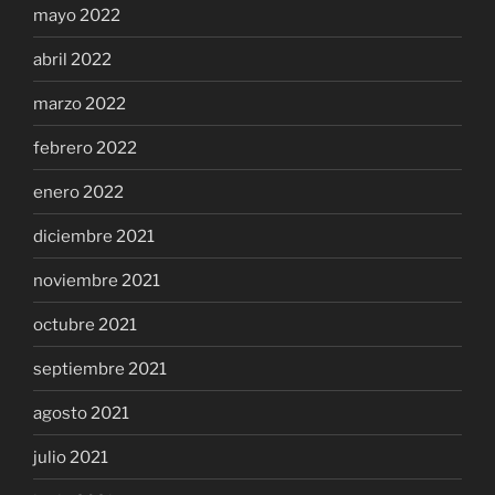
mayo 2022
abril 2022
marzo 2022
febrero 2022
enero 2022
diciembre 2021
noviembre 2021
octubre 2021
septiembre 2021
agosto 2021
julio 2021