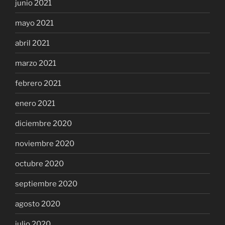
junio 2021
mayo 2021
abril 2021
marzo 2021
febrero 2021
enero 2021
diciembre 2020
noviembre 2020
octubre 2020
septiembre 2020
agosto 2020
julio 2020