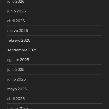
julio 2026
junio 2026
abril 2026
marzo 2026
febrero 2026
septiembre 2025
agosto 2025
julio 2025
junio 2025
mayo 2025
abril 2025
marzo 2025