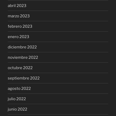
abril 2023
marzo 2023
febrero 2023
enero 2023
diciembre 2022
noviembre 2022
octubre 2022
septiembre 2022
agosto 2022
julio 2022
junio 2022