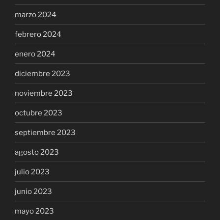
marzo 2024
febrero 2024
enero 2024
diciembre 2023
noviembre 2023
octubre 2023
septiembre 2023
agosto 2023
julio 2023
junio 2023
mayo 2023