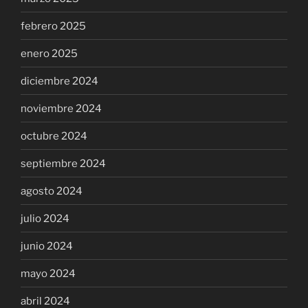
febrero 2025
enero 2025
diciembre 2024
noviembre 2024
octubre 2024
septiembre 2024
agosto 2024
julio 2024
junio 2024
mayo 2024
abril 2024