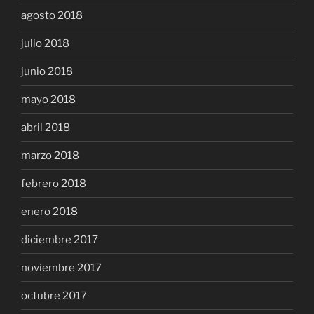
agosto 2018
julio 2018
junio 2018
mayo 2018
abril 2018
marzo 2018
febrero 2018
enero 2018
diciembre 2017
noviembre 2017
octubre 2017