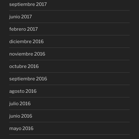
septiembre 2017
junio 2017
febrero 2017
diciembre 2016
noviembre 2016
octubre 2016
septiembre 2016
agosto 2016
julio 2016
junio 2016
mayo 2016