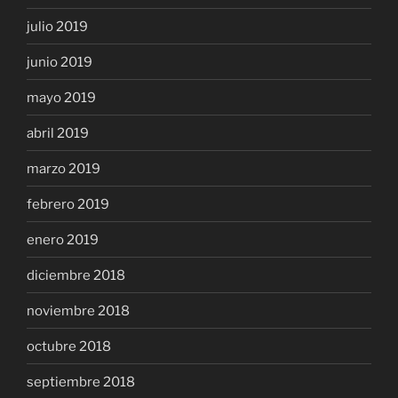
julio 2019
junio 2019
mayo 2019
abril 2019
marzo 2019
febrero 2019
enero 2019
diciembre 2018
noviembre 2018
octubre 2018
septiembre 2018