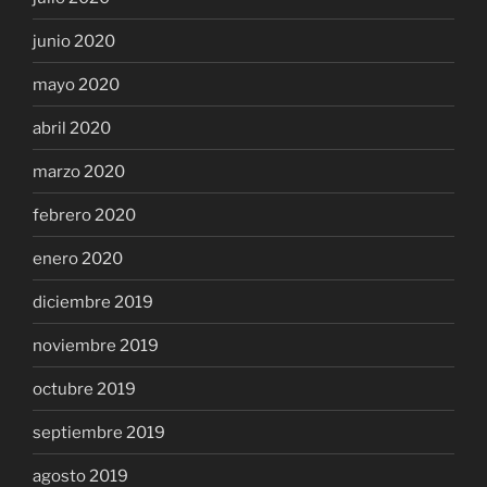
junio 2020
mayo 2020
abril 2020
marzo 2020
febrero 2020
enero 2020
diciembre 2019
noviembre 2019
octubre 2019
septiembre 2019
agosto 2019