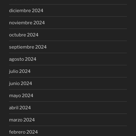
diciembre 2024
noviembre 2024
octubre 2024
septiembre 2024
agosto 2024
julio 2024
junio 2024
mayo 2024
abril 2024
marzo 2024
febrero 2024