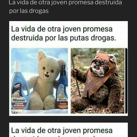
La vida de otra joven promesa destruida
por las drogas