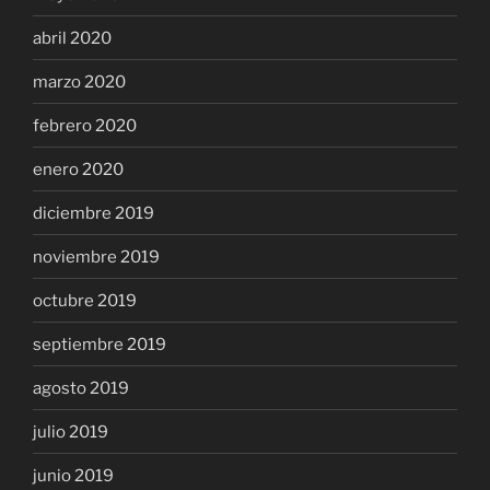
abril 2020
marzo 2020
febrero 2020
enero 2020
diciembre 2019
noviembre 2019
octubre 2019
septiembre 2019
agosto 2019
julio 2019
junio 2019