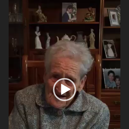
vídeo