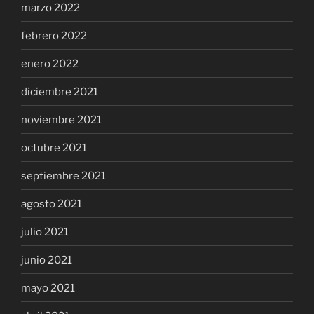
marzo 2022
febrero 2022
enero 2022
diciembre 2021
noviembre 2021
octubre 2021
septiembre 2021
agosto 2021
julio 2021
junio 2021
mayo 2021