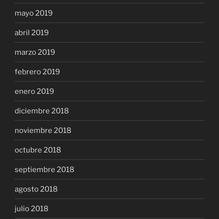
mayo 2019
abril 2019
marzo 2019
febrero 2019
enero 2019
diciembre 2018
noviembre 2018
octubre 2018
septiembre 2018
agosto 2018
julio 2018