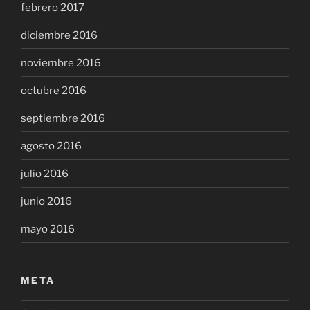
febrero 2017
diciembre 2016
noviembre 2016
octubre 2016
septiembre 2016
agosto 2016
julio 2016
junio 2016
mayo 2016
META