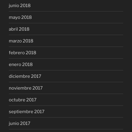
junio 2018
mayo 2018
abril 2018
marzo 2018
febrero 2018
enero 2018
diciembre 2017
noviembre 2017
octubre 2017
septiembre 2017
junio 2017