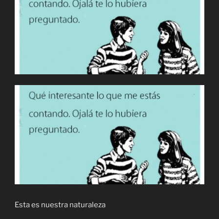
Esta es nuestra naturaleza