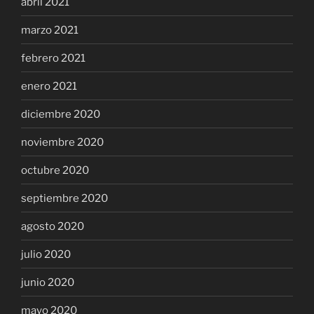
abril 2021
marzo 2021
febrero 2021
enero 2021
diciembre 2020
noviembre 2020
octubre 2020
septiembre 2020
agosto 2020
julio 2020
junio 2020
mayo 2020