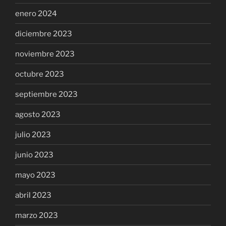
enero 2024
diciembre 2023
noviembre 2023
octubre 2023
septiembre 2023
agosto 2023
julio 2023
junio 2023
mayo 2023
abril 2023
marzo 2023