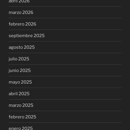
abril 2026
marzo 2026
febrero 2026
septiembre 2025
agosto 2025
julio 2025
junio 2025
mayo 2025
abril 2025
marzo 2025
febrero 2025
enero 2025