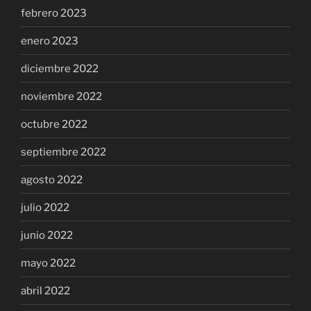
febrero 2023
enero 2023
diciembre 2022
noviembre 2022
octubre 2022
septiembre 2022
agosto 2022
julio 2022
junio 2022
mayo 2022
abril 2022