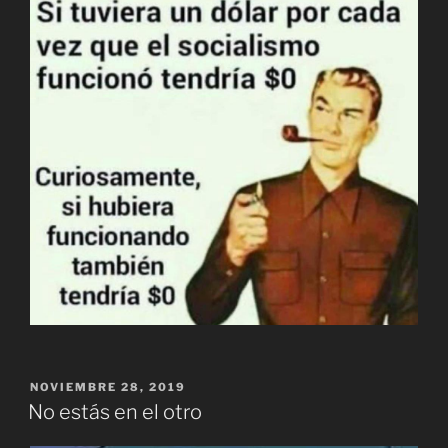
PUBLICADO
NOVIEMBRE 28, 2019
EL
No estás en el otro