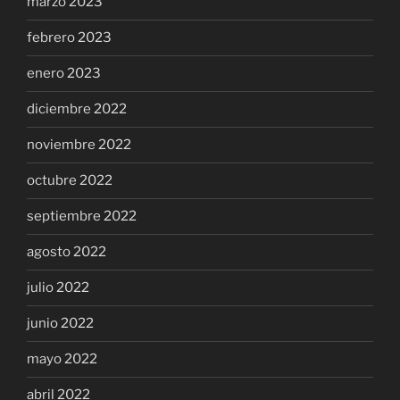
marzo 2023
febrero 2023
enero 2023
diciembre 2022
noviembre 2022
octubre 2022
septiembre 2022
agosto 2022
julio 2022
junio 2022
mayo 2022
abril 2022