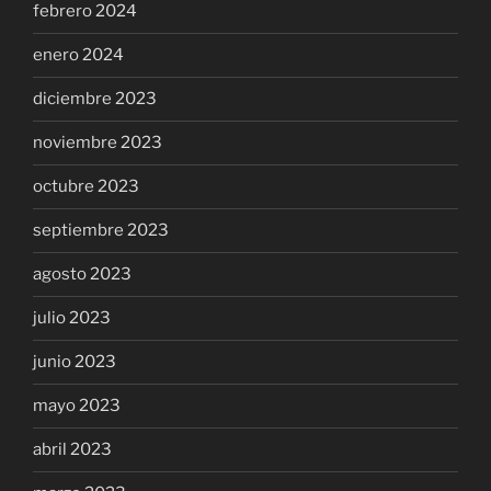
febrero 2024
enero 2024
diciembre 2023
noviembre 2023
octubre 2023
septiembre 2023
agosto 2023
julio 2023
junio 2023
mayo 2023
abril 2023