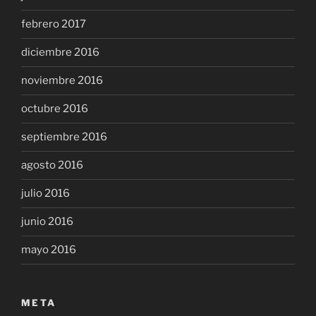
febrero 2017
diciembre 2016
noviembre 2016
octubre 2016
septiembre 2016
agosto 2016
julio 2016
junio 2016
mayo 2016
META