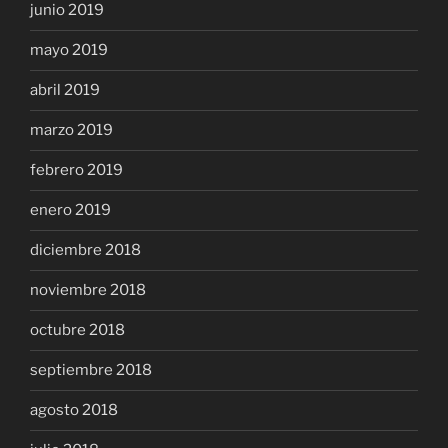
junio 2019
mayo 2019
abril 2019
marzo 2019
febrero 2019
enero 2019
diciembre 2018
noviembre 2018
octubre 2018
septiembre 2018
agosto 2018