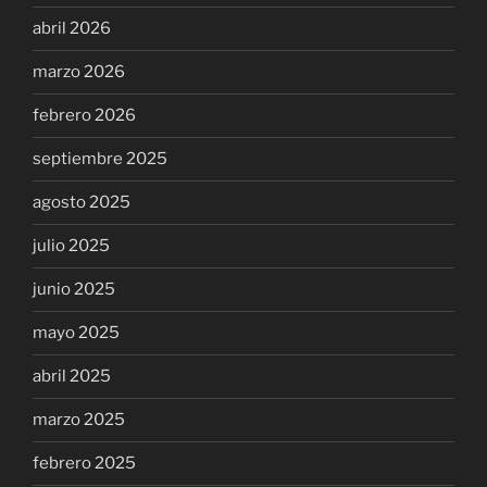
abril 2026
marzo 2026
febrero 2026
septiembre 2025
agosto 2025
julio 2025
junio 2025
mayo 2025
abril 2025
marzo 2025
febrero 2025