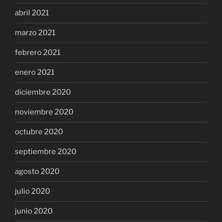
abril 2021
marzo 2021
febrero 2021
enero 2021
diciembre 2020
noviembre 2020
octubre 2020
septiembre 2020
agosto 2020
julio 2020
junio 2020