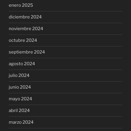
enero 2025
diciembre 2024
noviembre 2024
octubre 2024
septiembre 2024
agosto 2024
julio 2024
junio 2024
mayo 2024
abril 2024
marzo 2024