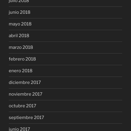
julio 2018
junio 2018
mayo 2018
abril 2018
marzo 2018
febrero 2018
enero 2018
diciembre 2017
noviembre 2017
octubre 2017
septiembre 2017
junio 2017