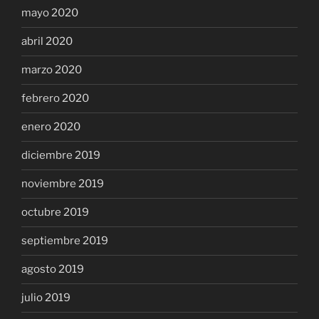
mayo 2020
abril 2020
marzo 2020
febrero 2020
enero 2020
diciembre 2019
noviembre 2019
octubre 2019
septiembre 2019
agosto 2019
julio 2019