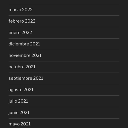
marzo 2022
febrero 2022
enero 2022
diciembre 2021
noviembre 2021
octubre 2021
septiembre 2021
agosto 2021
julio 2021
junio 2021
mayo 2021