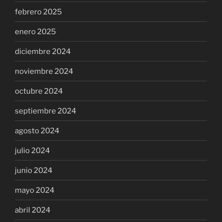
febrero 2025
enero 2025
diciembre 2024
noviembre 2024
octubre 2024
septiembre 2024
agosto 2024
julio 2024
junio 2024
mayo 2024
abril 2024