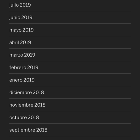
julio 2019
junio 2019
mayo 2019
abril 2019
marzo 2019
febrero 2019
enero 2019
diciembre 2018
noviembre 2018
octubre 2018
septiembre 2018