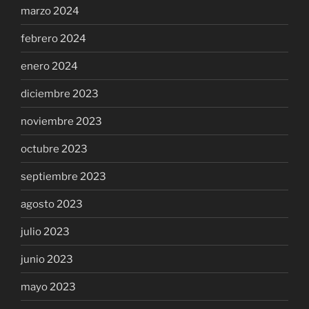
marzo 2024
febrero 2024
enero 2024
diciembre 2023
noviembre 2023
octubre 2023
septiembre 2023
agosto 2023
julio 2023
junio 2023
mayo 2023