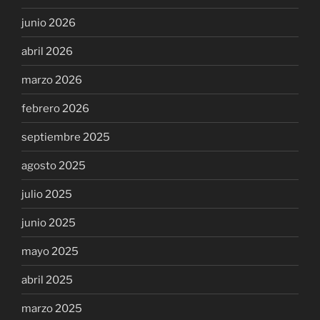
junio 2026
abril 2026
marzo 2026
febrero 2026
septiembre 2025
agosto 2025
julio 2025
junio 2025
mayo 2025
abril 2025
marzo 2025