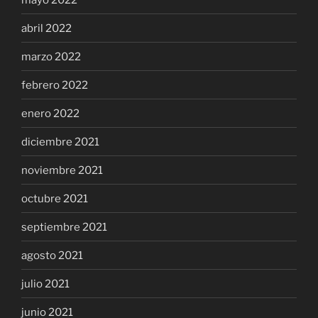
abril 2022
marzo 2022
febrero 2022
enero 2022
diciembre 2021
noviembre 2021
octubre 2021
septiembre 2021
agosto 2021
julio 2021
junio 2021