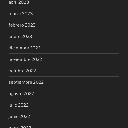
abril 2023
marzo 2023
febrero 2023
enero 2023
diciembre 2022
noviembre 2022
octubre 2022
septiembre 2022
agosto 2022
julio 2022
junio 2022
mayo 2022