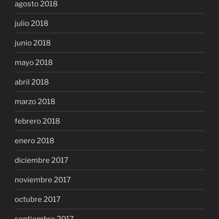
agosto 2018
julio 2018
junio 2018
mayo 2018
abril 2018
marzo 2018
febrero 2018
enero 2018
diciembre 2017
noviembre 2017
octubre 2017
septiembre 2017