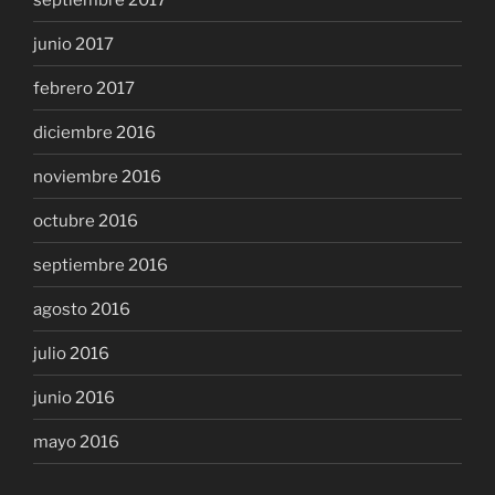
junio 2017
febrero 2017
diciembre 2016
noviembre 2016
octubre 2016
septiembre 2016
agosto 2016
julio 2016
junio 2016
mayo 2016