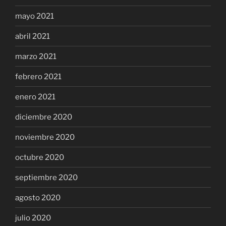
mayo 2021
abril 2021
marzo 2021
febrero 2021
enero 2021
diciembre 2020
noviembre 2020
octubre 2020
septiembre 2020
agosto 2020
julio 2020