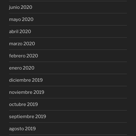
junio 2020
mayo 2020
abril 2020
marzo 2020
febrero 2020
enero 2020
diciembre 2019
noviembre 2019
octubre 2019
septiembre 2019
agosto 2019