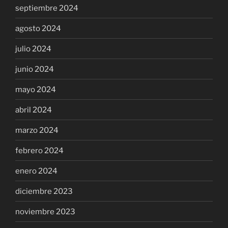
septiembre 2024
agosto 2024
julio 2024
junio 2024
mayo 2024
abril 2024
marzo 2024
febrero 2024
enero 2024
diciembre 2023
noviembre 2023