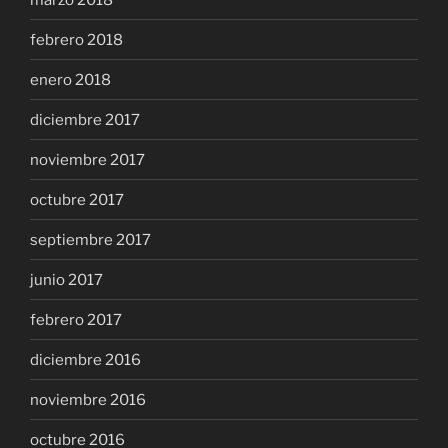
febrero 2018
enero 2018
diciembre 2017
noviembre 2017
octubre 2017
septiembre 2017
junio 2017
febrero 2017
diciembre 2016
noviembre 2016
octubre 2016