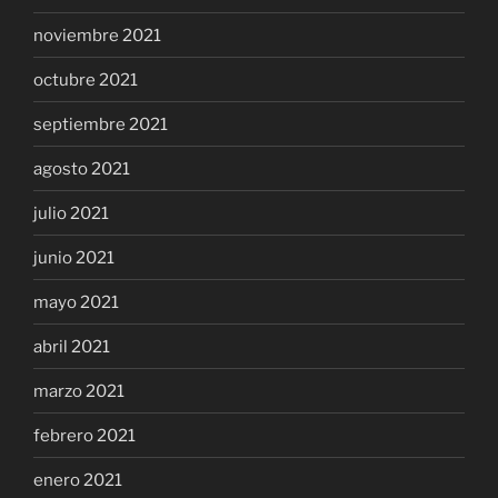
noviembre 2021
octubre 2021
septiembre 2021
agosto 2021
julio 2021
junio 2021
mayo 2021
abril 2021
marzo 2021
febrero 2021
enero 2021