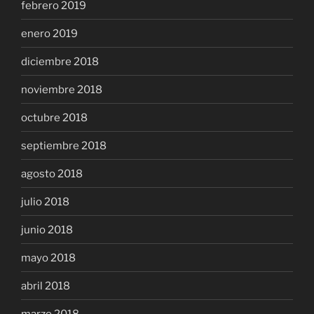
febrero 2019
enero 2019
diciembre 2018
noviembre 2018
octubre 2018
septiembre 2018
agosto 2018
julio 2018
junio 2018
mayo 2018
abril 2018
marzo 2018