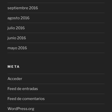
septiembre 2016
agosto 2016
julio 2016
junio 2016
mayo 2016
META
Acceder
Feed de entradas
Feed de comentarios
WordPress.org