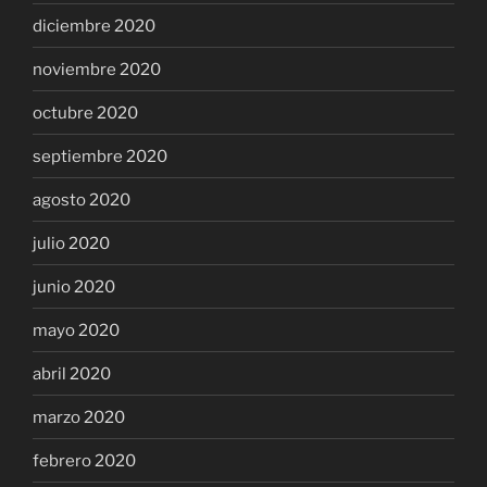
diciembre 2020
noviembre 2020
octubre 2020
septiembre 2020
agosto 2020
julio 2020
junio 2020
mayo 2020
abril 2020
marzo 2020
febrero 2020