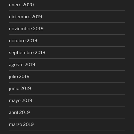
enero 2020
diciembre 2019
noviembre 2019
octubre 2019
septiembre 2019
agosto 2019
julio 2019
junio 2019
mayo 2019
abril 2019
marzo 2019