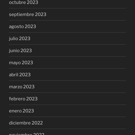
octubre 2023
septiembre 2023
agosto 2023
julio 2023
junio 2023
mayo 2023
abril 2023
marzo 2023
febrero 2023
enero 2023
diciembre 2022
noviembre 2022