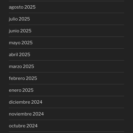
agosto 2025
julio 2025
junio 2025
mayo 2025
abril 2025
marzo 2025
febrero 2025
enero 2025
diciembre 2024
noviembre 2024
octubre 2024