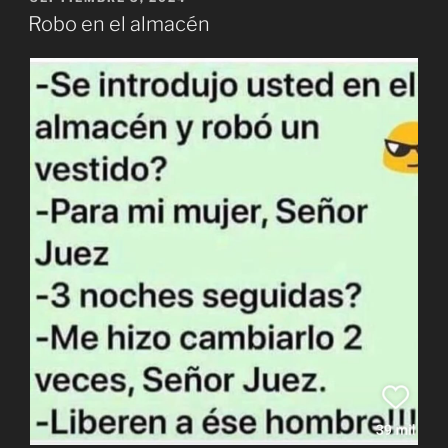
EL
Robo en el almacén