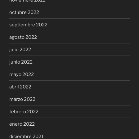
octubre 2022
septiembre 2022
agosto 2022
julio 2022
junio 2022
mayo 2022
abril 2022
marzo 2022
febrero 2022
enero 2022
diciembre 2021