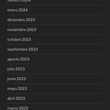
febrero 2024
enero 2024
diciembre 2023
noviembre 2023
octubre 2023
septiembre 2023
agosto 2023
julio 2023
junio 2023
mayo 2023
abril 2023
marzo 2023