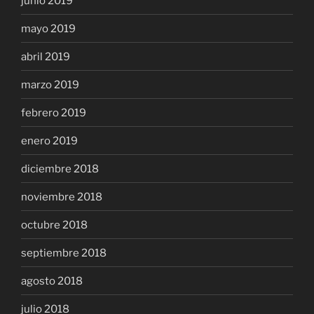
junio 2019
mayo 2019
abril 2019
marzo 2019
febrero 2019
enero 2019
diciembre 2018
noviembre 2018
octubre 2018
septiembre 2018
agosto 2018
julio 2018