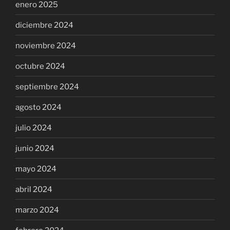
enero 2025
diciembre 2024
noviembre 2024
octubre 2024
septiembre 2024
agosto 2024
julio 2024
junio 2024
mayo 2024
abril 2024
marzo 2024