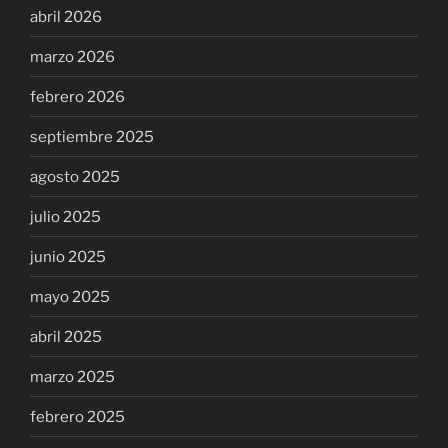
abril 2026
marzo 2026
febrero 2026
septiembre 2025
agosto 2025
julio 2025
junio 2025
mayo 2025
abril 2025
marzo 2025
febrero 2025