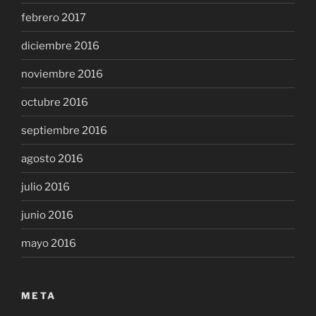
febrero 2017
diciembre 2016
noviembre 2016
octubre 2016
septiembre 2016
agosto 2016
julio 2016
junio 2016
mayo 2016
META