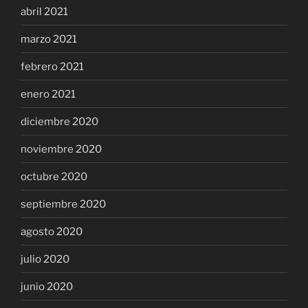
abril 2021
marzo 2021
febrero 2021
enero 2021
diciembre 2020
noviembre 2020
octubre 2020
septiembre 2020
agosto 2020
julio 2020
junio 2020