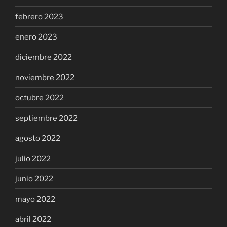
febrero 2023
enero 2023
diciembre 2022
noviembre 2022
octubre 2022
septiembre 2022
agosto 2022
julio 2022
junio 2022
mayo 2022
abril 2022