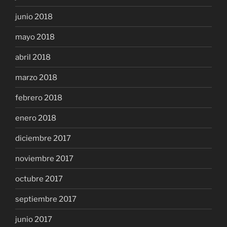
junio 2018
mayo 2018
abril 2018
marzo 2018
febrero 2018
enero 2018
diciembre 2017
noviembre 2017
octubre 2017
septiembre 2017
junio 2017