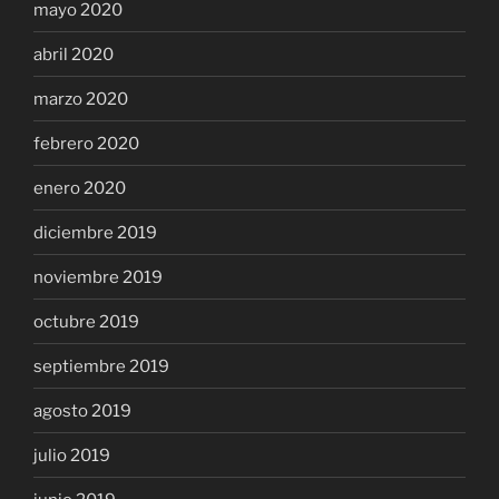
mayo 2020
abril 2020
marzo 2020
febrero 2020
enero 2020
diciembre 2019
noviembre 2019
octubre 2019
septiembre 2019
agosto 2019
julio 2019