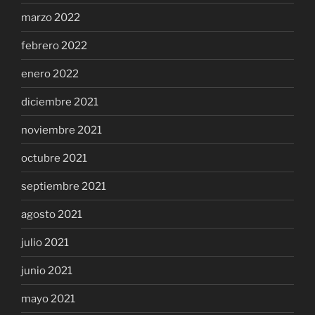
marzo 2022
febrero 2022
enero 2022
diciembre 2021
noviembre 2021
octubre 2021
septiembre 2021
agosto 2021
julio 2021
junio 2021
mayo 2021