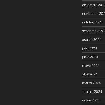
diciembre 202
noviembre 20
octubre 2024
septiembre 20
agosto 2024
julio 2024
junio 2024
mayo 2024
abril 2024
marzo 2024
febrero 2024
enero 2024