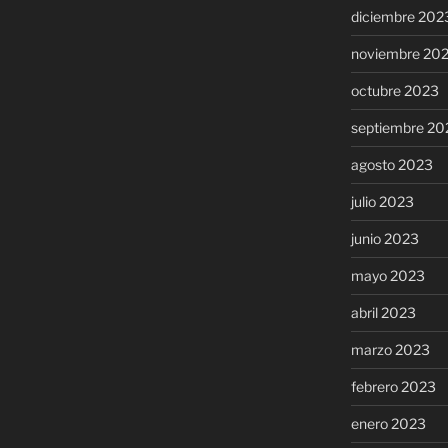
diciembre 202
noviembre 20
octubre 2023
septiembre 20
agosto 2023
julio 2023
junio 2023
mayo 2023
abril 2023
marzo 2023
febrero 2023
enero 2023