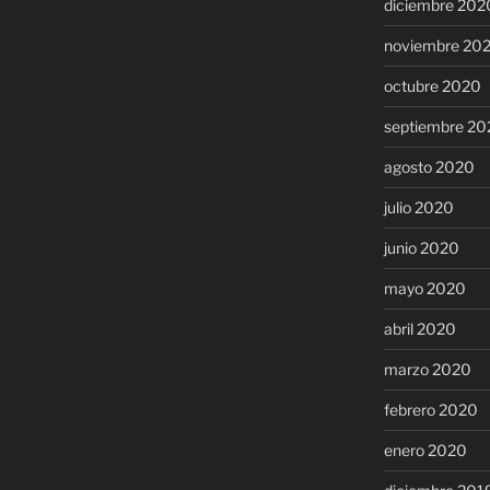
diciembre 202
noviembre 20
octubre 2020
septiembre 20
agosto 2020
julio 2020
junio 2020
mayo 2020
abril 2020
marzo 2020
febrero 2020
enero 2020