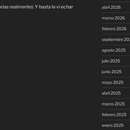
rias realmente). Y hasta le vi echar
abril 2026
marzo 2026
febrero 2026
septiembre 20
agosto 2025
julio 2025
junio 2025
mayo 2025
abril 2025
marzo 2025
febrero 2025
enero 2025