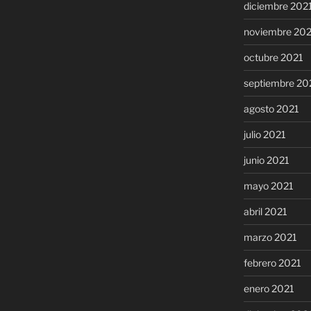
diciembre 202
noviembre 20
octubre 2021
septiembre 20
agosto 2021
julio 2021
junio 2021
mayo 2021
abril 2021
marzo 2021
febrero 2021
enero 2021