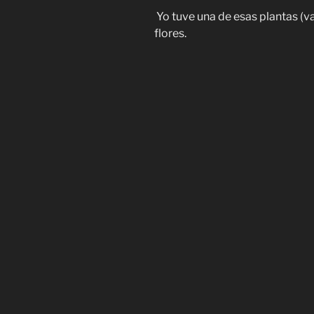
Yo tuve una de esas plantas (va
flores.