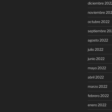
diciembre 202
noviembre 20
octubre 2022
septiembre 20
agosto 2022
julio 2022
junio 2022
mayo 2022
abril 2022
marzo 2022
febrero 2022
enero 2022