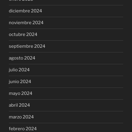
diciembre 2024
noviembre 2024
octubre 2024
septiembre 2024
agosto 2024
julio 2024
junio 2024
mayo 2024
abril 2024
marzo 2024
febrero 2024