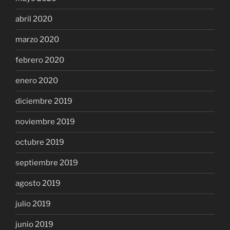
abril 2020
marzo 2020
febrero 2020
enero 2020
diciembre 2019
noviembre 2019
octubre 2019
septiembre 2019
agosto 2019
julio 2019
junio 2019