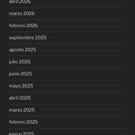
abril 2026
marzo 2026
febrero 2026
septiembre 2025
agosto 2025
julio 2025
junio 2025
mayo 2025
abril 2025
marzo 2025
febrero 2025
enero 2025