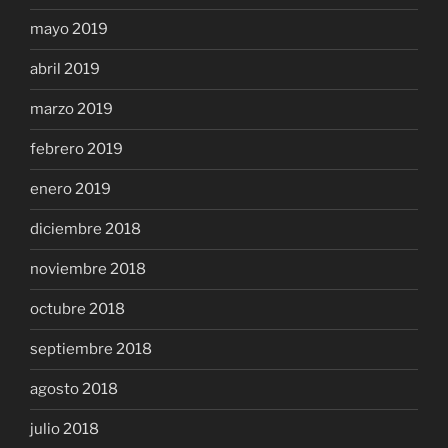
mayo 2019
abril 2019
marzo 2019
febrero 2019
enero 2019
diciembre 2018
noviembre 2018
octubre 2018
septiembre 2018
agosto 2018
julio 2018