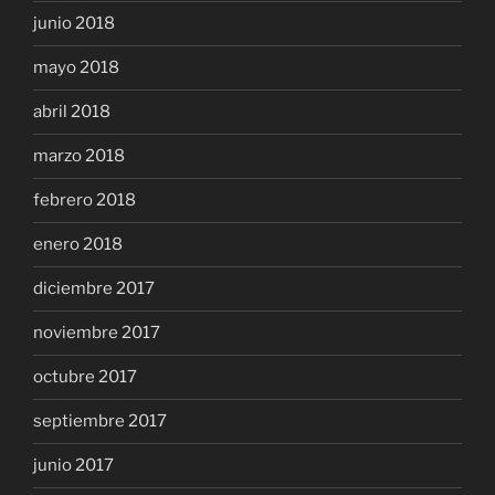
junio 2018
mayo 2018
abril 2018
marzo 2018
febrero 2018
enero 2018
diciembre 2017
noviembre 2017
octubre 2017
septiembre 2017
junio 2017