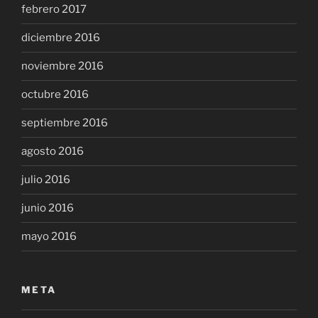
febrero 2017
diciembre 2016
noviembre 2016
octubre 2016
septiembre 2016
agosto 2016
julio 2016
junio 2016
mayo 2016
META