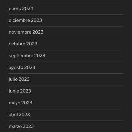
enero 2024
diciembre 2023
noviembre 2023
octubre 2023
septiembre 2023
agosto 2023
julio 2023
junio 2023
mayo 2023
abril 2023
marzo 2023