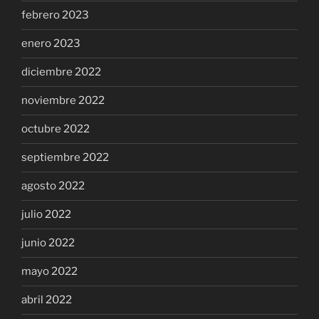
febrero 2023
enero 2023
diciembre 2022
noviembre 2022
octubre 2022
septiembre 2022
agosto 2022
julio 2022
junio 2022
mayo 2022
abril 2022