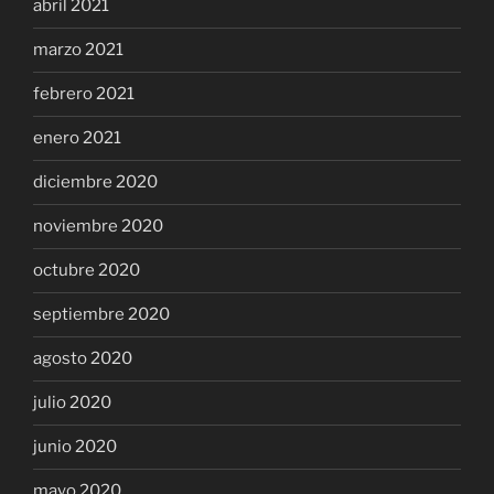
abril 2021
marzo 2021
febrero 2021
enero 2021
diciembre 2020
noviembre 2020
octubre 2020
septiembre 2020
agosto 2020
julio 2020
junio 2020
mayo 2020