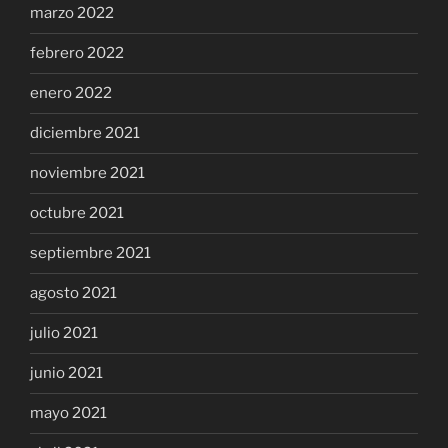
marzo 2022
febrero 2022
enero 2022
diciembre 2021
noviembre 2021
octubre 2021
septiembre 2021
agosto 2021
julio 2021
junio 2021
mayo 2021