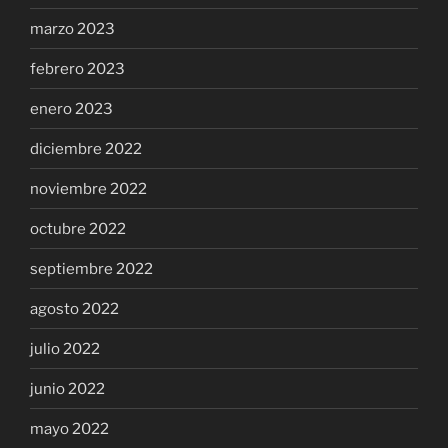
marzo 2023
febrero 2023
enero 2023
diciembre 2022
noviembre 2022
octubre 2022
septiembre 2022
agosto 2022
julio 2022
junio 2022
mayo 2022