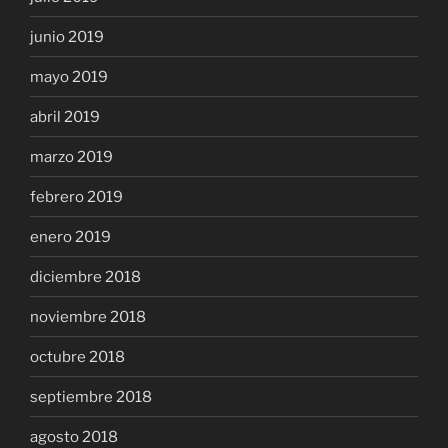
junio 2019
mayo 2019
abril 2019
marzo 2019
febrero 2019
enero 2019
diciembre 2018
noviembre 2018
octubre 2018
septiembre 2018
agosto 2018