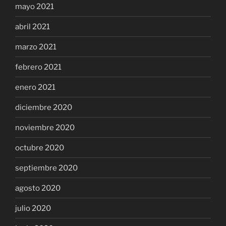
mayo 2021
abril 2021
marzo 2021
febrero 2021
enero 2021
diciembre 2020
noviembre 2020
octubre 2020
septiembre 2020
agosto 2020
julio 2020