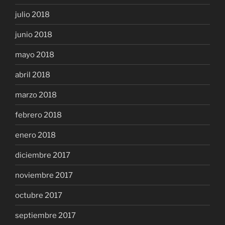
julio 2018
junio 2018
mayo 2018
abril 2018
marzo 2018
febrero 2018
enero 2018
diciembre 2017
noviembre 2017
octubre 2017
septiembre 2017