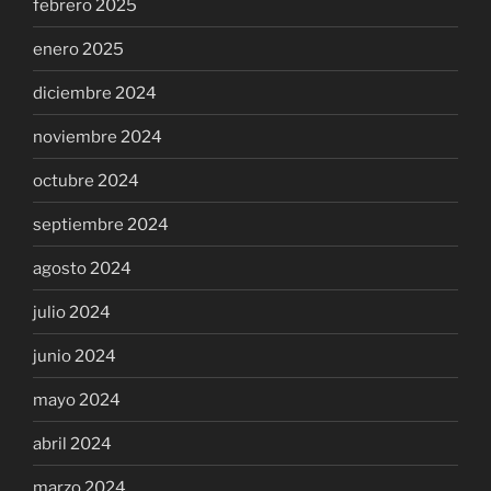
febrero 2025
enero 2025
diciembre 2024
noviembre 2024
octubre 2024
septiembre 2024
agosto 2024
julio 2024
junio 2024
mayo 2024
abril 2024
marzo 2024