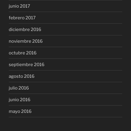
junio 2017
febrero 2017
diciembre 2016
noviembre 2016
octubre 2016
septiembre 2016
agosto 2016
julio 2016
junio 2016
mayo 2016