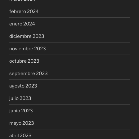
febrero 2024
enero 2024
diciembre 2023
noviembre 2023
octubre 2023
septiembre 2023
agosto 2023
julio 2023
junio 2023
mayo 2023
abril 2023