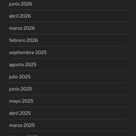
junio 2026
abril 2026
marzo 2026
febrero 2026
septiembre 2025
agosto 2025
julio 2025
junio 2025
mayo 2025
abril 2025
marzo 2025