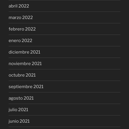
abril 2022
marzo 2022
febrero 2022
enero 2022
diciembre 2021
noviembre 2021
octubre 2021
septiembre 2021
agosto 2021
julio 2021
junio 2021