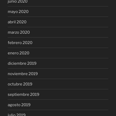
junio 2020
mayo 2020
abril 2020
marzo 2020
febrero 2020
enero 2020
diciembre 2019
noviembre 2019
octubre 2019
septiembre 2019
agosto 2019
julio 2019