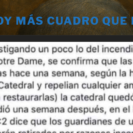
OY MÁS CUADRO QUE