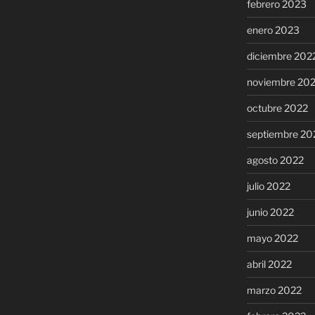
febrero 2023
enero 2023
diciembre 202
noviembre 20
octubre 2022
septiembre 20
agosto 2022
julio 2022
junio 2022
mayo 2022
abril 2022
marzo 2022