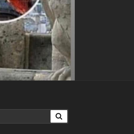
Buscar