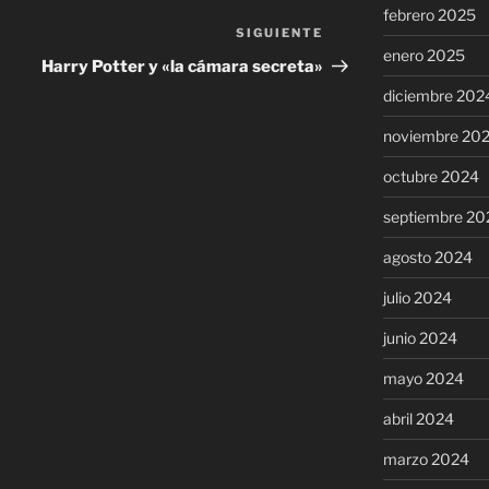
febrero 2025
SIGUIENTE
Siguiente
enero 2025
entrada
Harry Potter y «la cámara secreta»
diciembre 202
noviembre 20
octubre 2024
septiembre 20
agosto 2024
julio 2024
junio 2024
mayo 2024
abril 2024
marzo 2024