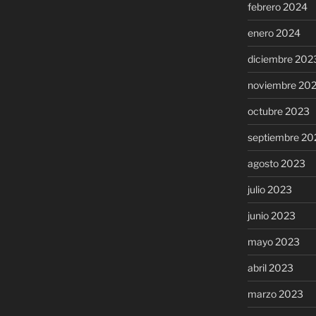
febrero 2024
enero 2024
diciembre 202
noviembre 20
octubre 2023
septiembre 20
agosto 2023
julio 2023
junio 2023
mayo 2023
abril 2023
marzo 2023