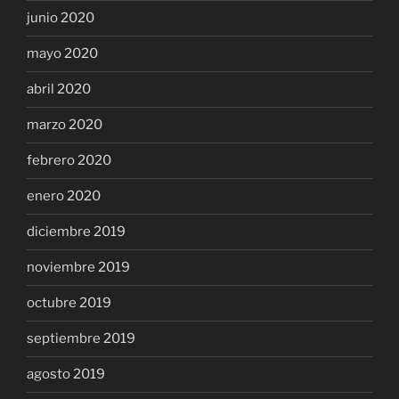
junio 2020
mayo 2020
abril 2020
marzo 2020
febrero 2020
enero 2020
diciembre 2019
noviembre 2019
octubre 2019
septiembre 2019
agosto 2019