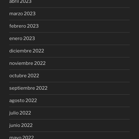
abril 2023
marzo 2023
febrero 2023
enero 2023
diciembre 2022
noviembre 2022
octubre 2022
septiembre 2022
agosto 2022
julio 2022
junio 2022
mayo 2022