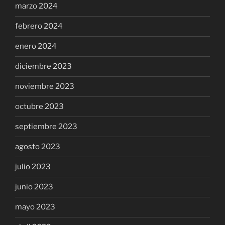
marzo 2024
febrero 2024
enero 2024
diciembre 2023
noviembre 2023
octubre 2023
septiembre 2023
agosto 2023
julio 2023
junio 2023
mayo 2023