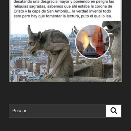
Buscar
Buscar
por: