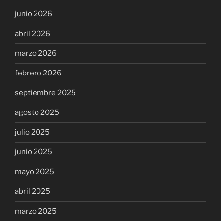
junio 2026
abril 2026
marzo 2026
febrero 2026
septiembre 2025
agosto 2025
julio 2025
junio 2025
mayo 2025
abril 2025
marzo 2025