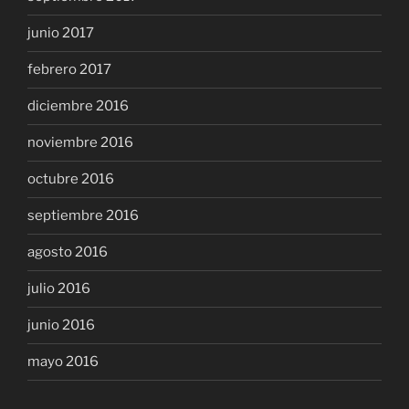
junio 2017
febrero 2017
diciembre 2016
noviembre 2016
octubre 2016
septiembre 2016
agosto 2016
julio 2016
junio 2016
mayo 2016