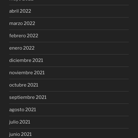
abril 2022
marzo 2022
febrero 2022
enero 2022
diciembre 2021
noviembre 2021
octubre 2021
septiembre 2021
agosto 2021
julio 2021
junio 2021