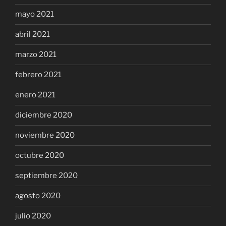
mayo 2021
abril 2021
marzo 2021
febrero 2021
enero 2021
diciembre 2020
noviembre 2020
octubre 2020
septiembre 2020
agosto 2020
julio 2020