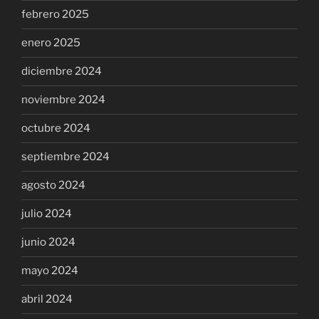
febrero 2025
enero 2025
diciembre 2024
noviembre 2024
octubre 2024
septiembre 2024
agosto 2024
julio 2024
junio 2024
mayo 2024
abril 2024