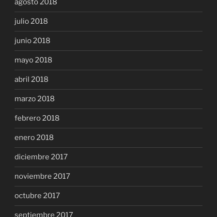
agosto 2018
julio 2018
junio 2018
mayo 2018
abril 2018
marzo 2018
febrero 2018
enero 2018
diciembre 2017
noviembre 2017
octubre 2017
septiembre 2017