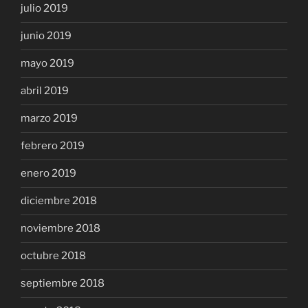
julio 2019
junio 2019
mayo 2019
abril 2019
marzo 2019
febrero 2019
enero 2019
diciembre 2018
noviembre 2018
octubre 2018
septiembre 2018