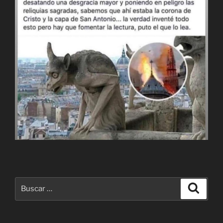
Buscar
Buscar
por: