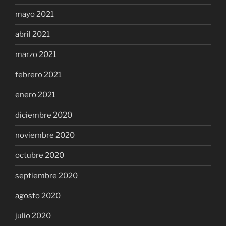
mayo 2021
abril 2021
marzo 2021
febrero 2021
enero 2021
diciembre 2020
noviembre 2020
octubre 2020
septiembre 2020
agosto 2020
julio 2020