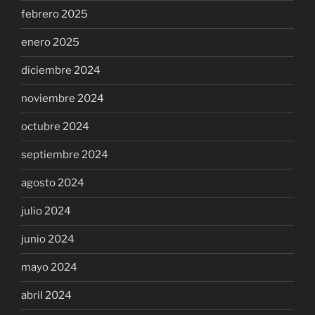
febrero 2025
enero 2025
diciembre 2024
noviembre 2024
octubre 2024
septiembre 2024
agosto 2024
julio 2024
junio 2024
mayo 2024
abril 2024