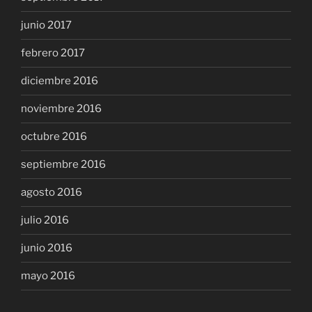
junio 2017
febrero 2017
diciembre 2016
noviembre 2016
octubre 2016
septiembre 2016
agosto 2016
julio 2016
junio 2016
mayo 2016