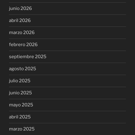
junio 2026
abril 2026
marzo 2026
febrero 2026
septiembre 2025
agosto 2025
julio 2025
junio 2025
mayo 2025
abril 2025
marzo 2025