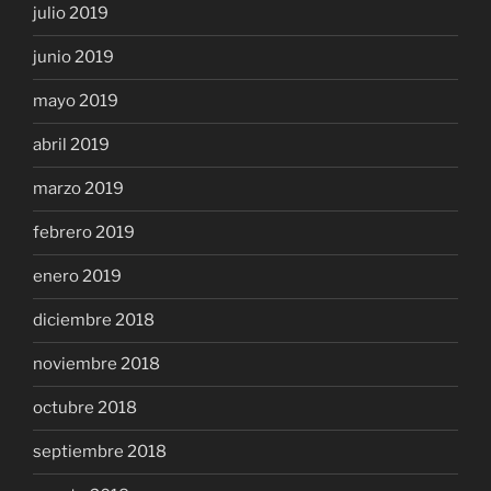
julio 2019
junio 2019
mayo 2019
abril 2019
marzo 2019
febrero 2019
enero 2019
diciembre 2018
noviembre 2018
octubre 2018
septiembre 2018