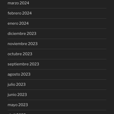
marzo 2024
febrero 2024
enero 2024
diciembre 2023
noviembre 2023
octubre 2023
septiembre 2023
agosto 2023
julio 2023
junio 2023
mayo 2023