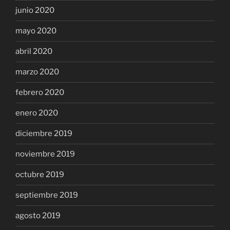
junio 2020
mayo 2020
abril 2020
marzo 2020
febrero 2020
enero 2020
diciembre 2019
noviembre 2019
octubre 2019
septiembre 2019
agosto 2019