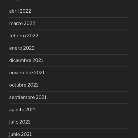
abril 2022
marzo 2022
febrero 2022
enero 2022
diciembre 2021
noviembre 2021
octubre 2021
septiembre 2021
agosto 2021
julio 2021
junio 2021