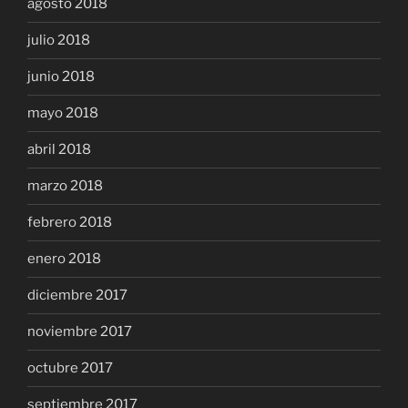
agosto 2018
julio 2018
junio 2018
mayo 2018
abril 2018
marzo 2018
febrero 2018
enero 2018
diciembre 2017
noviembre 2017
octubre 2017
septiembre 2017