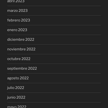
abril 2023
marzo 2023
febrero 2023
enero 2023
diciembre 2022
noviembre 2022
octubre 2022
septiembre 2022
agosto 2022
julio 2022
junio 2022
mayo 2022