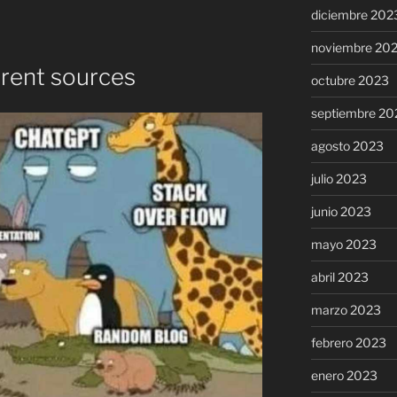
diciembre 202
noviembre 20
rent sources
octubre 2023
septiembre 20
agosto 2023
julio 2023
junio 2023
mayo 2023
abril 2023
marzo 2023
febrero 2023
enero 2023