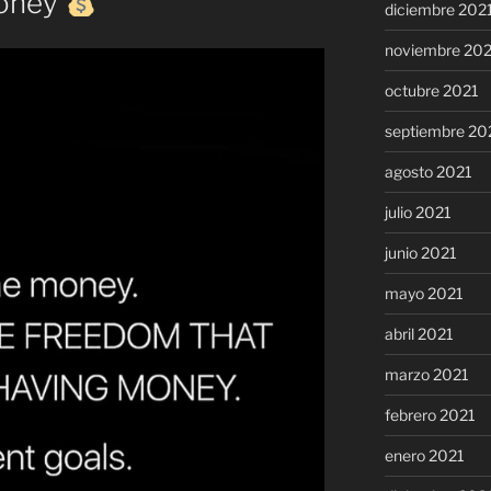
money
diciembre 202
noviembre 20
octubre 2021
septiembre 20
agosto 2021
julio 2021
junio 2021
mayo 2021
abril 2021
marzo 2021
febrero 2021
enero 2021