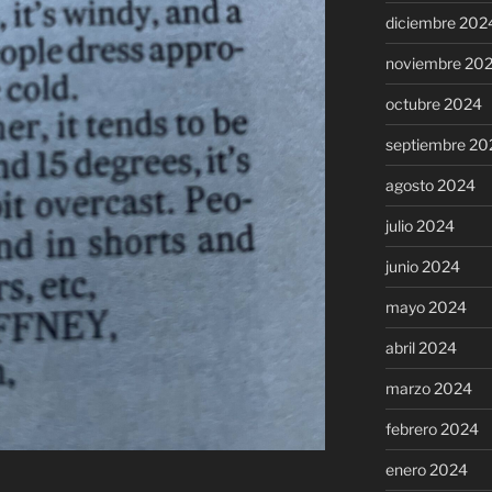
diciembre 202
noviembre 20
octubre 2024
septiembre 20
agosto 2024
julio 2024
junio 2024
mayo 2024
abril 2024
marzo 2024
febrero 2024
enero 2024