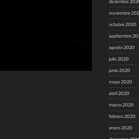
diciembre 202
noviembre 20
octubre 2020
septiembre 20
agosto 2020
julio 2020
junio 2020
mayo 2020
abril 2020
marzo 2020
febrero 2020
enero 2020