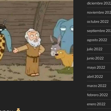
diciembre 202
noviembre 20
octubre 2022
septiembre 20
agosto 2022
julio 2022
junio 2022
mayo 2022
abril 2022
marzo 2022
febrero 2022
enero 2022