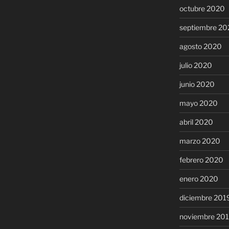
octubre 2020
septiembre 20
agosto 2020
julio 2020
junio 2020
mayo 2020
abril 2020
marzo 2020
febrero 2020
enero 2020
diciembre 201
noviembre 20