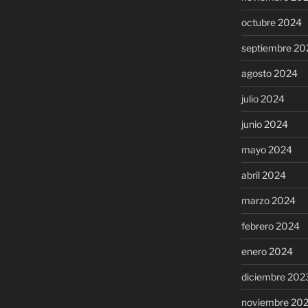
octubre 2024
septiembre 20
agosto 2024
julio 2024
junio 2024
mayo 2024
abril 2024
marzo 2024
febrero 2024
enero 2024
diciembre 202
noviembre 20