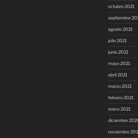
octubre 2021
septiembre 20
agosto 2021
julio 2021
junio 2021
mayo 2021
abril 2021
marzo 2021
febrero 2021
enero 2021
diciembre 202
noviembre 20