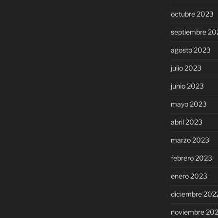
octubre 2023
septiembre 20
agosto 2023
julio 2023
junio 2023
mayo 2023
abril 2023
marzo 2023
febrero 2023
enero 2023
diciembre 202
noviembre 20