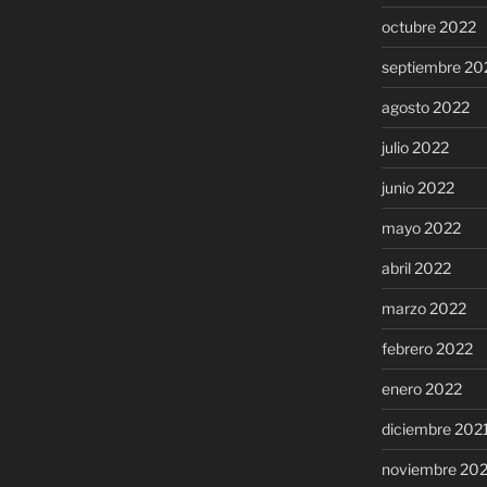
octubre 2022
septiembre 20
agosto 2022
julio 2022
junio 2022
mayo 2022
abril 2022
marzo 2022
febrero 2022
enero 2022
diciembre 202
noviembre 20