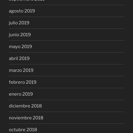
agosto 2019
julio 2019
junio 2019
mayo 2019
abril 2019
marzo 2019
febrero 2019
enero 2019
diciembre 2018
noviembre 2018
octubre 2018