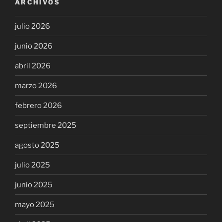
ARCHIVOS
julio 2026
junio 2026
abril 2026
marzo 2026
febrero 2026
septiembre 2025
agosto 2025
julio 2025
junio 2025
mayo 2025