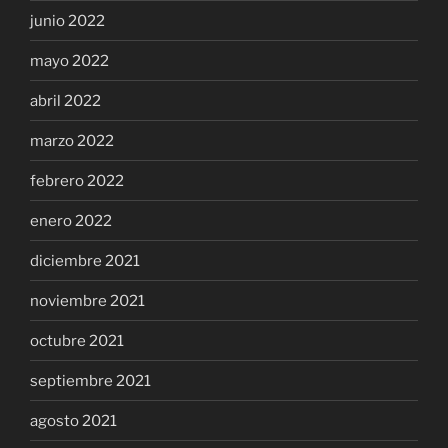
junio 2022
mayo 2022
abril 2022
marzo 2022
febrero 2022
enero 2022
diciembre 2021
noviembre 2021
octubre 2021
septiembre 2021
agosto 2021