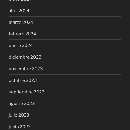
abril 2024
marzo 2024
febrero 2024
enero 2024
diciembre 2023
noviembre 2023
octubre 2023
septiembre 2023
agosto 2023
julio 2023
junio 2023