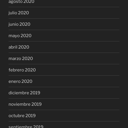
agosto 2020
julio 2020
junio 2020
mayo 2020
abril 2020
marzo 2020
febrero 2020
enero 2020
diciembre 2019
noviembre 2019
octubre 2019
septiembre 2019