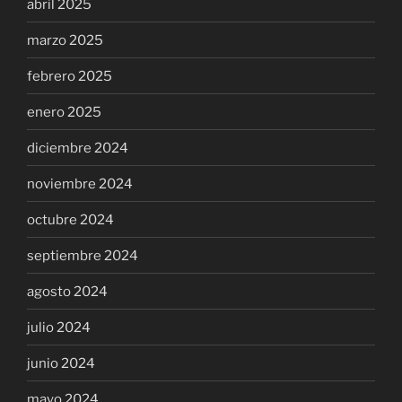
abril 2025
marzo 2025
febrero 2025
enero 2025
diciembre 2024
noviembre 2024
octubre 2024
septiembre 2024
agosto 2024
julio 2024
junio 2024
mayo 2024