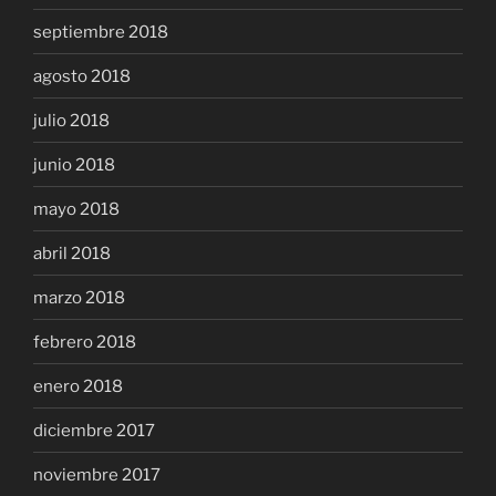
septiembre 2018
agosto 2018
julio 2018
junio 2018
mayo 2018
abril 2018
marzo 2018
febrero 2018
enero 2018
diciembre 2017
noviembre 2017