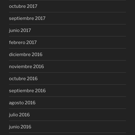
octubre 2017
septiembre 2017
junio 2017
febrero 2017
diciembre 2016
noviembre 2016
octubre 2016
septiembre 2016
agosto 2016
julio 2016
junio 2016