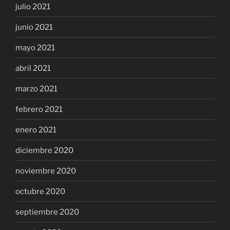
julio 2021
junio 2021
mayo 2021
abril 2021
marzo 2021
febrero 2021
enero 2021
diciembre 2020
noviembre 2020
octubre 2020
septiembre 2020