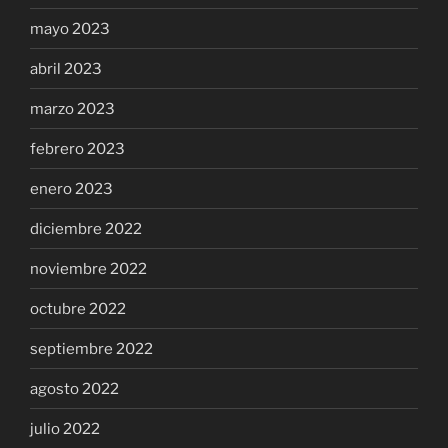
mayo 2023
abril 2023
marzo 2023
febrero 2023
enero 2023
diciembre 2022
noviembre 2022
octubre 2022
septiembre 2022
agosto 2022
julio 2022