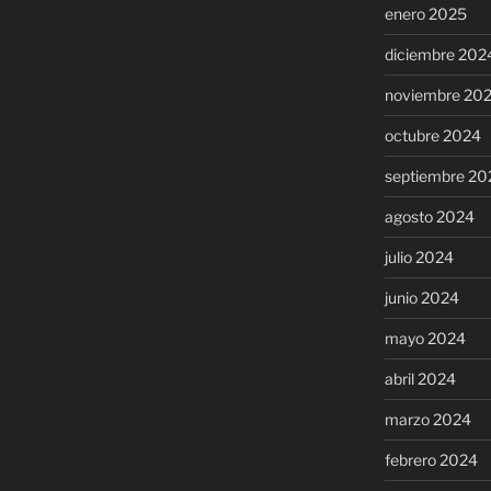
enero 2025
diciembre 202
noviembre 20
octubre 2024
septiembre 20
agosto 2024
julio 2024
junio 2024
mayo 2024
abril 2024
marzo 2024
febrero 2024