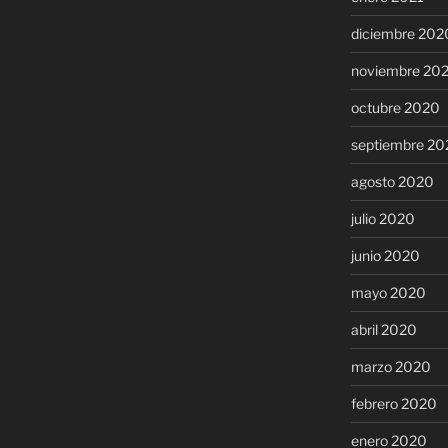
diciembre 202
noviembre 20
octubre 2020
septiembre 20
agosto 2020
julio 2020
junio 2020
mayo 2020
abril 2020
marzo 2020
febrero 2020
enero 2020