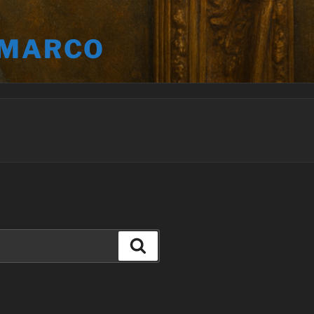
 MARCO
Buscar