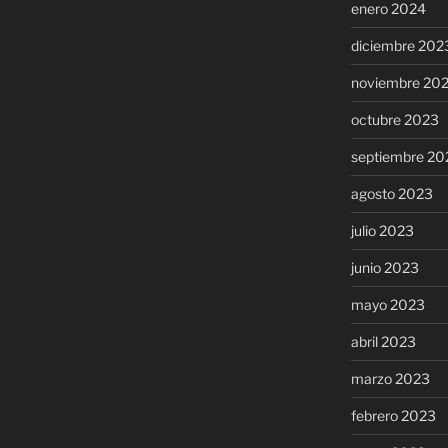
enero 2024
diciembre 202
noviembre 20
octubre 2023
septiembre 20
agosto 2023
julio 2023
junio 2023
mayo 2023
abril 2023
marzo 2023
febrero 2023