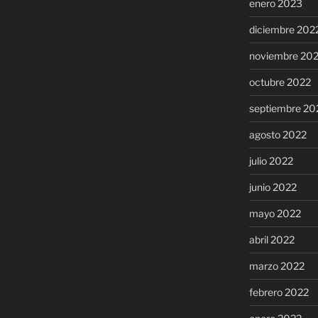
enero 2023
diciembre 202
noviembre 20
octubre 2022
septiembre 20
agosto 2022
julio 2022
junio 2022
mayo 2022
abril 2022
marzo 2022
febrero 2022