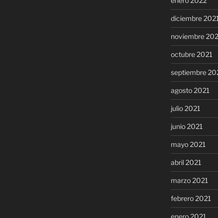
enero 2022
diciembre 202
noviembre 20
octubre 2021
septiembre 20
agosto 2021
julio 2021
junio 2021
mayo 2021
abril 2021
marzo 2021
febrero 2021
enero 2021