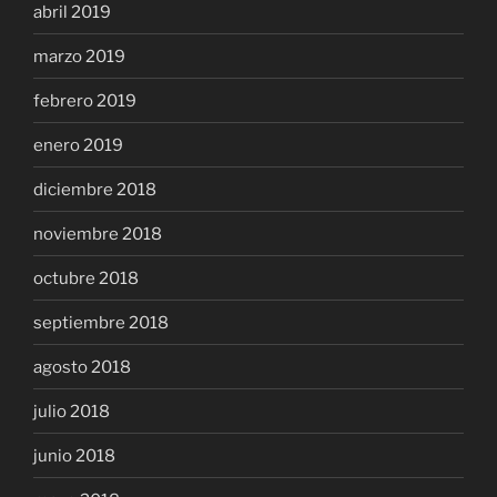
abril 2019
marzo 2019
febrero 2019
enero 2019
diciembre 2018
noviembre 2018
octubre 2018
septiembre 2018
agosto 2018
julio 2018
junio 2018