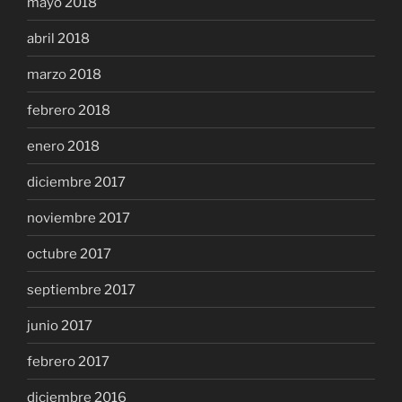
mayo 2018
abril 2018
marzo 2018
febrero 2018
enero 2018
diciembre 2017
noviembre 2017
octubre 2017
septiembre 2017
junio 2017
febrero 2017
diciembre 2016