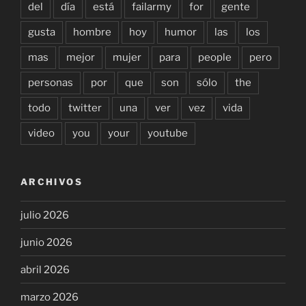
del
día
está
failarmy
for
gente
gusta
hombre
hoy
humor
las
los
mas
mejor
mujer
para
people
pero
personas
por
que
son
sólo
the
todo
twitter
una
ver
vez
vida
video
you
your
youtube
ARCHIVOS
julio 2026
junio 2026
abril 2026
marzo 2026