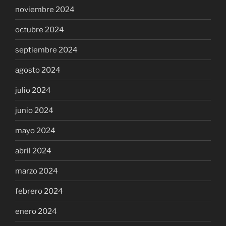
noviembre 2024
octubre 2024
septiembre 2024
agosto 2024
julio 2024
junio 2024
mayo 2024
abril 2024
marzo 2024
febrero 2024
enero 2024