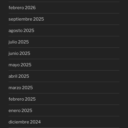
febrero 2026
septiembre 2025
agosto 2025
julio 2025
junio 2025
mayo 2025
abril 2025
marzo 2025
febrero 2025
enero 2025
diciembre 2024