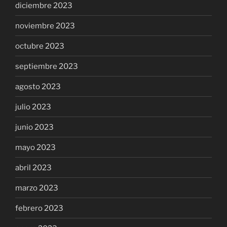
diciembre 2023
noviembre 2023
octubre 2023
septiembre 2023
agosto 2023
julio 2023
junio 2023
mayo 2023
abril 2023
marzo 2023
febrero 2023