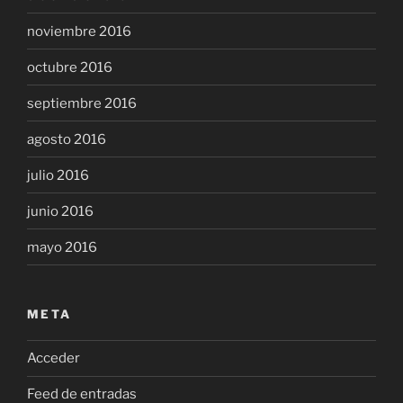
noviembre 2016
octubre 2016
septiembre 2016
agosto 2016
julio 2016
junio 2016
mayo 2016
META
Acceder
Feed de entradas