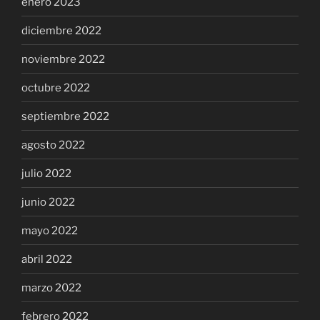
enero 2023
diciembre 2022
noviembre 2022
octubre 2022
septiembre 2022
agosto 2022
julio 2022
junio 2022
mayo 2022
abril 2022
marzo 2022
febrero 2022