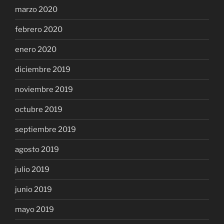
marzo 2020
febrero 2020
enero 2020
diciembre 2019
noviembre 2019
octubre 2019
septiembre 2019
agosto 2019
julio 2019
junio 2019
mayo 2019