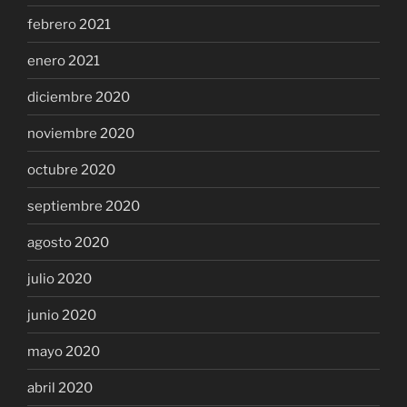
febrero 2021
enero 2021
diciembre 2020
noviembre 2020
octubre 2020
septiembre 2020
agosto 2020
julio 2020
junio 2020
mayo 2020
abril 2020