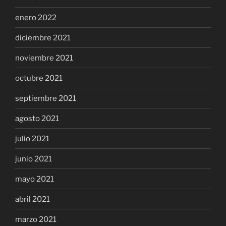
enero 2022
diciembre 2021
noviembre 2021
octubre 2021
septiembre 2021
agosto 2021
julio 2021
junio 2021
mayo 2021
abril 2021
marzo 2021