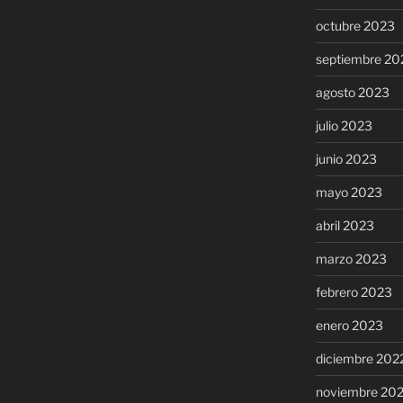
octubre 2023
septiembre 20
agosto 2023
julio 2023
junio 2023
mayo 2023
abril 2023
marzo 2023
febrero 2023
enero 2023
diciembre 202
noviembre 20