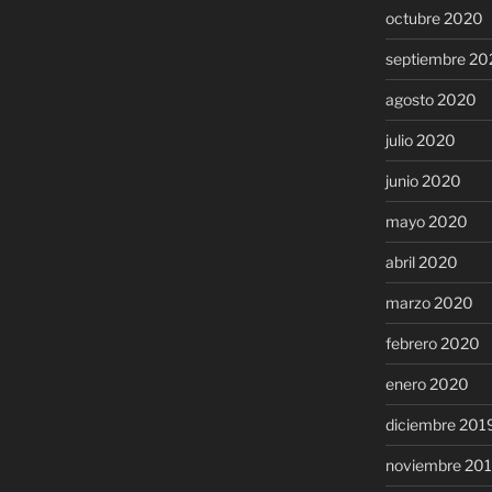
octubre 2020
septiembre 20
agosto 2020
julio 2020
junio 2020
mayo 2020
abril 2020
marzo 2020
febrero 2020
enero 2020
diciembre 201
noviembre 20