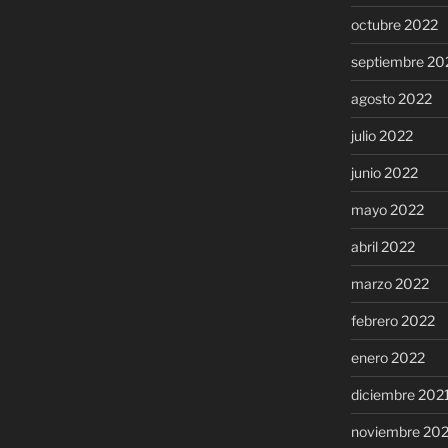
octubre 2022
septiembre 20
agosto 2022
julio 2022
junio 2022
mayo 2022
abril 2022
marzo 2022
febrero 2022
enero 2022
diciembre 202
noviembre 20