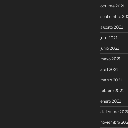
octubre 2021
septiembre 20
agosto 2021
julio 2021
junio 2021
mayo 2021
abril 2021
marzo 2021
febrero 2021
enero 2021
diciembre 202
noviembre 20