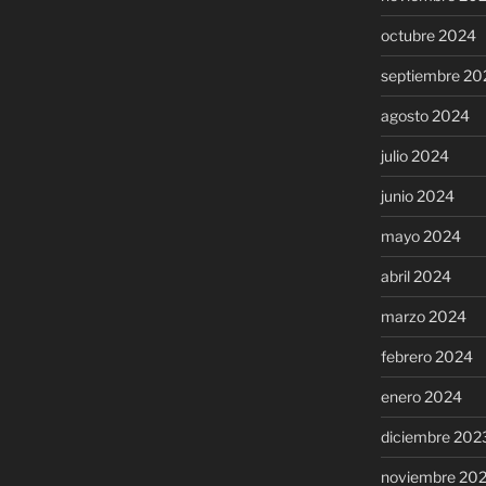
octubre 2024
septiembre 20
agosto 2024
julio 2024
junio 2024
mayo 2024
abril 2024
marzo 2024
febrero 2024
enero 2024
diciembre 202
noviembre 20