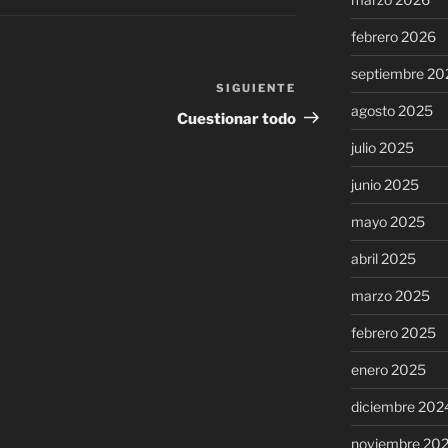
febrero 2026
septiembre 20
SIGUIENTE
Siguiente
agosto 2025
entrada
Cuestionar todo
julio 2025
junio 2025
mayo 2025
abril 2025
marzo 2025
febrero 2025
enero 2025
diciembre 202
noviembre 20