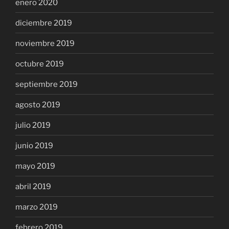
enero 2020
diciembre 2019
noviembre 2019
octubre 2019
septiembre 2019
agosto 2019
julio 2019
junio 2019
mayo 2019
abril 2019
marzo 2019
febrero 2019