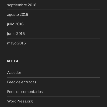
septiembre 2016
agosto 2016
julio 2016
junio 2016
mayo 2016
META
Acceder
Feed de entradas
Feed de comentarios
WordPress.org