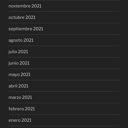
noviembre 2021
octubre 2021
septiembre 2021
agosto 2021
julio 2021
junio 2021
mayo 2021
abril 2021
marzo 2021
febrero 2021
enero 2021