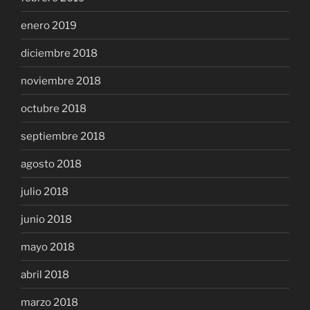
enero 2019
diciembre 2018
noviembre 2018
octubre 2018
septiembre 2018
agosto 2018
julio 2018
junio 2018
mayo 2018
abril 2018
marzo 2018