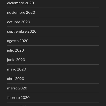
diciembre 2020
noviembre 2020
octubre 2020
septiembre 2020
agosto 2020
julio 2020
junio 2020
mayo 2020
abril 2020
marzo 2020
febrero 2020