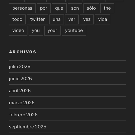
personas
por
que
son
sólo
the
todo
twitter
una
ver
vez
vida
video
you
your
youtube
ARCHIVOS
julio 2026
junio 2026
abril 2026
marzo 2026
febrero 2026
septiembre 2025