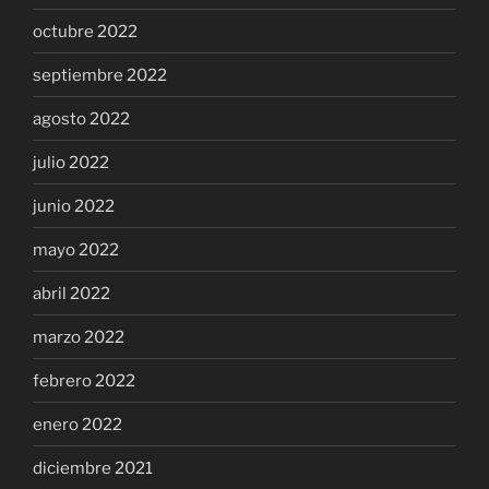
octubre 2022
septiembre 2022
agosto 2022
julio 2022
junio 2022
mayo 2022
abril 2022
marzo 2022
febrero 2022
enero 2022
diciembre 2021