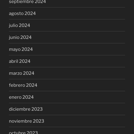
septiembre 2024
agosto 2024
julio 2024
junio 2024
mayo 2024
abril 2024
marzo 2024
febrero 2024
enero 2024
diciembre 2023
noviembre 2023
octubre 2023