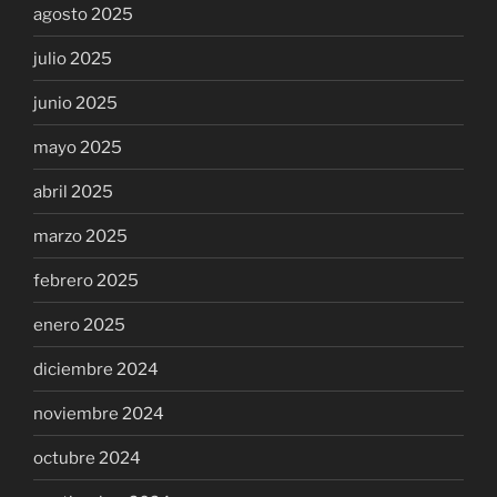
agosto 2025
julio 2025
junio 2025
mayo 2025
abril 2025
marzo 2025
febrero 2025
enero 2025
diciembre 2024
noviembre 2024
octubre 2024