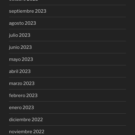
septiembre 2023
agosto 2023
julio 2023
junio 2023
mayo 2023
abril 2023
marzo 2023
febrero 2023
enero 2023
diciembre 2022
noviembre 2022