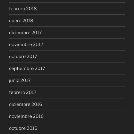
febrero 2018
enero 2018
diciembre 2017
noviembre 2017
octubre 2017
septiembre 2017
junio 2017
febrero 2017
diciembre 2016
noviembre 2016
octubre 2016