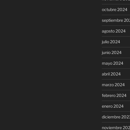
octubre 2024
septiembre 20
agosto 2024
julio 2024
junio 2024
mayo 2024
abril 2024
marzo 2024
febrero 2024
enero 2024
diciembre 202
noviembre 20