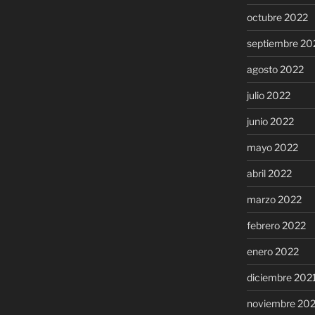
octubre 2022
septiembre 20
agosto 2022
julio 2022
junio 2022
mayo 2022
abril 2022
marzo 2022
febrero 2022
enero 2022
diciembre 202
noviembre 20