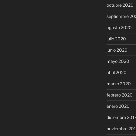
octubre 2020
septiembre 20
agosto 2020
julio 2020
junio 2020
mayo 2020
abril 2020
marzo 2020
febrero 2020
enero 2020
diciembre 201
noviembre 20