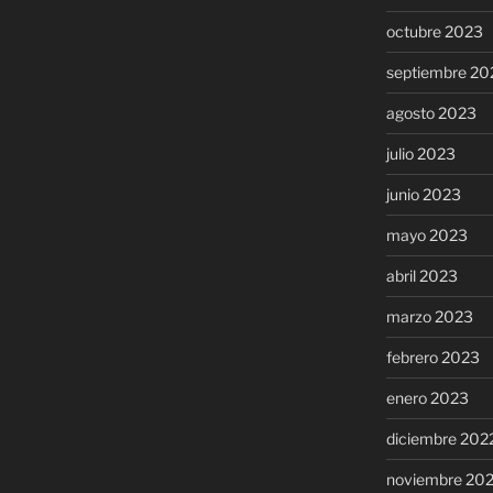
octubre 2023
septiembre 20
agosto 2023
julio 2023
junio 2023
mayo 2023
abril 2023
marzo 2023
febrero 2023
enero 2023
diciembre 202
noviembre 20