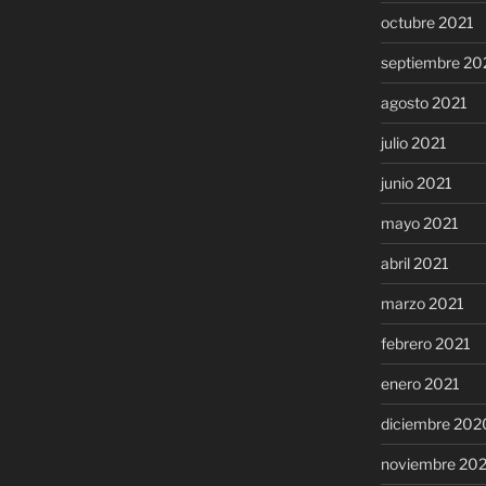
octubre 2021
septiembre 20
agosto 2021
julio 2021
junio 2021
mayo 2021
abril 2021
marzo 2021
febrero 2021
enero 2021
diciembre 202
noviembre 20