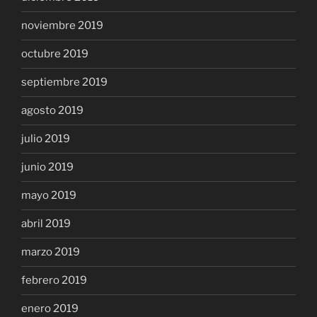
noviembre 2019
octubre 2019
septiembre 2019
agosto 2019
julio 2019
junio 2019
mayo 2019
abril 2019
marzo 2019
febrero 2019
enero 2019