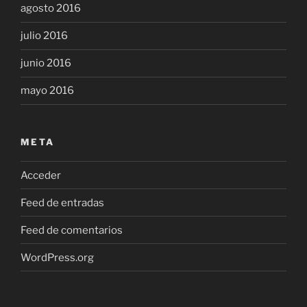
agosto 2016
julio 2016
junio 2016
mayo 2016
META
Acceder
Feed de entradas
Feed de comentarios
WordPress.org