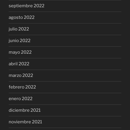
septiembre 2022
agosto 2022
julio 2022
junio 2022
mayo 2022
abril 2022
marzo 2022
febrero 2022
enero 2022
diciembre 2021
noviembre 2021