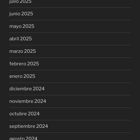
julio 2025
junio 2025
mayo 2025
abril 2025
marzo 2025
febrero 2025
enero 2025
diciembre 2024
noviembre 2024
octubre 2024
septiembre 2024
agosto 2024