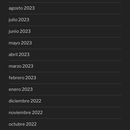
agosto 2023
julio 2023
junio 2023
mayo 2023
abril 2023
marzo 2023
febrero 2023
enero 2023
diciembre 2022
noviembre 2022
octubre 2022