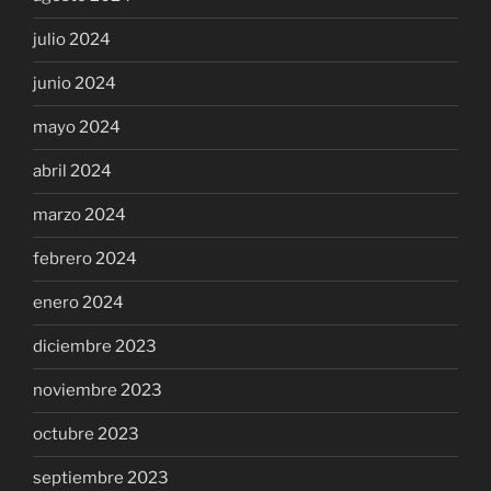
julio 2024
junio 2024
mayo 2024
abril 2024
marzo 2024
febrero 2024
enero 2024
diciembre 2023
noviembre 2023
octubre 2023
septiembre 2023