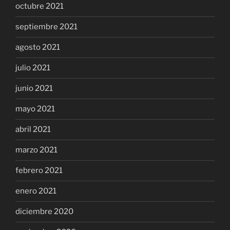
octubre 2021
septiembre 2021
agosto 2021
julio 2021
junio 2021
mayo 2021
abril 2021
marzo 2021
febrero 2021
enero 2021
diciembre 2020