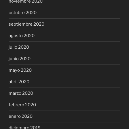
noviembre 2020
octubre 2020
septiembre 2020
agosto 2020
julio 2020
junio 2020
mayo 2020
abril 2020
marzo 2020
febrero 2020
enero 2020
diciembre 2019