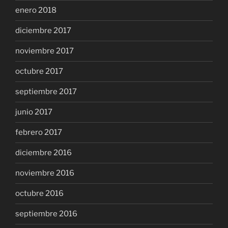
enero 2018
diciembre 2017
noviembre 2017
octubre 2017
septiembre 2017
junio 2017
febrero 2017
diciembre 2016
noviembre 2016
octubre 2016
septiembre 2016