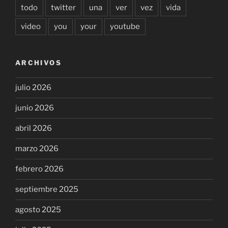
todo
twitter
una
ver
vez
vida
video
you
your
youtube
ARCHIVOS
julio 2026
junio 2026
abril 2026
marzo 2026
febrero 2026
septiembre 2025
agosto 2025