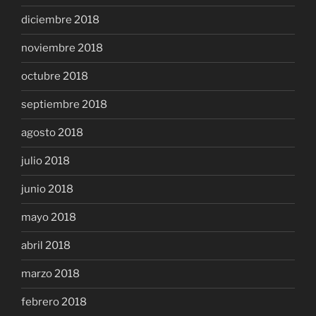
diciembre 2018
noviembre 2018
octubre 2018
septiembre 2018
agosto 2018
julio 2018
junio 2018
mayo 2018
abril 2018
marzo 2018
febrero 2018