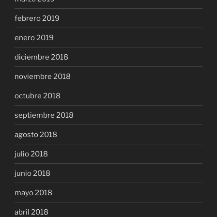
febrero 2019
enero 2019
diciembre 2018
noviembre 2018
octubre 2018
septiembre 2018
agosto 2018
julio 2018
junio 2018
mayo 2018
abril 2018