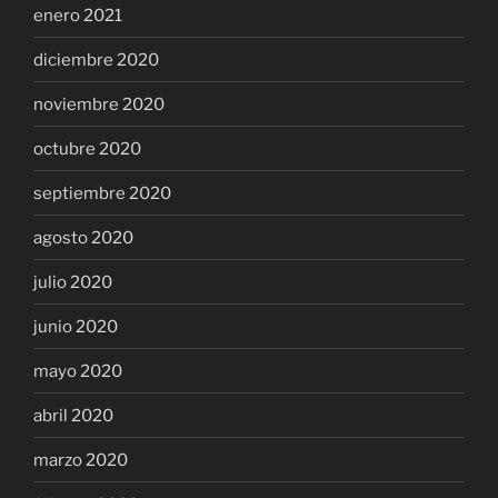
enero 2021
diciembre 2020
noviembre 2020
octubre 2020
septiembre 2020
agosto 2020
julio 2020
junio 2020
mayo 2020
abril 2020
marzo 2020