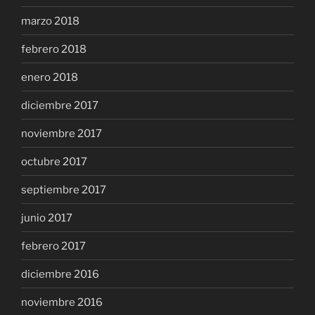
marzo 2018
febrero 2018
enero 2018
diciembre 2017
noviembre 2017
octubre 2017
septiembre 2017
junio 2017
febrero 2017
diciembre 2016
noviembre 2016