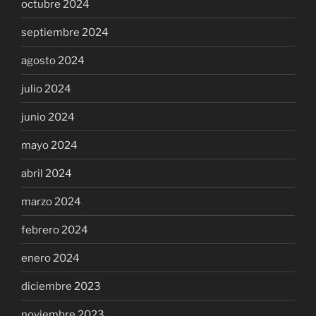
octubre 2024
septiembre 2024
agosto 2024
julio 2024
junio 2024
mayo 2024
abril 2024
marzo 2024
febrero 2024
enero 2024
diciembre 2023
noviembre 2023