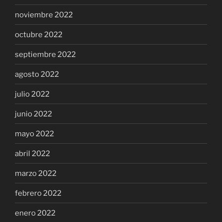
noviembre 2022
octubre 2022
septiembre 2022
agosto 2022
julio 2022
junio 2022
mayo 2022
abril 2022
marzo 2022
febrero 2022
enero 2022