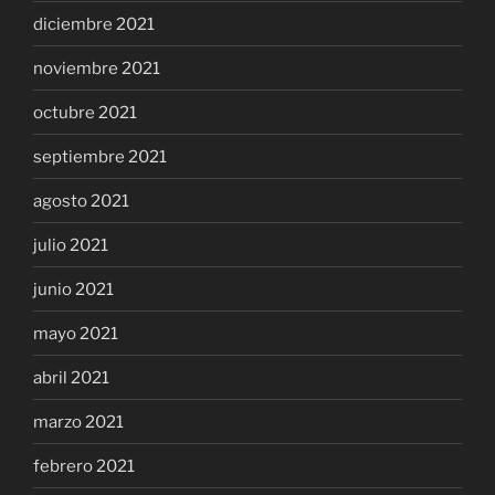
diciembre 2021
noviembre 2021
octubre 2021
septiembre 2021
agosto 2021
julio 2021
junio 2021
mayo 2021
abril 2021
marzo 2021
febrero 2021