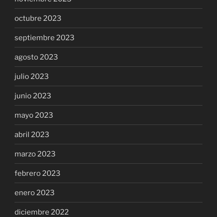
octubre 2023
septiembre 2023
agosto 2023
julio 2023
junio 2023
mayo 2023
abril 2023
marzo 2023
febrero 2023
enero 2023
diciembre 2022