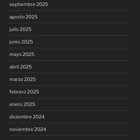
septiembre 2025
agosto 2025
julio 2025
junio 2025
mayo 2025
abril 2025
marzo 2025
febrero 2025
enero 2025
diciembre 2024
noviembre 2024