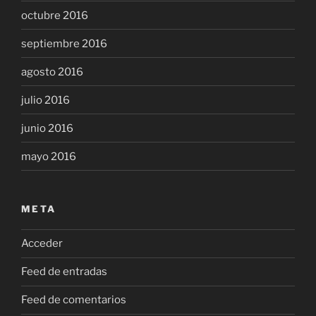
octubre 2016
septiembre 2016
agosto 2016
julio 2016
junio 2016
mayo 2016
META
Acceder
Feed de entradas
Feed de comentarios