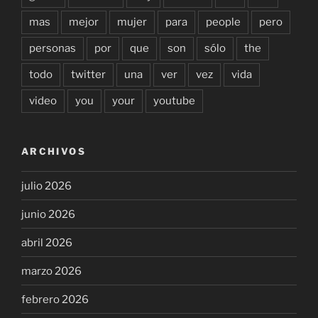
mas
mejor
mujer
para
people
pero
personas
por
que
son
sólo
the
todo
twitter
una
ver
vez
vida
video
you
your
youtube
ARCHIVOS
julio 2026
junio 2026
abril 2026
marzo 2026
febrero 2026