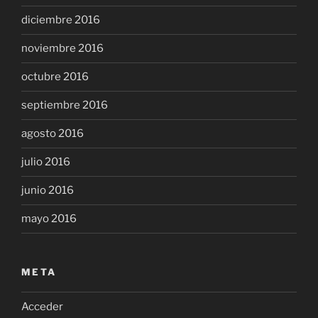
diciembre 2016
noviembre 2016
octubre 2016
septiembre 2016
agosto 2016
julio 2016
junio 2016
mayo 2016
META
Acceder