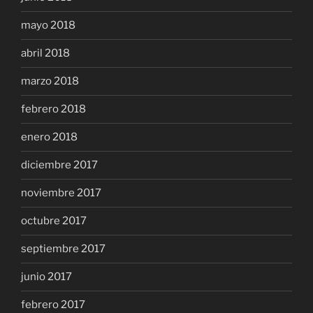
mayo 2018
abril 2018
marzo 2018
febrero 2018
enero 2018
diciembre 2017
noviembre 2017
octubre 2017
septiembre 2017
junio 2017
febrero 2017