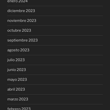
enero 2024
diciembre 2023
noviembre 2023
octubre 2023
septiembre 2023
agosto 2023
julio 2023
junio 2023
mayo 2023
abril 2023
marzo 2023
febrero 2023