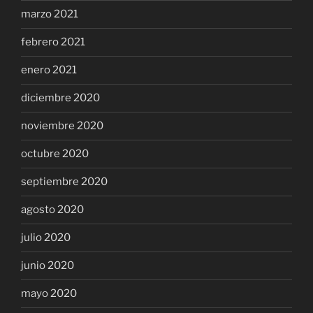
marzo 2021
febrero 2021
enero 2021
diciembre 2020
noviembre 2020
octubre 2020
septiembre 2020
agosto 2020
julio 2020
junio 2020
mayo 2020