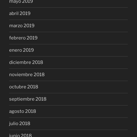
mayo 2019
abril 2019
marzo 2019
febrero 2019
enero 2019
diciembre 2018
noviembre 2018
octubre 2018
septiembre 2018
agosto 2018
julio 2018
junio 2018