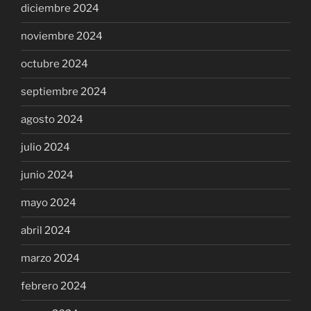
diciembre 2024
noviembre 2024
octubre 2024
septiembre 2024
agosto 2024
julio 2024
junio 2024
mayo 2024
abril 2024
marzo 2024
febrero 2024