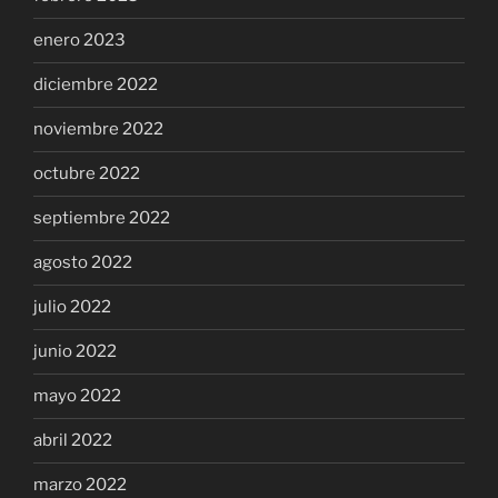
enero 2023
diciembre 2022
noviembre 2022
octubre 2022
septiembre 2022
agosto 2022
julio 2022
junio 2022
mayo 2022
abril 2022
marzo 2022