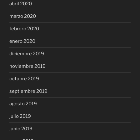
abril 2020
marzo 2020
febrero 2020
enero 2020
diciembre 2019
noviembre 2019
octubre 2019
septiembre 2019
agosto 2019
julio 2019
junio 2019