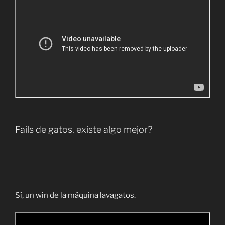
Fails de gatos, existe algo mejor?
Sí, un win de la máquina lavagatos.