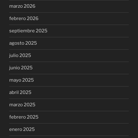
marzo 2026
febrero 2026
septiembre 2025
agosto 2025
julio 2025
junio 2025
mayo 2025
abril 2025
marzo 2025
febrero 2025
enero 2025