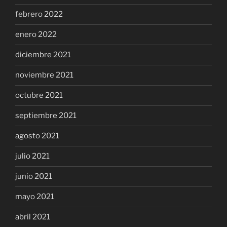
febrero 2022
enero 2022
diciembre 2021
noviembre 2021
octubre 2021
septiembre 2021
agosto 2021
julio 2021
junio 2021
mayo 2021
abril 2021