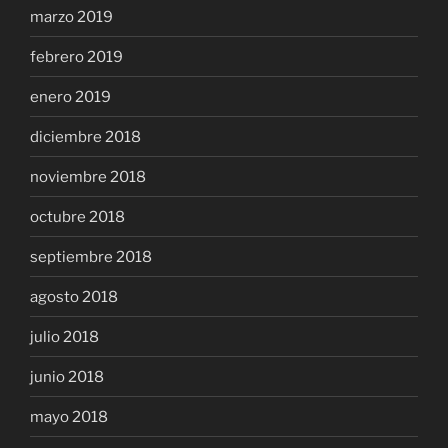
marzo 2019
febrero 2019
enero 2019
diciembre 2018
noviembre 2018
octubre 2018
septiembre 2018
agosto 2018
julio 2018
junio 2018
mayo 2018