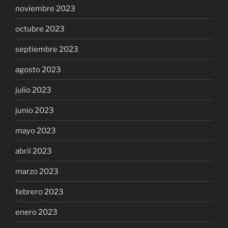
noviembre 2023
octubre 2023
septiembre 2023
agosto 2023
julio 2023
junio 2023
mayo 2023
abril 2023
marzo 2023
febrero 2023
enero 2023