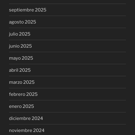
septiembre 2025
agosto 2025
julio 2025
junio 2025
mayo 2025
abril 2025
marzo 2025
febrero 2025
enero 2025
diciembre 2024
noviembre 2024