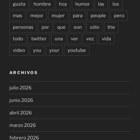
gusta
hombre
hoy
humor
las
los
mas
mejor
mujer
para
people
pero
personas
por
que
son
sólo
the
todo
twitter
una
ver
vez
vida
video
you
your
youtube
ARCHIVOS
julio 2026
junio 2026
abril 2026
marzo 2026
febrero 2026