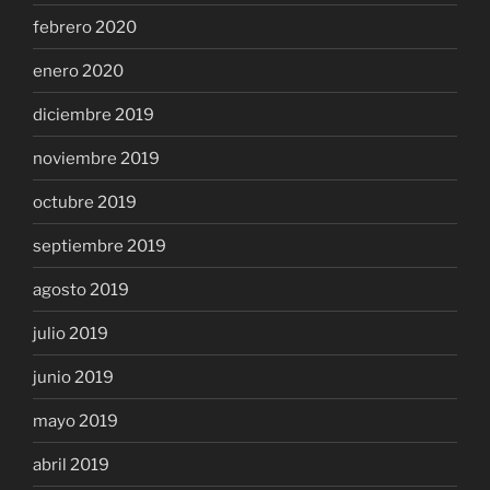
febrero 2020
enero 2020
diciembre 2019
noviembre 2019
octubre 2019
septiembre 2019
agosto 2019
julio 2019
junio 2019
mayo 2019
abril 2019