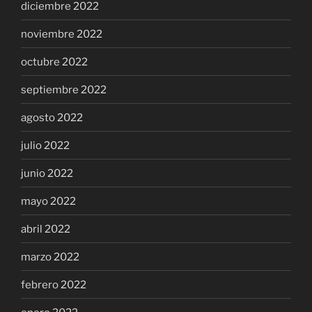
diciembre 2022
noviembre 2022
octubre 2022
septiembre 2022
agosto 2022
julio 2022
junio 2022
mayo 2022
abril 2022
marzo 2022
febrero 2022