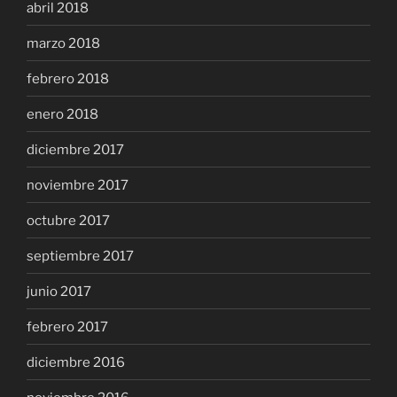
abril 2018
marzo 2018
febrero 2018
enero 2018
diciembre 2017
noviembre 2017
octubre 2017
septiembre 2017
junio 2017
febrero 2017
diciembre 2016