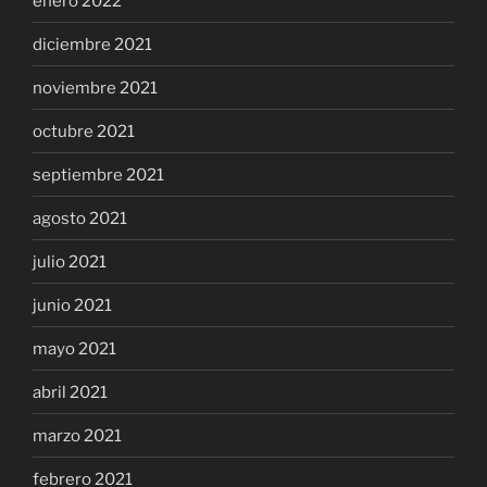
enero 2022
diciembre 2021
noviembre 2021
octubre 2021
septiembre 2021
agosto 2021
julio 2021
junio 2021
mayo 2021
abril 2021
marzo 2021
febrero 2021