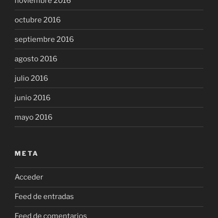
noviembre 2016
octubre 2016
septiembre 2016
agosto 2016
julio 2016
junio 2016
mayo 2016
META
Acceder
Feed de entradas
Feed de comentarios