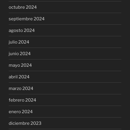
octubre 2024
septiembre 2024
agosto 2024
julio 2024
junio 2024
mayo 2024
abril 2024
marzo 2024
febrero 2024
enero 2024
diciembre 2023