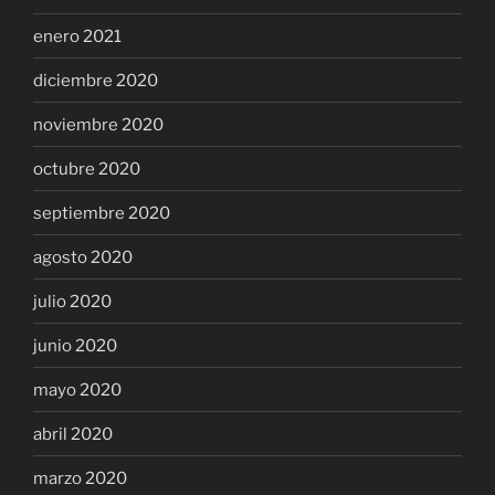
enero 2021
diciembre 2020
noviembre 2020
octubre 2020
septiembre 2020
agosto 2020
julio 2020
junio 2020
mayo 2020
abril 2020
marzo 2020