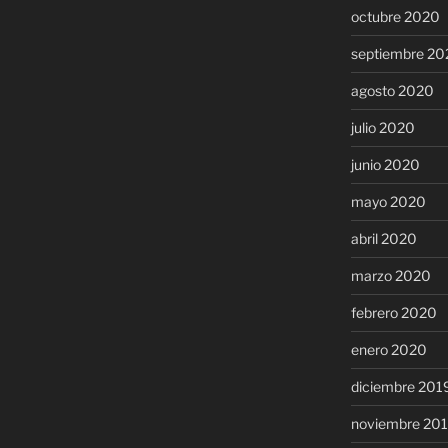
octubre 2020
septiembre 20
agosto 2020
julio 2020
junio 2020
mayo 2020
abril 2020
marzo 2020
febrero 2020
enero 2020
diciembre 201
noviembre 20