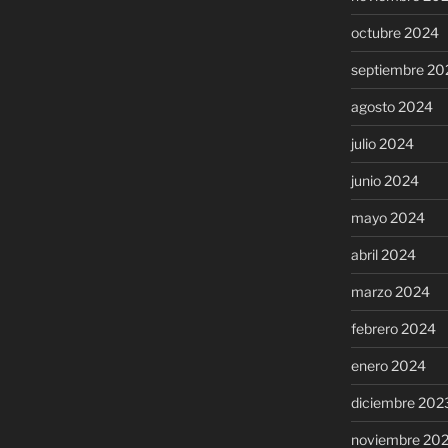
octubre 2024
septiembre 20
agosto 2024
julio 2024
junio 2024
mayo 2024
abril 2024
marzo 2024
febrero 2024
enero 2024
diciembre 202
noviembre 20