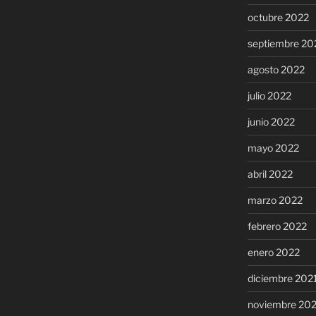
octubre 2022
septiembre 20
agosto 2022
julio 2022
junio 2022
mayo 2022
abril 2022
marzo 2022
febrero 2022
enero 2022
diciembre 202
noviembre 20