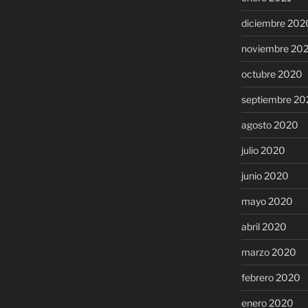
diciembre 202
noviembre 20
octubre 2020
septiembre 20
agosto 2020
julio 2020
junio 2020
mayo 2020
abril 2020
marzo 2020
febrero 2020
enero 2020