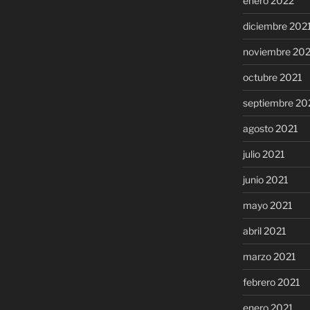
enero 2022
diciembre 202
noviembre 20
octubre 2021
septiembre 20
agosto 2021
julio 2021
junio 2021
mayo 2021
abril 2021
marzo 2021
febrero 2021
enero 2021