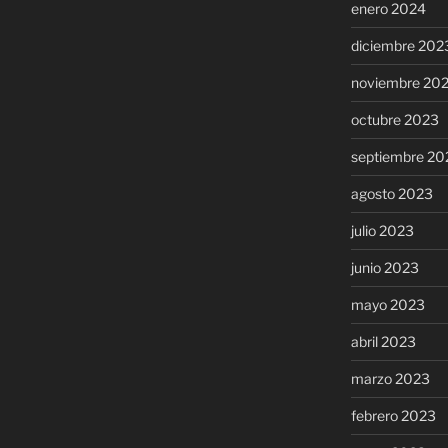
enero 2024
diciembre 202
noviembre 20
octubre 2023
septiembre 20
agosto 2023
julio 2023
junio 2023
mayo 2023
abril 2023
marzo 2023
febrero 2023