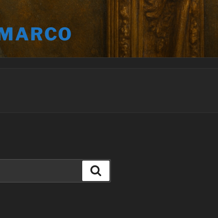
 MARCO
Buscar