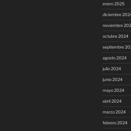
enero 2025
diciembre 202
noviembre 20
octubre 2024
septiembre 20
agosto 2024
julio 2024
junio 2024
mayo 2024
abril 2024
marzo 2024
febrero 2024