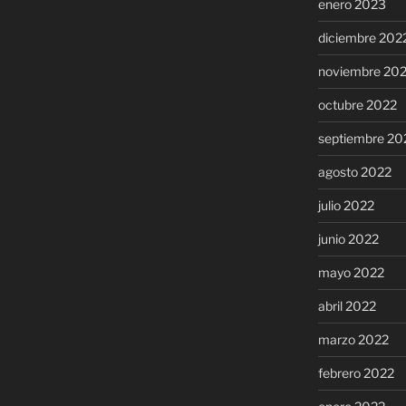
enero 2023
diciembre 202
noviembre 20
octubre 2022
septiembre 20
agosto 2022
julio 2022
junio 2022
mayo 2022
abril 2022
marzo 2022
febrero 2022