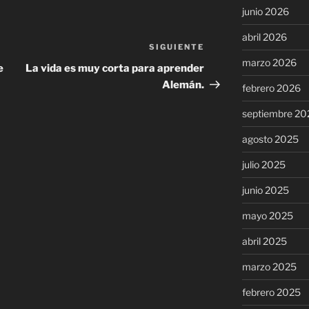
junio 2026
abril 2026
SIGUIENTE
Siguiente
marzo 2026
entrada
e
La vida es muy corta para aprender
Alemán.
febrero 2026
septiembre 20
agosto 2025
julio 2025
junio 2025
mayo 2025
abril 2025
marzo 2025
febrero 2025