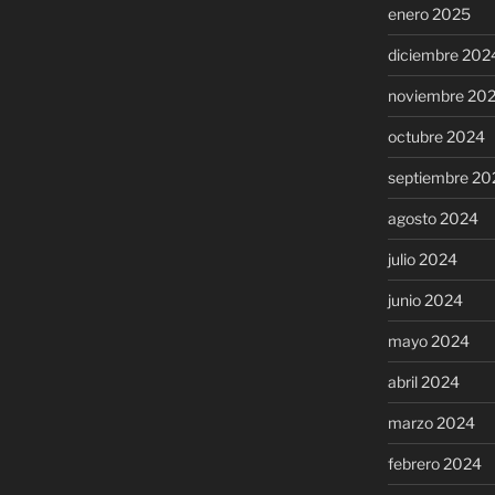
enero 2025
diciembre 202
noviembre 20
octubre 2024
septiembre 20
agosto 2024
julio 2024
junio 2024
mayo 2024
abril 2024
marzo 2024
febrero 2024