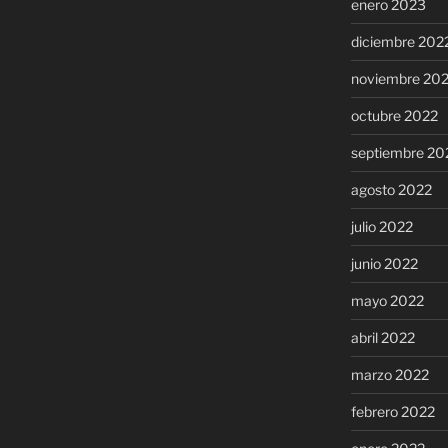
enero 2023
diciembre 202
noviembre 20
octubre 2022
septiembre 20
agosto 2022
julio 2022
junio 2022
mayo 2022
abril 2022
marzo 2022
febrero 2022