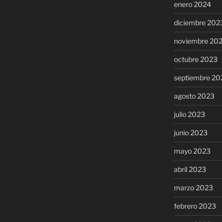
enero 2024
diciembre 202
noviembre 20
octubre 2023
septiembre 20
agosto 2023
julio 2023
junio 2023
mayo 2023
abril 2023
marzo 2023
febrero 2023