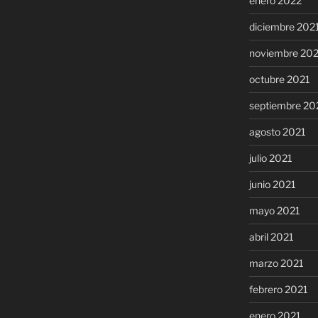
enero 2022
diciembre 202
noviembre 20
octubre 2021
septiembre 20
agosto 2021
julio 2021
junio 2021
mayo 2021
abril 2021
marzo 2021
febrero 2021
enero 2021