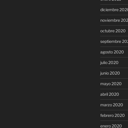
diciembre 202
noviembre 20
octubre 2020
septiembre 20
agosto 2020
julio 2020
junio 2020
mayo 2020
abril 2020
marzo 2020
febrero 2020
enero 2020