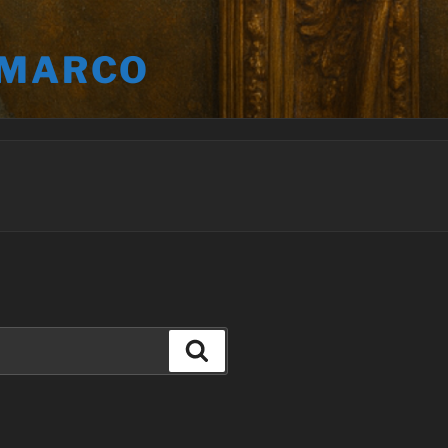
 MARCO
Buscar