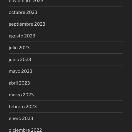
noviembre 2023
octubre 2023
septiembre 2023
agosto 2023
julio 2023
junio 2023
mayo 2023
abril 2023
marzo 2023
febrero 2023
enero 2023
diciembre 2022