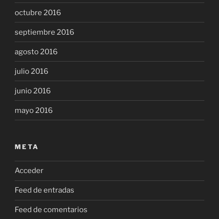
octubre 2016
septiembre 2016
agosto 2016
julio 2016
junio 2016
mayo 2016
META
Acceder
Feed de entradas
Feed de comentarios