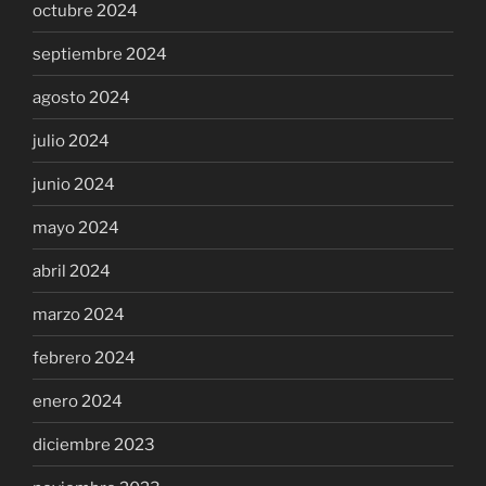
octubre 2024
septiembre 2024
agosto 2024
julio 2024
junio 2024
mayo 2024
abril 2024
marzo 2024
febrero 2024
enero 2024
diciembre 2023