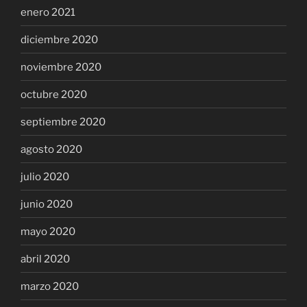
enero 2021
diciembre 2020
noviembre 2020
octubre 2020
septiembre 2020
agosto 2020
julio 2020
junio 2020
mayo 2020
abril 2020
marzo 2020