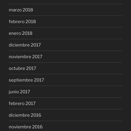
marzo 2018
febrero 2018
enero 2018
diciembre 2017
noviembre 2017
octubre 2017
septiembre 2017
junio 2017
febrero 2017
diciembre 2016
noviembre 2016