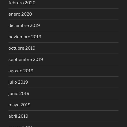
febrero 2020
enero 2020
diciembre 2019
noviembre 2019
octubre 2019
septiembre 2019
agosto 2019
julio 2019
junio 2019
mayo 2019
abril 2019