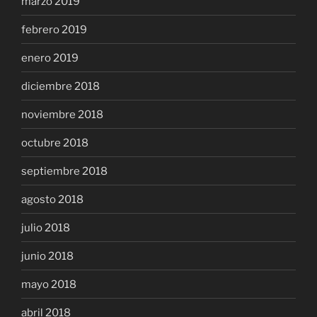
marzo 2019
febrero 2019
enero 2019
diciembre 2018
noviembre 2018
octubre 2018
septiembre 2018
agosto 2018
julio 2018
junio 2018
mayo 2018
abril 2018