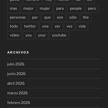
mas
mejor
mujer
para
people
pero
personas
por
que
son
sólo
the
todo
twitter
una
ver
vez
vida
video
you
your
youtube
ARCHIVOS
julio 2026
junio 2026
abril 2026
marzo 2026
febrero 2026