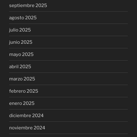
septiembre 2025
agosto 2025
julio 2025
junio 2025
mayo 2025
abril 2025
marzo 2025
febrero 2025
enero 2025
diciembre 2024
noviembre 2024