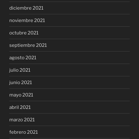
diciembre 2021
noviembre 2021
octubre 2021
septiembre 2021
agosto 2021
julio 2021
junio 2021
mayo 2021
abril 2021
marzo 2021
febrero 2021