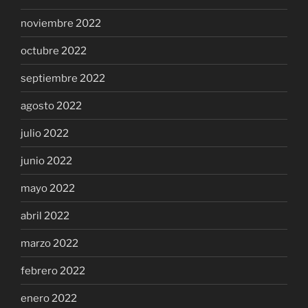
noviembre 2022
octubre 2022
septiembre 2022
agosto 2022
julio 2022
junio 2022
mayo 2022
abril 2022
marzo 2022
febrero 2022
enero 2022