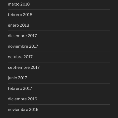
marzo 2018
febrero 2018
enero 2018
diciembre 2017
noviembre 2017
octubre 2017
septiembre 2017
junio 2017
febrero 2017
diciembre 2016
noviembre 2016