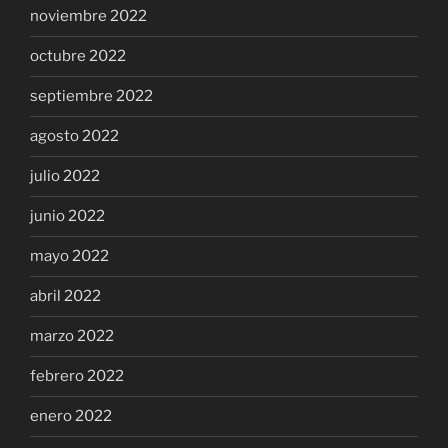
noviembre 2022
octubre 2022
septiembre 2022
agosto 2022
julio 2022
junio 2022
mayo 2022
abril 2022
marzo 2022
febrero 2022
enero 2022