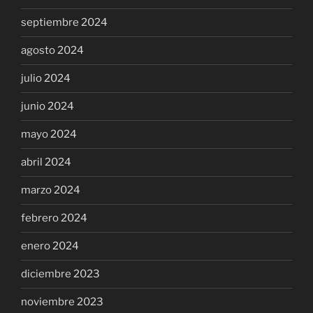
septiembre 2024
agosto 2024
julio 2024
junio 2024
mayo 2024
abril 2024
marzo 2024
febrero 2024
enero 2024
diciembre 2023
noviembre 2023