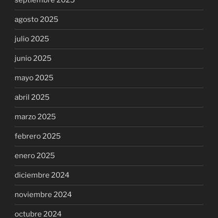
septiembre 2025
agosto 2025
julio 2025
junio 2025
mayo 2025
abril 2025
marzo 2025
febrero 2025
enero 2025
diciembre 2024
noviembre 2024
octubre 2024