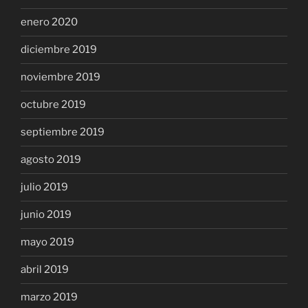
enero 2020
diciembre 2019
noviembre 2019
octubre 2019
septiembre 2019
agosto 2019
julio 2019
junio 2019
mayo 2019
abril 2019
marzo 2019