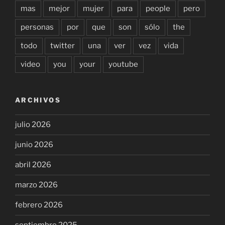
mas
mejor
mujer
para
people
pero
personas
por
que
son
sólo
the
todo
twitter
una
ver
vez
vida
video
you
your
youtube
ARCHIVOS
julio 2026
junio 2026
abril 2026
marzo 2026
febrero 2026