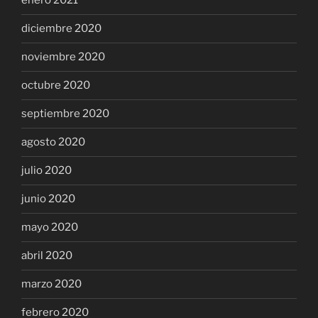
enero 2021
diciembre 2020
noviembre 2020
octubre 2020
septiembre 2020
agosto 2020
julio 2020
junio 2020
mayo 2020
abril 2020
marzo 2020
febrero 2020