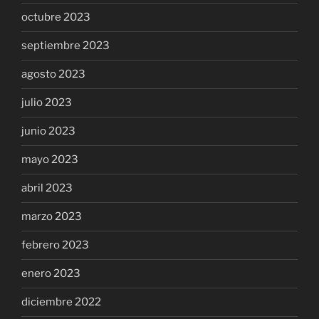
octubre 2023
septiembre 2023
agosto 2023
julio 2023
junio 2023
mayo 2023
abril 2023
marzo 2023
febrero 2023
enero 2023
diciembre 2022