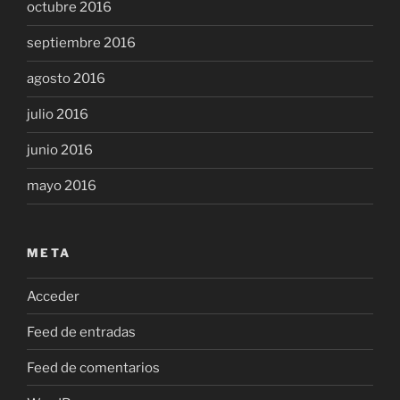
octubre 2016
septiembre 2016
agosto 2016
julio 2016
junio 2016
mayo 2016
META
Acceder
Feed de entradas
Feed de comentarios