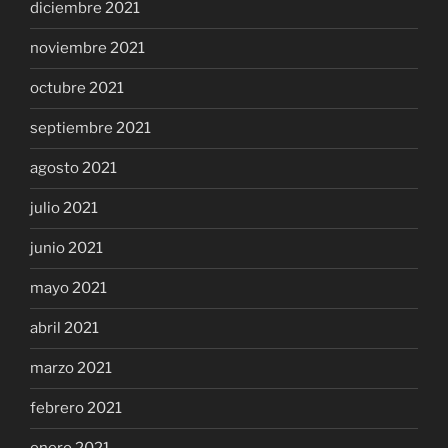
diciembre 2021
noviembre 2021
octubre 2021
septiembre 2021
agosto 2021
julio 2021
junio 2021
mayo 2021
abril 2021
marzo 2021
febrero 2021