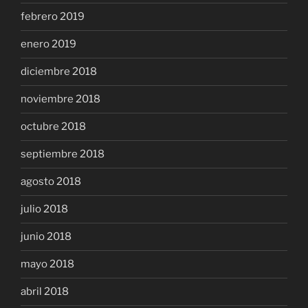
febrero 2019
enero 2019
diciembre 2018
noviembre 2018
octubre 2018
septiembre 2018
agosto 2018
julio 2018
junio 2018
mayo 2018
abril 2018