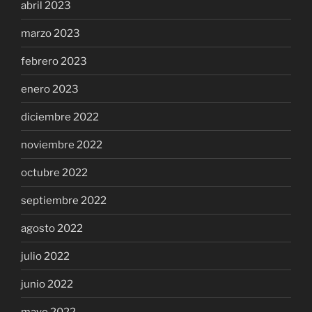
abril 2023
marzo 2023
febrero 2023
enero 2023
diciembre 2022
noviembre 2022
octubre 2022
septiembre 2022
agosto 2022
julio 2022
junio 2022
mayo 2022