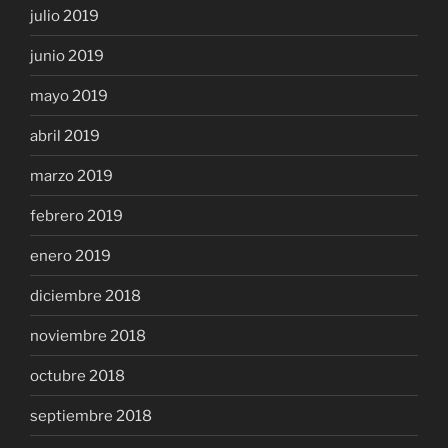
julio 2019
junio 2019
mayo 2019
abril 2019
marzo 2019
febrero 2019
enero 2019
diciembre 2018
noviembre 2018
octubre 2018
septiembre 2018