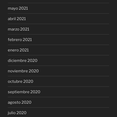
mayo 2021
abril 2021
marzo 2021
febrero 2021
enero 2021
diciembre 2020
noviembre 2020
octubre 2020
septiembre 2020
agosto 2020
julio 2020