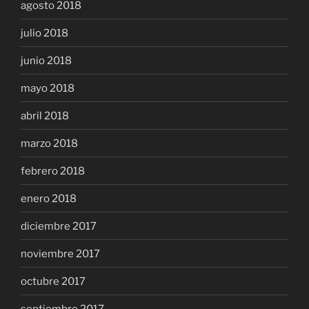
agosto 2018
julio 2018
junio 2018
mayo 2018
abril 2018
marzo 2018
febrero 2018
enero 2018
diciembre 2017
noviembre 2017
octubre 2017
septiembre 2017