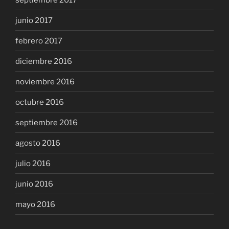
junio 2017
febrero 2017
diciembre 2016
noviembre 2016
octubre 2016
septiembre 2016
agosto 2016
julio 2016
junio 2016
mayo 2016