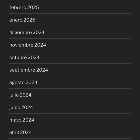
febrero 2025
enero 2025
diciembre 2024
noviembre 2024
octubre 2024
septiembre 2024
agosto 2024
julio 2024
junio 2024
mayo 2024
abril 2024