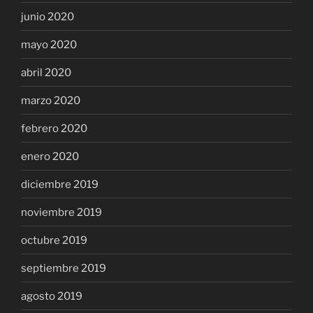
junio 2020
mayo 2020
abril 2020
marzo 2020
febrero 2020
enero 2020
diciembre 2019
noviembre 2019
octubre 2019
septiembre 2019
agosto 2019