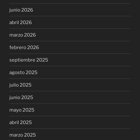
junio 2026
abril 2026
marzo 2026
febrero 2026
septiembre 2025
agosto 2025
julio 2025
junio 2025
mayo 2025
abril 2025
marzo 2025