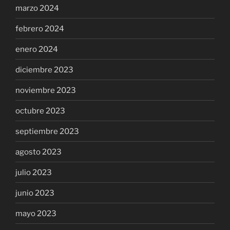
marzo 2024
febrero 2024
enero 2024
diciembre 2023
noviembre 2023
octubre 2023
septiembre 2023
agosto 2023
julio 2023
junio 2023
mayo 2023