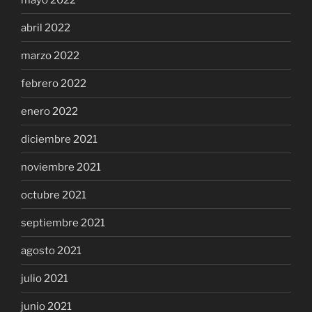
abril 2022
marzo 2022
febrero 2022
enero 2022
diciembre 2021
noviembre 2021
octubre 2021
septiembre 2021
agosto 2021
julio 2021
junio 2021