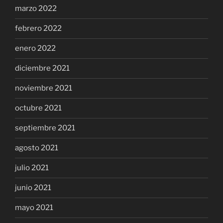
marzo 2022
febrero 2022
enero 2022
diciembre 2021
noviembre 2021
octubre 2021
septiembre 2021
agosto 2021
julio 2021
junio 2021
mayo 2021