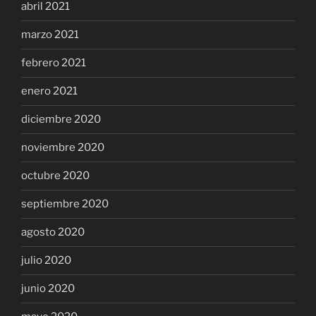
abril 2021
marzo 2021
febrero 2021
enero 2021
diciembre 2020
noviembre 2020
octubre 2020
septiembre 2020
agosto 2020
julio 2020
junio 2020