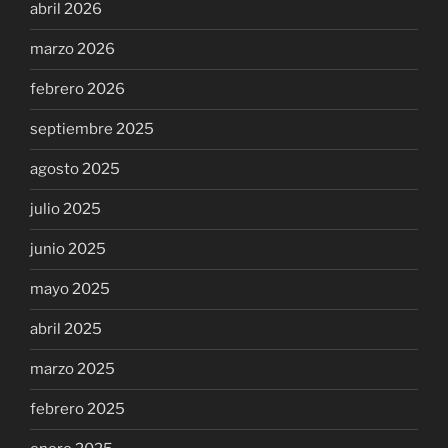
abril 2026
marzo 2026
febrero 2026
septiembre 2025
agosto 2025
julio 2025
junio 2025
mayo 2025
abril 2025
marzo 2025
febrero 2025