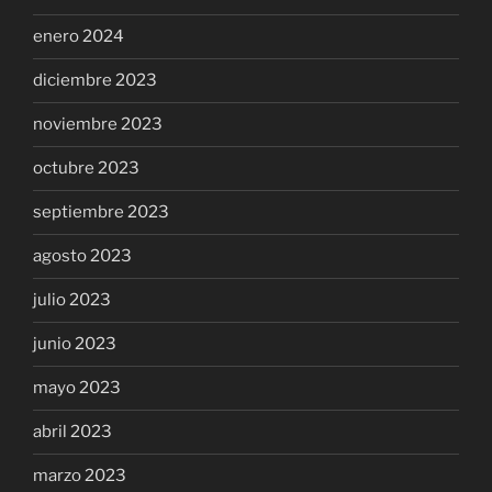
enero 2024
diciembre 2023
noviembre 2023
octubre 2023
septiembre 2023
agosto 2023
julio 2023
junio 2023
mayo 2023
abril 2023
marzo 2023