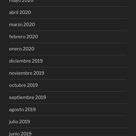
mayo 2020
abril 2020
marzo 2020
febrero 2020
enero 2020
diciembre 2019
noviembre 2019
octubre 2019
septiembre 2019
agosto 2019
julio 2019
junio 2019