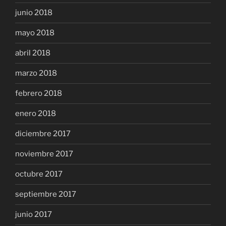
junio 2018
mayo 2018
abril 2018
marzo 2018
febrero 2018
enero 2018
diciembre 2017
noviembre 2017
octubre 2017
septiembre 2017
junio 2017