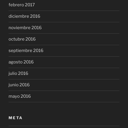
febrero 2017
diciembre 2016
noviembre 2016
octubre 2016
septiembre 2016
agosto 2016
julio 2016
junio 2016
mayo 2016
META