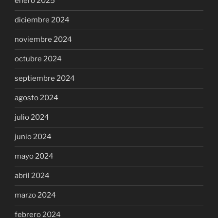
enero 2025
diciembre 2024
noviembre 2024
octubre 2024
septiembre 2024
agosto 2024
julio 2024
junio 2024
mayo 2024
abril 2024
marzo 2024
febrero 2024