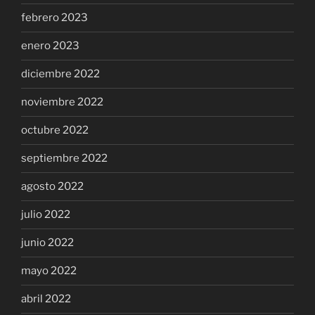
febrero 2023
enero 2023
diciembre 2022
noviembre 2022
octubre 2022
septiembre 2022
agosto 2022
julio 2022
junio 2022
mayo 2022
abril 2022