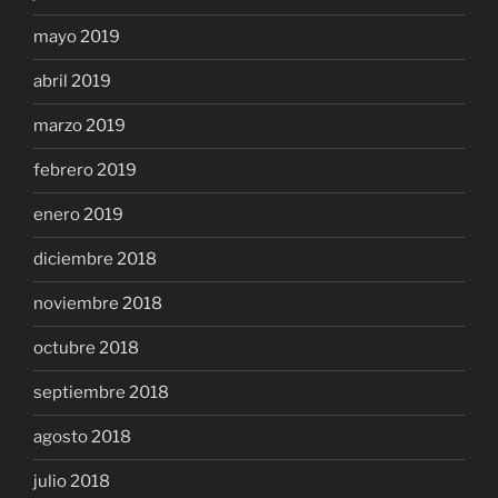
mayo 2019
abril 2019
marzo 2019
febrero 2019
enero 2019
diciembre 2018
noviembre 2018
octubre 2018
septiembre 2018
agosto 2018
julio 2018