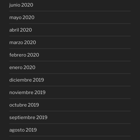
junio 2020
mayo 2020
abril 2020
marzo 2020
febrero 2020
enero 2020
diciembre 2019
noviembre 2019
octubre 2019
septiembre 2019
agosto 2019