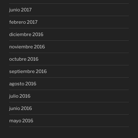
junio 2017
febrero 2017
diciembre 2016
noviembre 2016
octubre 2016
septiembre 2016
agosto 2016
julio 2016
junio 2016
mayo 2016