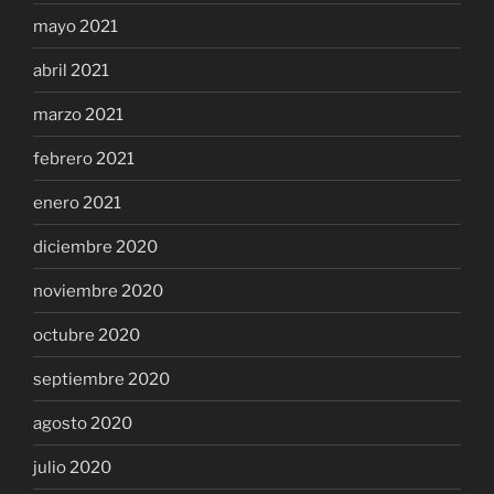
mayo 2021
abril 2021
marzo 2021
febrero 2021
enero 2021
diciembre 2020
noviembre 2020
octubre 2020
septiembre 2020
agosto 2020
julio 2020