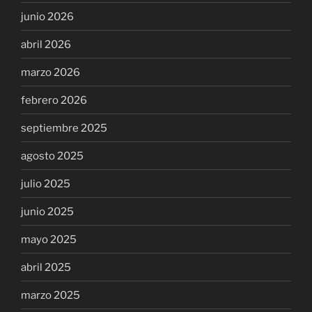
junio 2026
abril 2026
marzo 2026
febrero 2026
septiembre 2025
agosto 2025
julio 2025
junio 2025
mayo 2025
abril 2025
marzo 2025