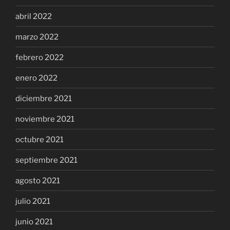
abril 2022
marzo 2022
febrero 2022
enero 2022
diciembre 2021
noviembre 2021
octubre 2021
septiembre 2021
agosto 2021
julio 2021
junio 2021