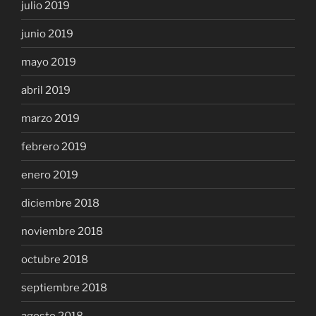
julio 2019
junio 2019
mayo 2019
abril 2019
marzo 2019
febrero 2019
enero 2019
diciembre 2018
noviembre 2018
octubre 2018
septiembre 2018
agosto 2018