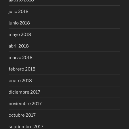
julio 2018
junio 2018
mayo 2018
abril 2018
marzo 2018
febrero 2018
enero 2018
diciembre 2017
noviembre 2017
octubre 2017
septiembre 2017