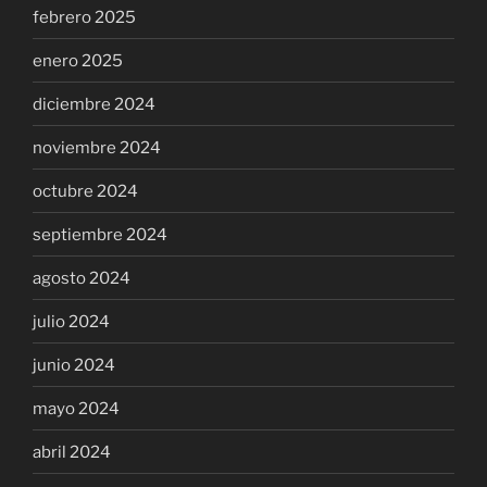
febrero 2025
enero 2025
diciembre 2024
noviembre 2024
octubre 2024
septiembre 2024
agosto 2024
julio 2024
junio 2024
mayo 2024
abril 2024