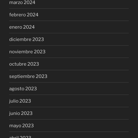
marzo 2024
febrero 2024
enero 2024
diciembre 2023
noviembre 2023
octubre 2023
septiembre 2023
agosto 2023
julio 2023
junio 2023
mayo 2023
abril 2023