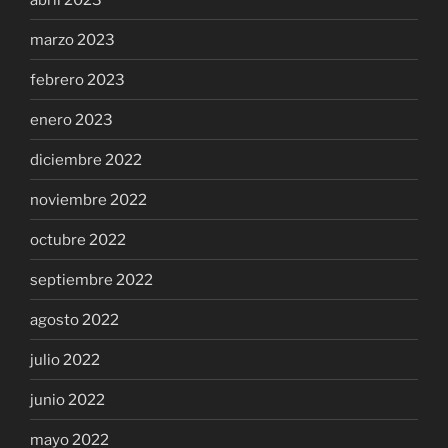
marzo 2023
febrero 2023
enero 2023
diciembre 2022
noviembre 2022
octubre 2022
septiembre 2022
agosto 2022
julio 2022
junio 2022
mayo 2022