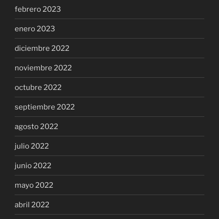
febrero 2023
enero 2023
diciembre 2022
noviembre 2022
octubre 2022
septiembre 2022
agosto 2022
julio 2022
junio 2022
mayo 2022
abril 2022