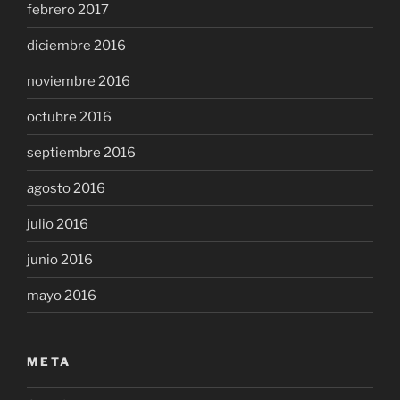
febrero 2017
diciembre 2016
noviembre 2016
octubre 2016
septiembre 2016
agosto 2016
julio 2016
junio 2016
mayo 2016
META