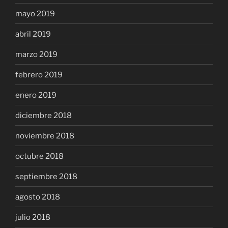
mayo 2019
abril 2019
marzo 2019
febrero 2019
enero 2019
diciembre 2018
noviembre 2018
octubre 2018
septiembre 2018
agosto 2018
julio 2018