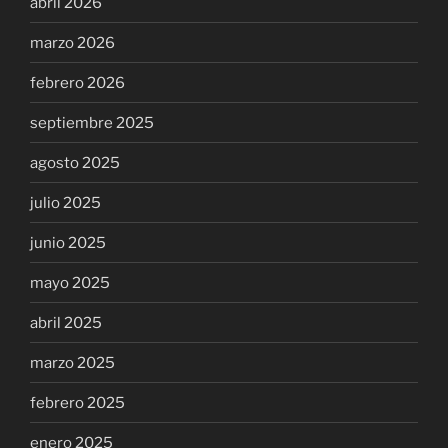
abril 2026
marzo 2026
febrero 2026
septiembre 2025
agosto 2025
julio 2025
junio 2025
mayo 2025
abril 2025
marzo 2025
febrero 2025
enero 2025