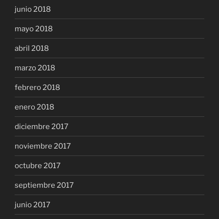
junio 2018
mayo 2018
abril 2018
marzo 2018
febrero 2018
enero 2018
diciembre 2017
noviembre 2017
octubre 2017
septiembre 2017
junio 2017