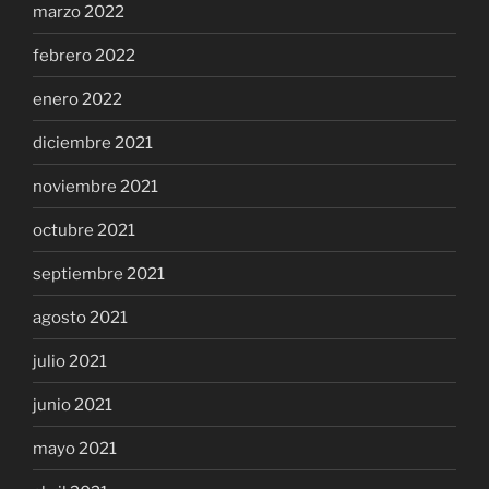
marzo 2022
febrero 2022
enero 2022
diciembre 2021
noviembre 2021
octubre 2021
septiembre 2021
agosto 2021
julio 2021
junio 2021
mayo 2021