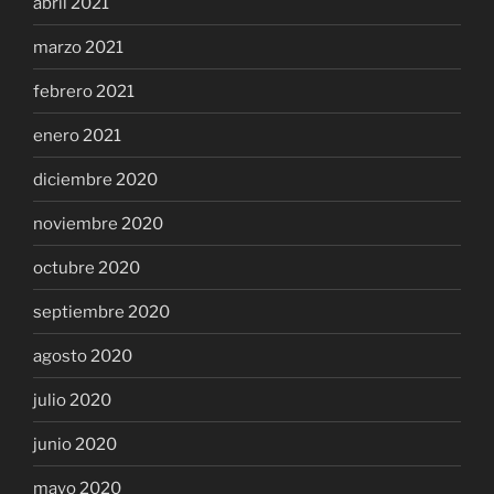
abril 2021
marzo 2021
febrero 2021
enero 2021
diciembre 2020
noviembre 2020
octubre 2020
septiembre 2020
agosto 2020
julio 2020
junio 2020
mayo 2020