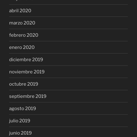
abril 2020
marzo 2020
febrero 2020
enero 2020
diciembre 2019
noviembre 2019
octubre 2019
septiembre 2019
agosto 2019
julio 2019
junio 2019