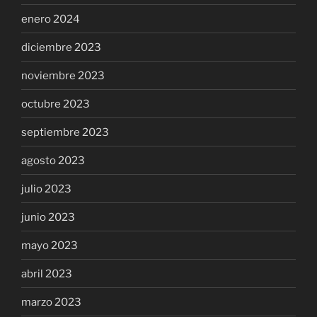
enero 2024
diciembre 2023
noviembre 2023
octubre 2023
septiembre 2023
agosto 2023
julio 2023
junio 2023
mayo 2023
abril 2023
marzo 2023