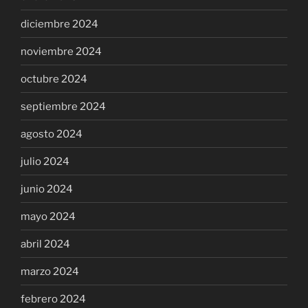
diciembre 2024
noviembre 2024
octubre 2024
septiembre 2024
agosto 2024
julio 2024
junio 2024
mayo 2024
abril 2024
marzo 2024
febrero 2024