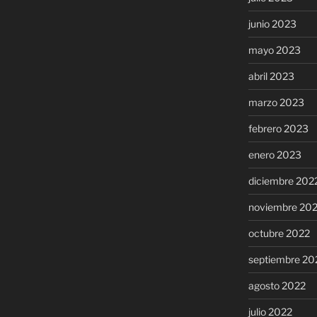
junio 2023
mayo 2023
abril 2023
marzo 2023
febrero 2023
enero 2023
diciembre 202
noviembre 20
octubre 2022
septiembre 20
agosto 2022
julio 2022