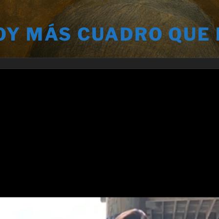
OY MÁS CUADRO QUE