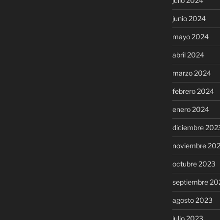
julio 2024
junio 2024
mayo 2024
abril 2024
marzo 2024
febrero 2024
enero 2024
diciembre 202
noviembre 20
octubre 2023
septiembre 20
agosto 2023
julio 2023