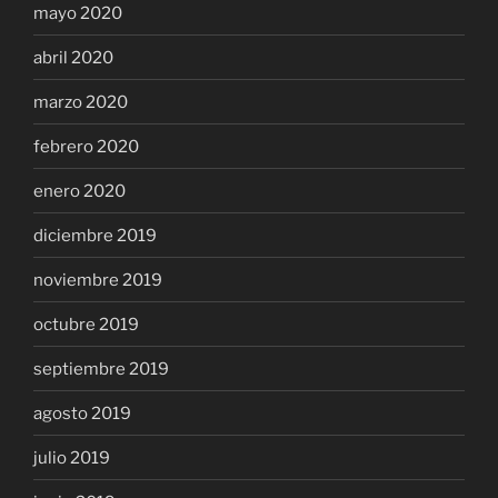
mayo 2020
abril 2020
marzo 2020
febrero 2020
enero 2020
diciembre 2019
noviembre 2019
octubre 2019
septiembre 2019
agosto 2019
julio 2019