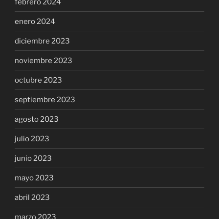
febrero 2024
enero 2024
diciembre 2023
noviembre 2023
octubre 2023
septiembre 2023
agosto 2023
julio 2023
junio 2023
mayo 2023
abril 2023
marzo 2023