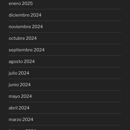
enero 2025
diciembre 2024
noviembre 2024
octubre 2024
septiembre 2024
agosto 2024
julio 2024
junio 2024
mayo 2024
abril 2024
marzo 2024