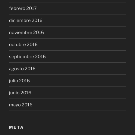
febrero 2017
diciembre 2016
noviembre 2016
octubre 2016
septiembre 2016
agosto 2016
julio 2016
junio 2016
mayo 2016
META