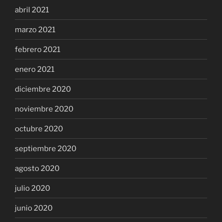
abril 2021
marzo 2021
febrero 2021
enero 2021
diciembre 2020
noviembre 2020
octubre 2020
septiembre 2020
agosto 2020
julio 2020
junio 2020