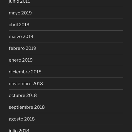
junio 2019
mayo 2019
abril 2019
marzo 2019
febrero 2019
enero 2019
diciembre 2018
noviembre 2018
octubre 2018
septiembre 2018
agosto 2018
julio 2018