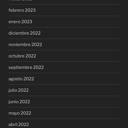
febrero 2023
enero 2023
diciembre 2022
noviembre 2022
octubre 2022
septiembre 2022
agosto 2022
julio 2022
junio 2022
mayo 2022
abril 2022