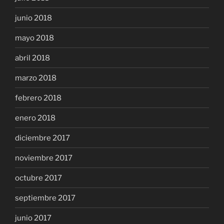
junio 2018
mayo 2018
abril 2018
marzo 2018
febrero 2018
enero 2018
diciembre 2017
noviembre 2017
octubre 2017
septiembre 2017
junio 2017