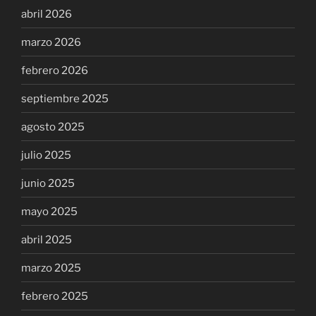
abril 2026
marzo 2026
febrero 2026
septiembre 2025
agosto 2025
julio 2025
junio 2025
mayo 2025
abril 2025
marzo 2025
febrero 2025