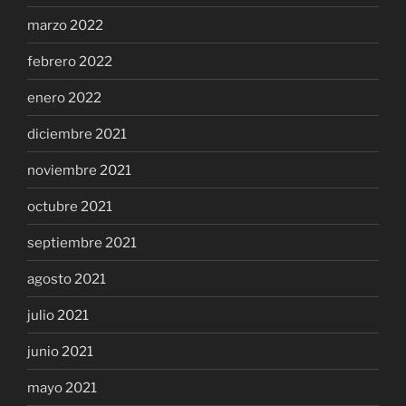
marzo 2022
febrero 2022
enero 2022
diciembre 2021
noviembre 2021
octubre 2021
septiembre 2021
agosto 2021
julio 2021
junio 2021
mayo 2021