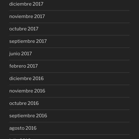
diciembre 2017
noviembre 2017
octubre 2017
septiembre 2017
junio 2017
febrero 2017
diciembre 2016
noviembre 2016
octubre 2016
septiembre 2016
agosto 2016