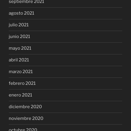
septiembre 2021
agosto 2021
julio 2021
junio 2021
mayo 2021
abril 2021
marzo 2021
febrero 2021
enero 2021
diciembre 2020
noviembre 2020
octubre 2020