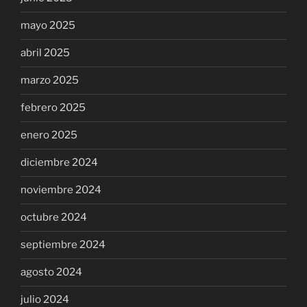
mayo 2025
abril 2025
marzo 2025
febrero 2025
enero 2025
diciembre 2024
noviembre 2024
octubre 2024
septiembre 2024
agosto 2024
julio 2024