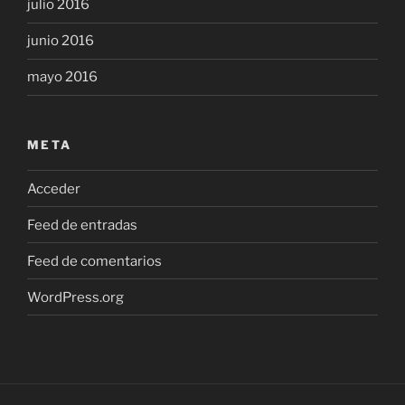
julio 2016
junio 2016
mayo 2016
META
Acceder
Feed de entradas
Feed de comentarios
WordPress.org