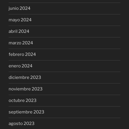
junio 2024
mayo 2024
abril 2024
marzo 2024
febrero 2024
enero 2024
diciembre 2023
noviembre 2023
octubre 2023
septiembre 2023
agosto 2023