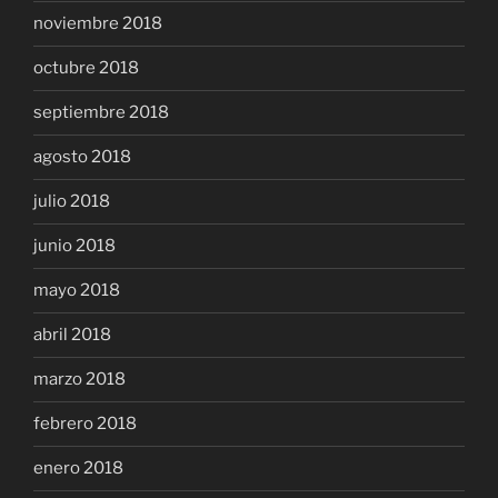
noviembre 2018
octubre 2018
septiembre 2018
agosto 2018
julio 2018
junio 2018
mayo 2018
abril 2018
marzo 2018
febrero 2018
enero 2018