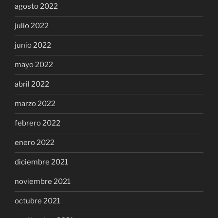
agosto 2022
julio 2022
junio 2022
mayo 2022
abril 2022
marzo 2022
febrero 2022
enero 2022
diciembre 2021
noviembre 2021
octubre 2021