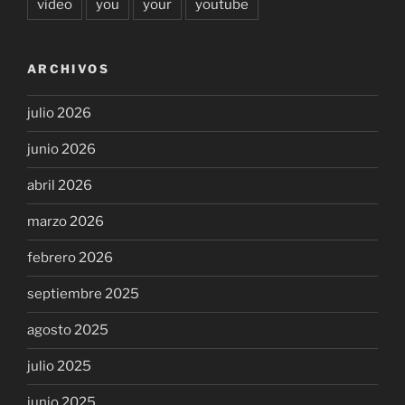
video
you
your
youtube
ARCHIVOS
julio 2026
junio 2026
abril 2026
marzo 2026
febrero 2026
septiembre 2025
agosto 2025
julio 2025
junio 2025