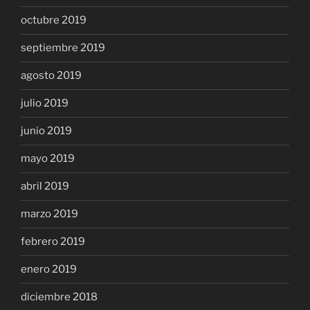
octubre 2019
septiembre 2019
agosto 2019
julio 2019
junio 2019
mayo 2019
abril 2019
marzo 2019
febrero 2019
enero 2019
diciembre 2018