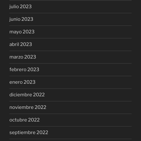
julio 2023
junio 2023
mayo 2023
abril 2023
marzo 2023
febrero 2023
enero 2023
diciembre 2022
noviembre 2022
octubre 2022
septiembre 2022