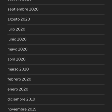
septiembre 2020
agosto 2020
julio 2020
junio 2020
mayo 2020
abril 2020
marzo 2020
febrero 2020
enero 2020
diciembre 2019
noviembre 2019