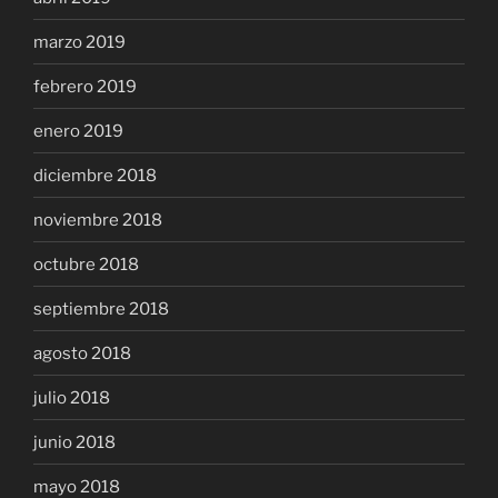
marzo 2019
febrero 2019
enero 2019
diciembre 2018
noviembre 2018
octubre 2018
septiembre 2018
agosto 2018
julio 2018
junio 2018
mayo 2018