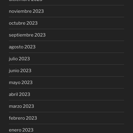
noviembre 2023
octubre 2023
septiembre 2023
agosto 2023
julio 2023
junio 2023
mayo 2023
abril 2023
marzo 2023
febrero 2023
enero 2023