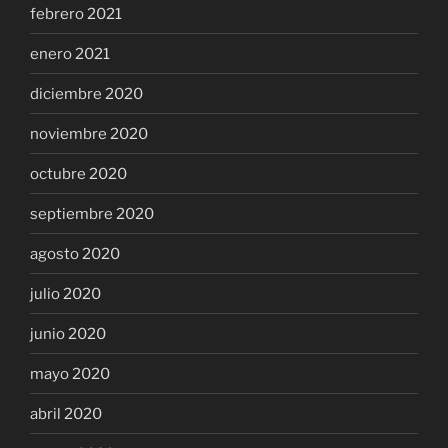
febrero 2021
enero 2021
diciembre 2020
noviembre 2020
octubre 2020
septiembre 2020
agosto 2020
julio 2020
junio 2020
mayo 2020
abril 2020