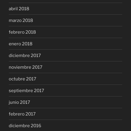
abril 2018
marzo 2018
febrero 2018
enero 2018
diciembre 2017
noviembre 2017
octubre 2017
septiembre 2017
junio 2017
febrero 2017
diciembre 2016