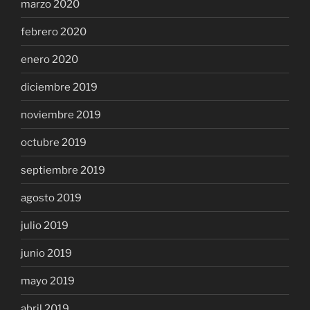
marzo 2020
febrero 2020
enero 2020
diciembre 2019
noviembre 2019
octubre 2019
septiembre 2019
agosto 2019
julio 2019
junio 2019
mayo 2019
abril 2019