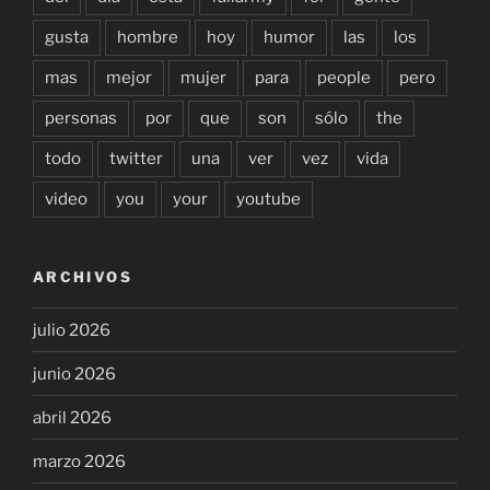
gusta
hombre
hoy
humor
las
los
mas
mejor
mujer
para
people
pero
personas
por
que
son
sólo
the
todo
twitter
una
ver
vez
vida
video
you
your
youtube
ARCHIVOS
julio 2026
junio 2026
abril 2026
marzo 2026