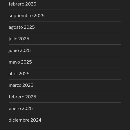
febrero 2026
septiembre 2025
agosto 2025
julio 2025
junio 2025
mayo 2025
abril 2025
marzo 2025
febrero 2025
enero 2025
diciembre 2024