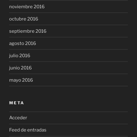
noviembre 2016
octubre 2016
septiembre 2016
agosto 2016
julio 2016
junio 2016
mayo 2016
META
Acceder
Feed de entradas