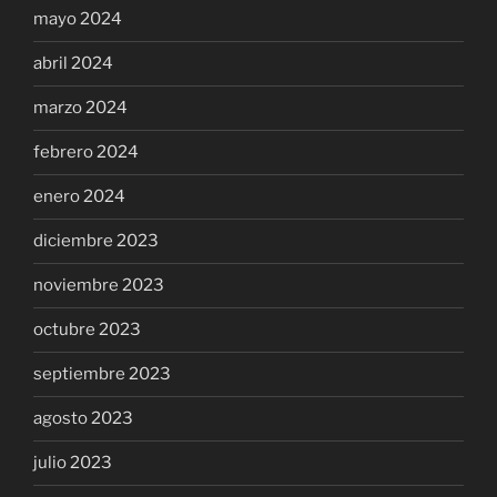
mayo 2024
abril 2024
marzo 2024
febrero 2024
enero 2024
diciembre 2023
noviembre 2023
octubre 2023
septiembre 2023
agosto 2023
julio 2023