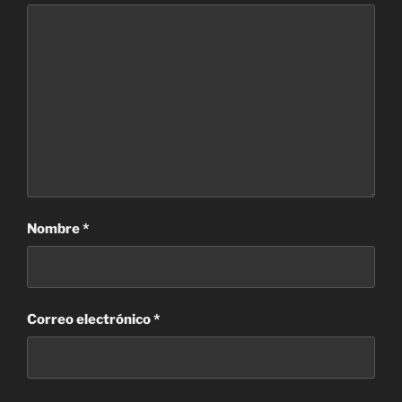
Nombre
*
Correo electrónico
*