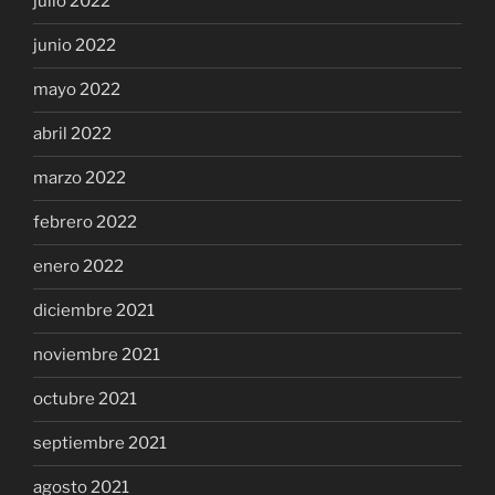
julio 2022
junio 2022
mayo 2022
abril 2022
marzo 2022
febrero 2022
enero 2022
diciembre 2021
noviembre 2021
octubre 2021
septiembre 2021
agosto 2021