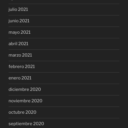
julio 2021
junio 2021
mayo 2021
abril 2021
marzo 2021
febrero 2021
enero 2021
diciembre 2020
noviembre 2020
octubre 2020
septiembre 2020