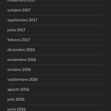
noviembre 2017
octubre 2017
septiembre 2017
junio 2017
febrero 2017
diciembre 2016
noviembre 2016
octubre 2016
septiembre 2016
agosto 2016
julio 2016
junio 2016