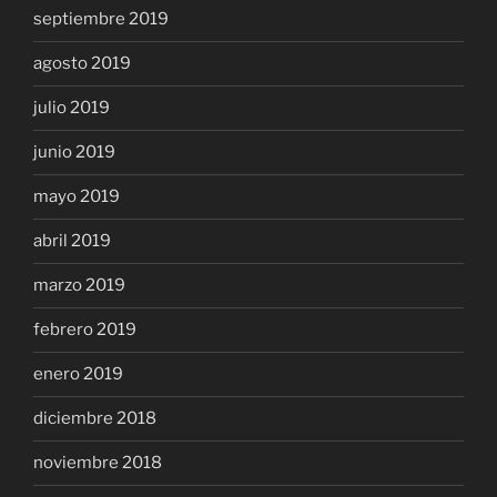
septiembre 2019
agosto 2019
julio 2019
junio 2019
mayo 2019
abril 2019
marzo 2019
febrero 2019
enero 2019
diciembre 2018
noviembre 2018