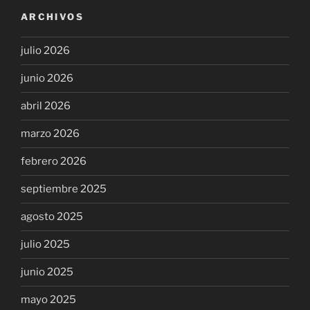
ARCHIVOS
julio 2026
junio 2026
abril 2026
marzo 2026
febrero 2026
septiembre 2025
agosto 2025
julio 2025
junio 2025
mayo 2025