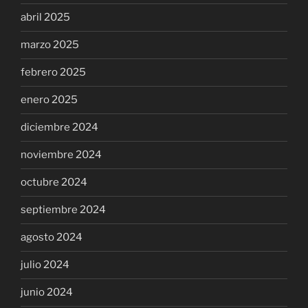
abril 2025
marzo 2025
febrero 2025
enero 2025
diciembre 2024
noviembre 2024
octubre 2024
septiembre 2024
agosto 2024
julio 2024
junio 2024