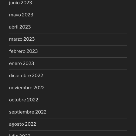
junio 2023
mayo 2023
abril 2023
marzo 2023
febrero 2023
enero 2023
diciembre 2022
noviembre 2022
octubre 2022
septiembre 2022
agosto 2022