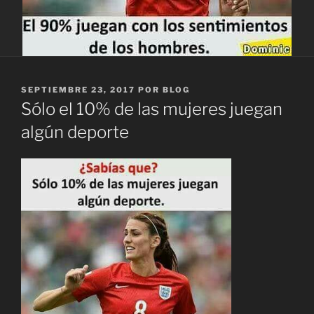
PUBLICADO
SEPTIEMBRE 23, 2017
POR
BLOG
EL
Sólo el 10% de las mujeres juegan
algún deporte