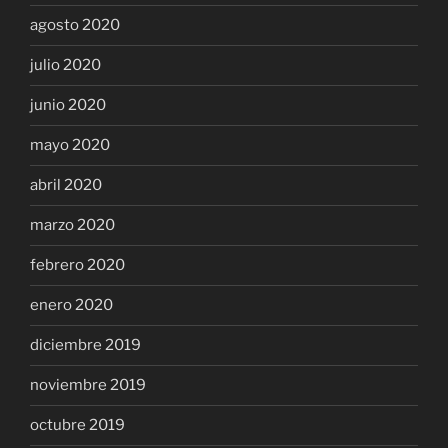
agosto 2020
julio 2020
junio 2020
mayo 2020
abril 2020
marzo 2020
febrero 2020
enero 2020
diciembre 2019
noviembre 2019
octubre 2019