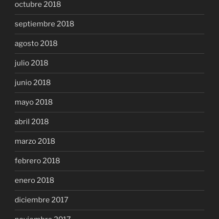
octubre 2018
septiembre 2018
agosto 2018
julio 2018
junio 2018
mayo 2018
abril 2018
marzo 2018
febrero 2018
enero 2018
diciembre 2017