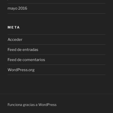
mayo 2016
META
Acceder
Feed de entradas
Feed de comentarios
WordPress.org
Funciona gracias a WordPress