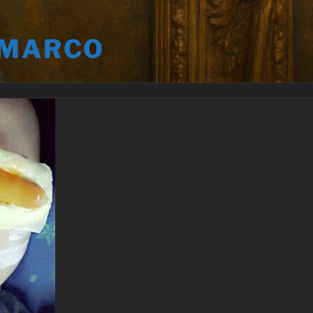
 MARCO