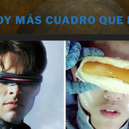
OY MÁS CUADRO QUE