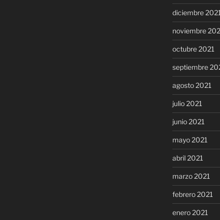
diciembre 202
noviembre 20
octubre 2021
septiembre 20
agosto 2021
julio 2021
junio 2021
mayo 2021
abril 2021
marzo 2021
febrero 2021
enero 2021