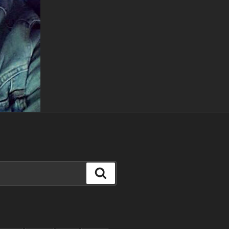
Buscar