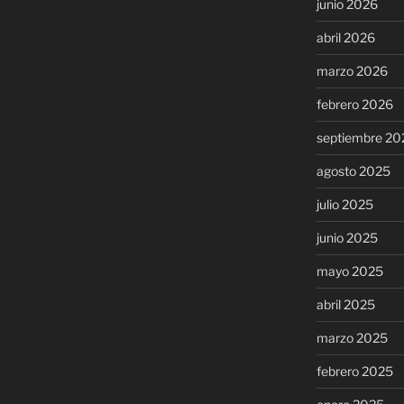
junio 2026
abril 2026
marzo 2026
febrero 2026
septiembre 20
agosto 2025
julio 2025
junio 2025
mayo 2025
abril 2025
marzo 2025
febrero 2025