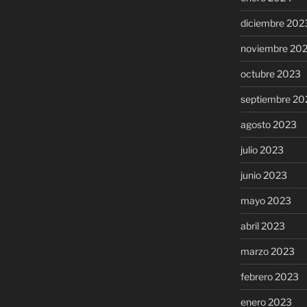
diciembre 202
noviembre 20
octubre 2023
septiembre 20
agosto 2023
julio 2023
junio 2023
mayo 2023
abril 2023
marzo 2023
febrero 2023
enero 2023