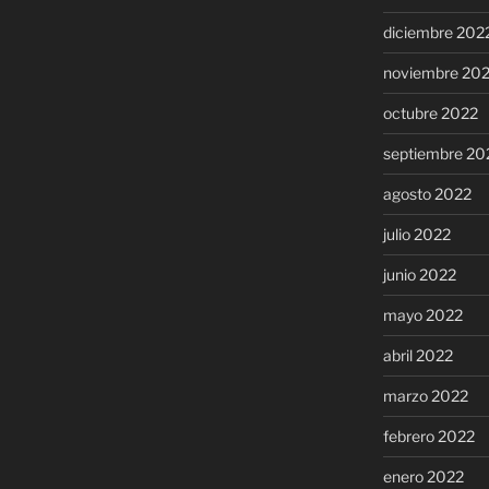
diciembre 202
noviembre 20
octubre 2022
septiembre 20
agosto 2022
julio 2022
junio 2022
mayo 2022
abril 2022
marzo 2022
febrero 2022
enero 2022