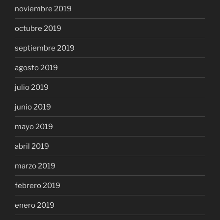
noviembre 2019
octubre 2019
septiembre 2019
agosto 2019
julio 2019
junio 2019
mayo 2019
abril 2019
marzo 2019
febrero 2019
enero 2019