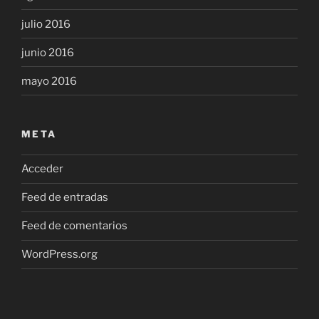
julio 2016
junio 2016
mayo 2016
META
Acceder
Feed de entradas
Feed de comentarios
WordPress.org