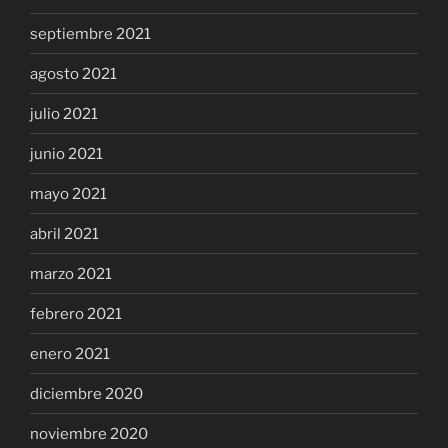
septiembre 2021
agosto 2021
julio 2021
junio 2021
mayo 2021
abril 2021
marzo 2021
febrero 2021
enero 2021
diciembre 2020
noviembre 2020