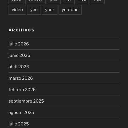
video
you
your
youtube
ARCHIVOS
julio 2026
junio 2026
abril 2026
marzo 2026
febrero 2026
septiembre 2025
agosto 2025
julio 2025