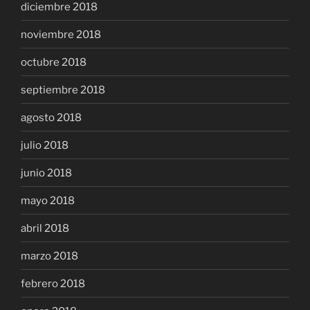
diciembre 2018
noviembre 2018
octubre 2018
septiembre 2018
agosto 2018
julio 2018
junio 2018
mayo 2018
abril 2018
marzo 2018
febrero 2018