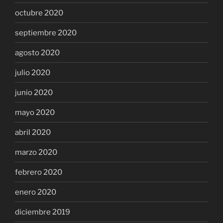
octubre 2020
septiembre 2020
agosto 2020
julio 2020
junio 2020
mayo 2020
abril 2020
marzo 2020
febrero 2020
enero 2020
diciembre 2019