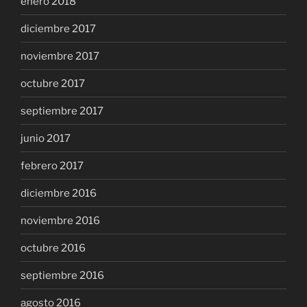
enero 2018
diciembre 2017
noviembre 2017
octubre 2017
septiembre 2017
junio 2017
febrero 2017
diciembre 2016
noviembre 2016
octubre 2016
septiembre 2016
agosto 2016