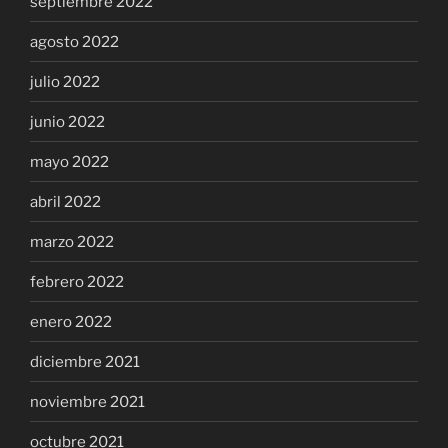
septiembre 2022
agosto 2022
julio 2022
junio 2022
mayo 2022
abril 2022
marzo 2022
febrero 2022
enero 2022
diciembre 2021
noviembre 2021
octubre 2021