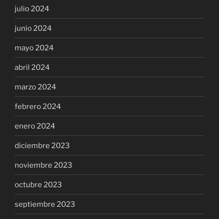
julio 2024
junio 2024
mayo 2024
abril 2024
marzo 2024
febrero 2024
enero 2024
diciembre 2023
noviembre 2023
octubre 2023
septiembre 2023