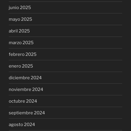
junio 2025
mayo 2025
abril 2025
marzo 2025
febrero 2025
enero 2025
diciembre 2024
noviembre 2024
octubre 2024
septiembre 2024
agosto 2024