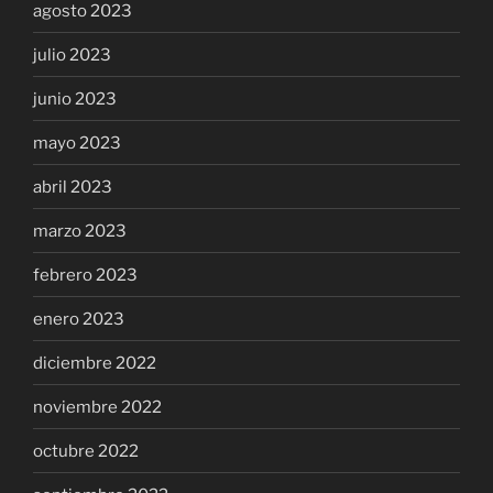
agosto 2023
julio 2023
junio 2023
mayo 2023
abril 2023
marzo 2023
febrero 2023
enero 2023
diciembre 2022
noviembre 2022
octubre 2022