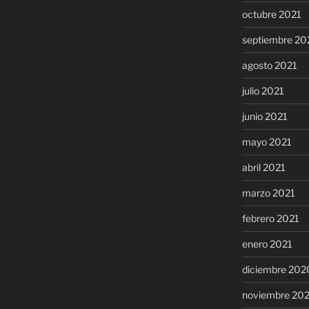
octubre 2021
septiembre 20
agosto 2021
julio 2021
junio 2021
mayo 2021
abril 2021
marzo 2021
febrero 2021
enero 2021
diciembre 202
noviembre 20