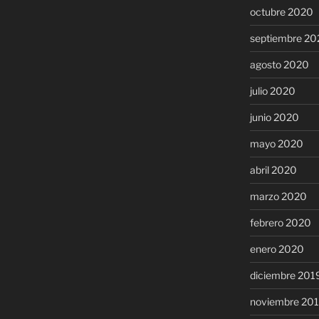
octubre 2020
septiembre 20
agosto 2020
julio 2020
junio 2020
mayo 2020
abril 2020
marzo 2020
febrero 2020
enero 2020
diciembre 201
noviembre 20