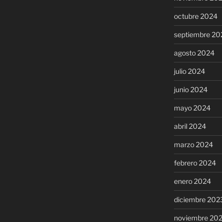
octubre 2024
septiembre 20
agosto 2024
julio 2024
junio 2024
mayo 2024
abril 2024
marzo 2024
febrero 2024
enero 2024
diciembre 202
noviembre 20