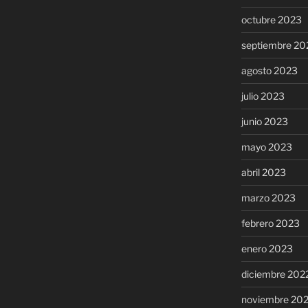
octubre 2023
septiembre 20
agosto 2023
julio 2023
junio 2023
mayo 2023
abril 2023
marzo 2023
febrero 2023
enero 2023
diciembre 202
noviembre 20