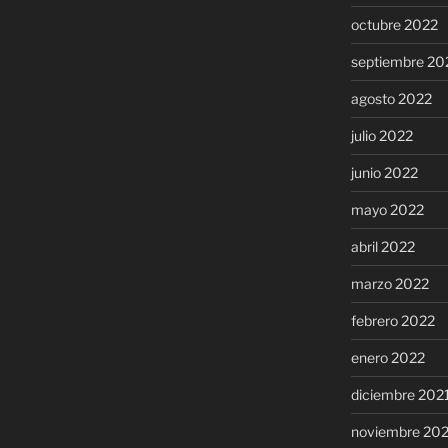
octubre 2022
septiembre 20
agosto 2022
julio 2022
junio 2022
mayo 2022
abril 2022
marzo 2022
febrero 2022
enero 2022
diciembre 202
noviembre 20