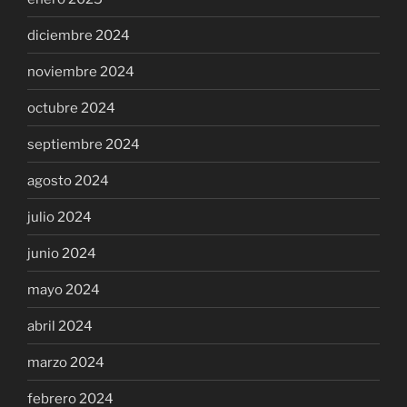
diciembre 2024
noviembre 2024
octubre 2024
septiembre 2024
agosto 2024
julio 2024
junio 2024
mayo 2024
abril 2024
marzo 2024
febrero 2024