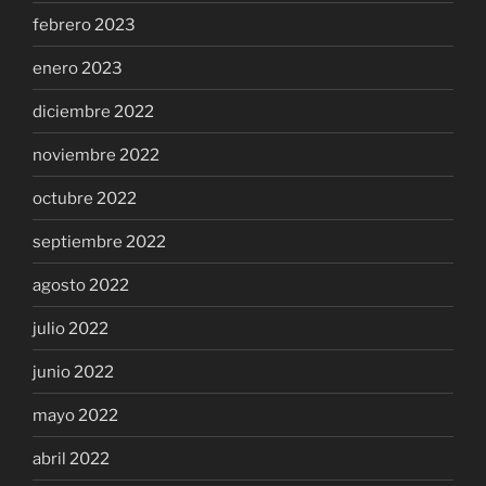
febrero 2023
enero 2023
diciembre 2022
noviembre 2022
octubre 2022
septiembre 2022
agosto 2022
julio 2022
junio 2022
mayo 2022
abril 2022