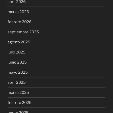
abril 2026
marzo 2026
febrero 2026
septiembre 2025
agosto 2025
julio 2025
junio 2025
mayo 2025
abril 2025
marzo 2025
febrero 2025
enero 2025