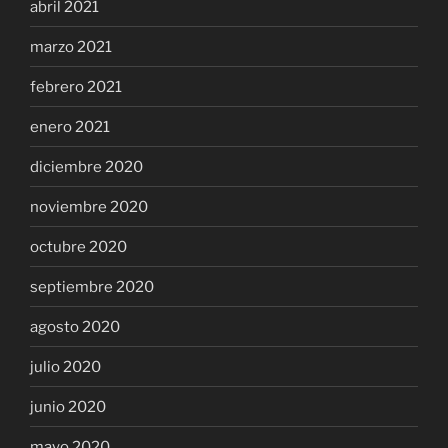
abril 2021
marzo 2021
febrero 2021
enero 2021
diciembre 2020
noviembre 2020
octubre 2020
septiembre 2020
agosto 2020
julio 2020
junio 2020
mayo 2020