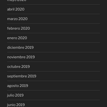
abril 2020
marzo 2020
febrero 2020
enero 2020
diciembre 2019
noviembre 2019
octubre 2019
septiembre 2019
agosto 2019
julio 2019
junio 2019