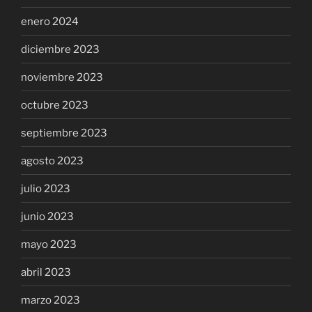
enero 2024
diciembre 2023
noviembre 2023
octubre 2023
septiembre 2023
agosto 2023
julio 2023
junio 2023
mayo 2023
abril 2023
marzo 2023