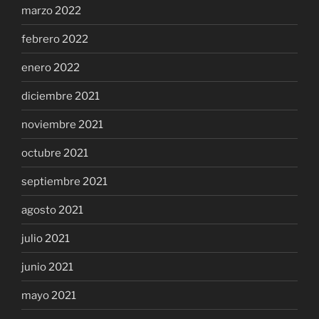
marzo 2022
febrero 2022
enero 2022
diciembre 2021
noviembre 2021
octubre 2021
septiembre 2021
agosto 2021
julio 2021
junio 2021
mayo 2021