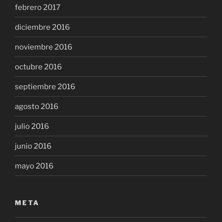
febrero 2017
diciembre 2016
noviembre 2016
octubre 2016
septiembre 2016
agosto 2016
julio 2016
junio 2016
mayo 2016
META