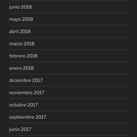
junio 2018
mayo 2018
abril 2018
marzo 2018
febrero 2018
enero 2018
diciembre 2017
noviembre 2017
octubre 2017
septiembre 2017
junio 2017