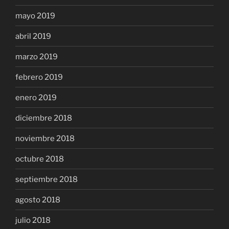
mayo 2019
abril 2019
marzo 2019
febrero 2019
enero 2019
diciembre 2018
noviembre 2018
octubre 2018
septiembre 2018
agosto 2018
julio 2018