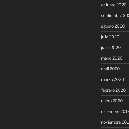
octubre 2020
septiembre 20
agosto 2020
julio 2020
junio 2020
mayo 2020
abril 2020
marzo 2020
febrero 2020
enero 2020
diciembre 201
noviembre 20