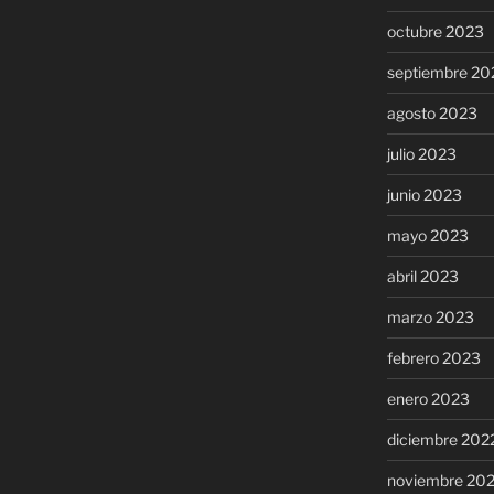
octubre 2023
septiembre 20
agosto 2023
julio 2023
junio 2023
mayo 2023
abril 2023
marzo 2023
febrero 2023
enero 2023
diciembre 202
noviembre 20