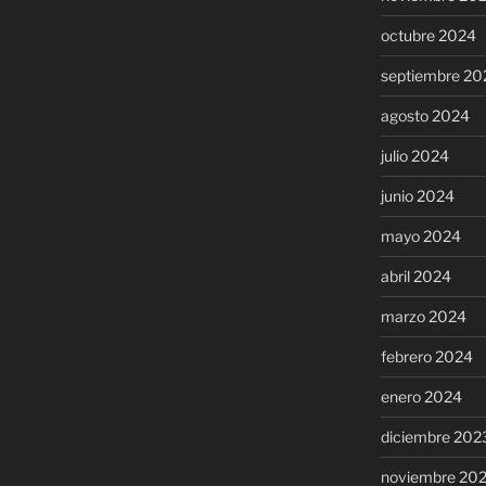
octubre 2024
septiembre 20
agosto 2024
julio 2024
junio 2024
mayo 2024
abril 2024
marzo 2024
febrero 2024
enero 2024
diciembre 202
noviembre 20