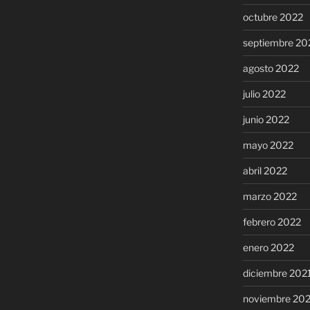
octubre 2022
septiembre 20
agosto 2022
julio 2022
junio 2022
mayo 2022
abril 2022
marzo 2022
febrero 2022
enero 2022
diciembre 202
noviembre 20