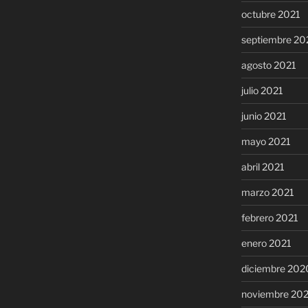
octubre 2021
septiembre 20
agosto 2021
julio 2021
junio 2021
mayo 2021
abril 2021
marzo 2021
febrero 2021
enero 2021
diciembre 202
noviembre 20