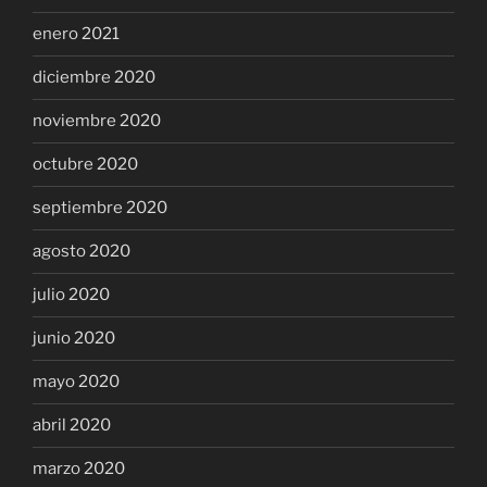
enero 2021
diciembre 2020
noviembre 2020
octubre 2020
septiembre 2020
agosto 2020
julio 2020
junio 2020
mayo 2020
abril 2020
marzo 2020