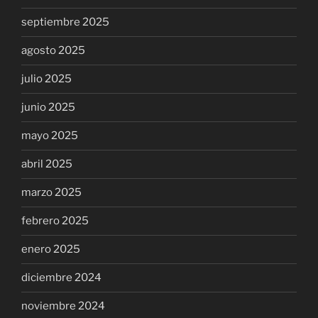
septiembre 2025
agosto 2025
julio 2025
junio 2025
mayo 2025
abril 2025
marzo 2025
febrero 2025
enero 2025
diciembre 2024
noviembre 2024