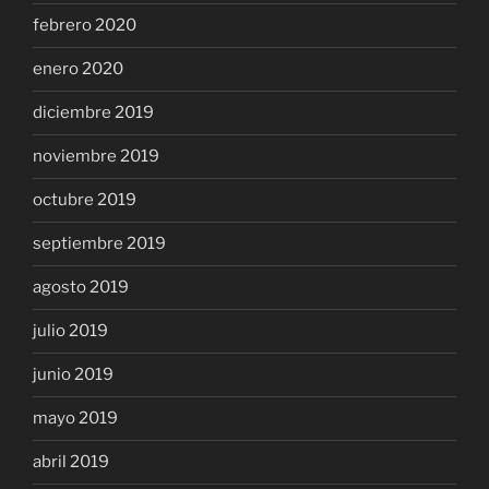
febrero 2020
enero 2020
diciembre 2019
noviembre 2019
octubre 2019
septiembre 2019
agosto 2019
julio 2019
junio 2019
mayo 2019
abril 2019