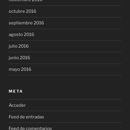
octubre 2016
septiembre 2016
agosto 2016
julio 2016
junio 2016
mayo 2016
META
Acceder
Feed de entradas
Feed de comentarios