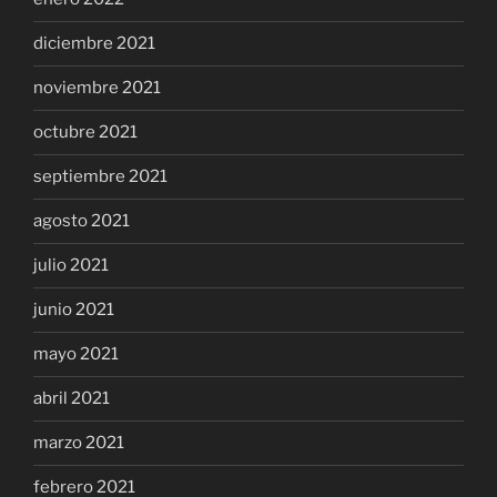
diciembre 2021
noviembre 2021
octubre 2021
septiembre 2021
agosto 2021
julio 2021
junio 2021
mayo 2021
abril 2021
marzo 2021
febrero 2021