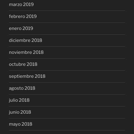
marzo 2019
febrero 2019
enero 2019
diciembre 2018
noviembre 2018
octubre 2018
septiembre 2018
agosto 2018
julio 2018
junio 2018
mayo 2018