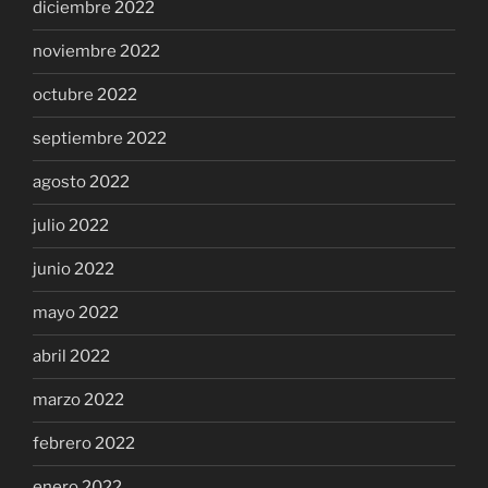
diciembre 2022
noviembre 2022
octubre 2022
septiembre 2022
agosto 2022
julio 2022
junio 2022
mayo 2022
abril 2022
marzo 2022
febrero 2022
enero 2022