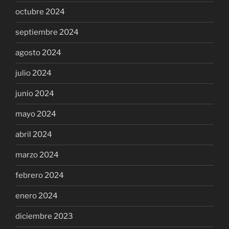
octubre 2024
septiembre 2024
agosto 2024
julio 2024
junio 2024
mayo 2024
abril 2024
marzo 2024
febrero 2024
enero 2024
diciembre 2023