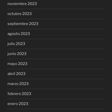
noviembre 2023
octubre 2023
septiembre 2023
agosto 2023
julio 2023
junio 2023
mayo 2023
abril 2023
marzo 2023
febrero 2023
enero 2023