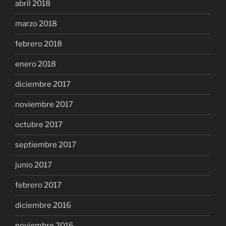
abril 2018
marzo 2018
febrero 2018
enero 2018
diciembre 2017
noviembre 2017
octubre 2017
septiembre 2017
junio 2017
febrero 2017
diciembre 2016
noviembre 2016