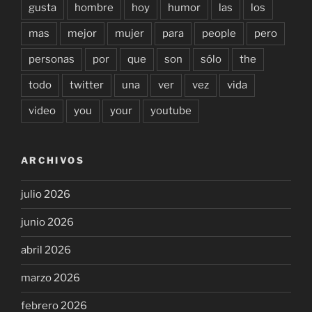
gusta
hombre
hoy
humor
las
los
mas
mejor
mujer
para
people
pero
personas
por
que
son
sólo
the
todo
twitter
una
ver
vez
vida
video
you
your
youtube
ARCHIVOS
julio 2026
junio 2026
abril 2026
marzo 2026
febrero 2026