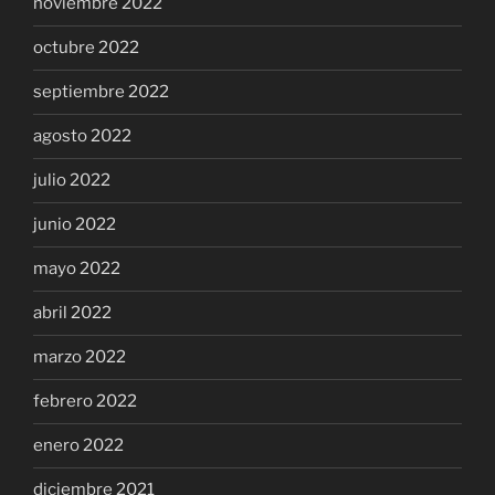
noviembre 2022
octubre 2022
septiembre 2022
agosto 2022
julio 2022
junio 2022
mayo 2022
abril 2022
marzo 2022
febrero 2022
enero 2022
diciembre 2021