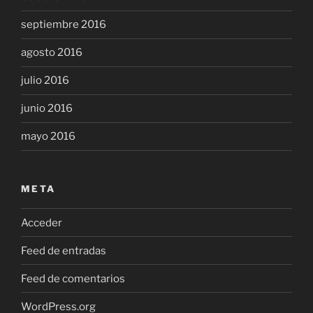
septiembre 2016
agosto 2016
julio 2016
junio 2016
mayo 2016
META
Acceder
Feed de entradas
Feed de comentarios
WordPress.org