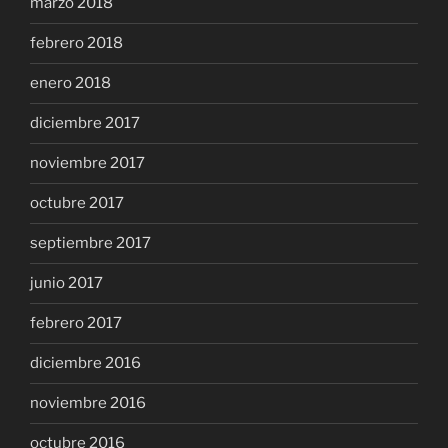
marzo 2018
febrero 2018
enero 2018
diciembre 2017
noviembre 2017
octubre 2017
septiembre 2017
junio 2017
febrero 2017
diciembre 2016
noviembre 2016
octubre 2016