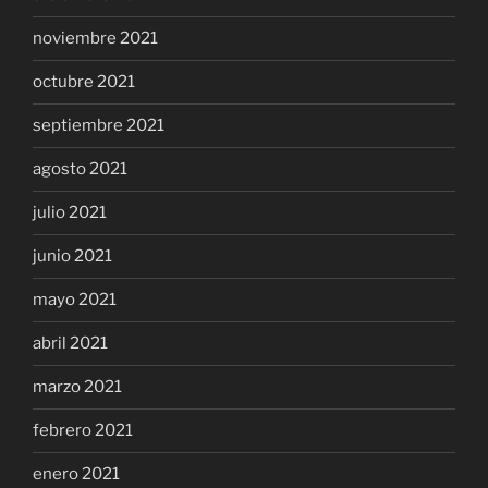
noviembre 2021
octubre 2021
septiembre 2021
agosto 2021
julio 2021
junio 2021
mayo 2021
abril 2021
marzo 2021
febrero 2021
enero 2021