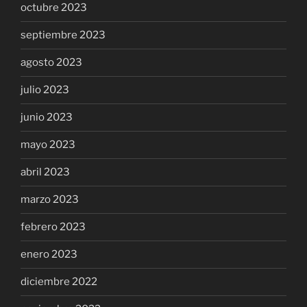
octubre 2023
septiembre 2023
agosto 2023
julio 2023
junio 2023
mayo 2023
abril 2023
marzo 2023
febrero 2023
enero 2023
diciembre 2022