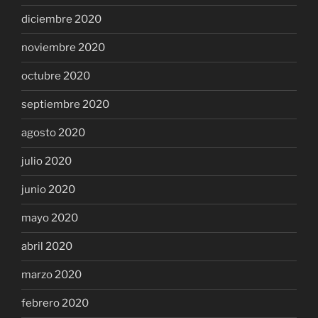
diciembre 2020
noviembre 2020
octubre 2020
septiembre 2020
agosto 2020
julio 2020
junio 2020
mayo 2020
abril 2020
marzo 2020
febrero 2020