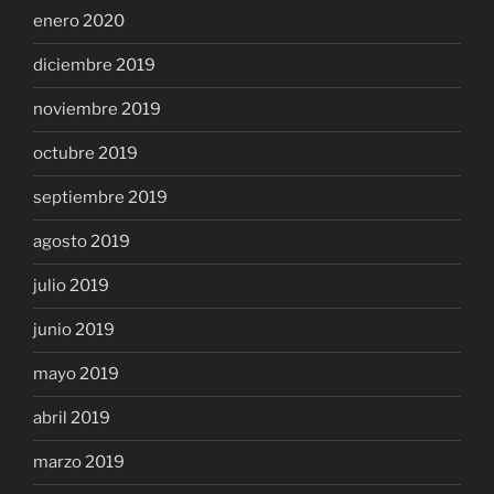
enero 2020
diciembre 2019
noviembre 2019
octubre 2019
septiembre 2019
agosto 2019
julio 2019
junio 2019
mayo 2019
abril 2019
marzo 2019