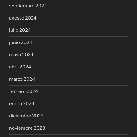
septiembre 2024
agosto 2024
julio 2024
junio 2024
mayo 2024
abril 2024
marzo 2024
febrero 2024
enero 2024
diciembre 2023
noviembre 2023