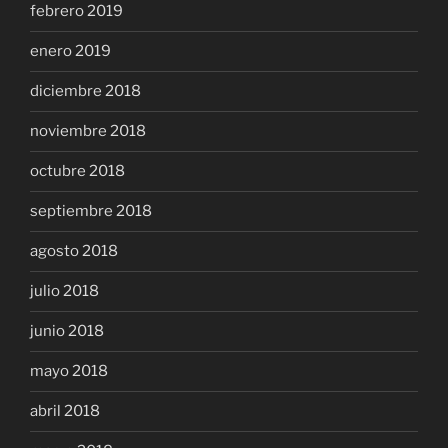
febrero 2019
enero 2019
diciembre 2018
noviembre 2018
octubre 2018
septiembre 2018
agosto 2018
julio 2018
junio 2018
mayo 2018
abril 2018