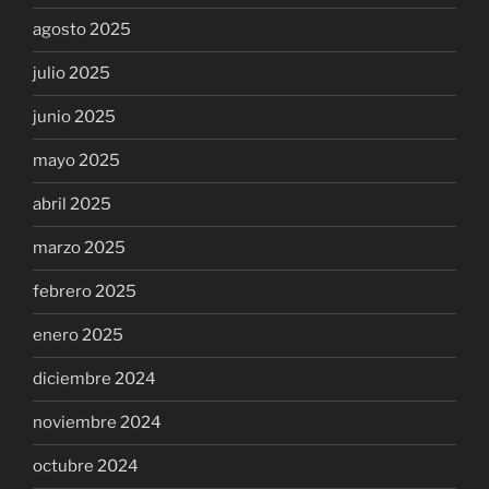
agosto 2025
julio 2025
junio 2025
mayo 2025
abril 2025
marzo 2025
febrero 2025
enero 2025
diciembre 2024
noviembre 2024
octubre 2024