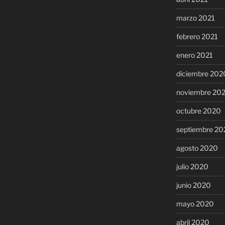
marzo 2021
febrero 2021
enero 2021
diciembre 202
noviembre 20
octubre 2020
septiembre 20
agosto 2020
julio 2020
junio 2020
mayo 2020
abril 2020