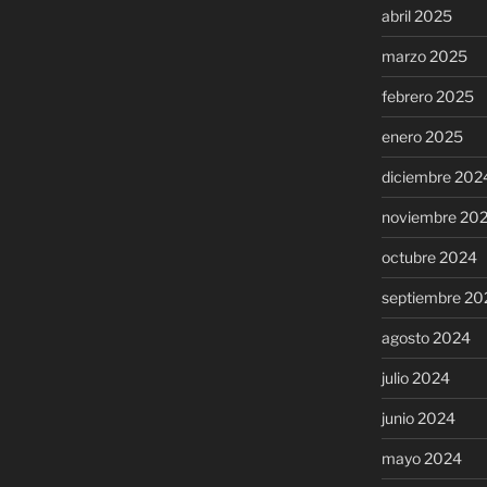
abril 2025
marzo 2025
febrero 2025
enero 2025
diciembre 202
noviembre 20
octubre 2024
septiembre 20
agosto 2024
julio 2024
junio 2024
mayo 2024