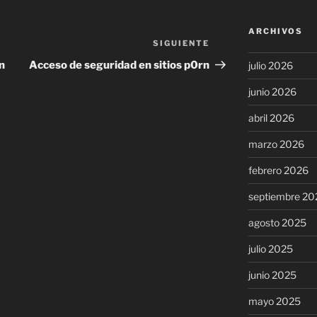
ARCHIVOS
SIGUIENTE
Siguiente
entrada
n
Acceso de seguridad en sitios p0rn
julio 2026
junio 2026
abril 2026
marzo 2026
febrero 2026
septiembre 20
agosto 2025
julio 2025
junio 2025
mayo 2025