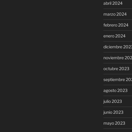
abril 2024
marzo 2024
febrero 2024
enero 2024
diciembre 202
noviembre 20
octubre 2023
septiembre 20
agosto 2023
julio 2023
junio 2023
mayo 2023