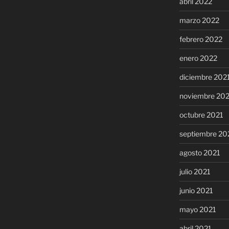
abril 2022
marzo 2022
febrero 2022
enero 2022
diciembre 202
noviembre 20
octubre 2021
septiembre 20
agosto 2021
julio 2021
junio 2021
mayo 2021
abril 2021