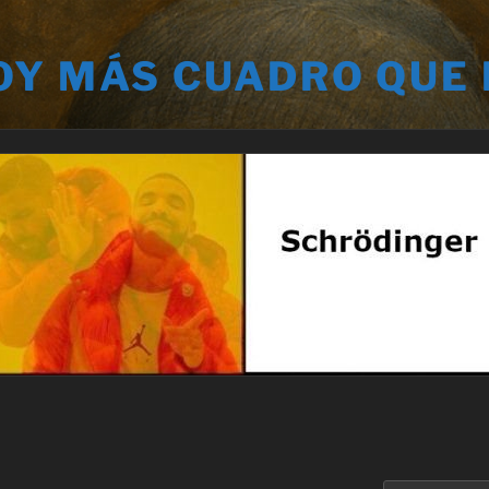
OY MÁS CUADRO QUE