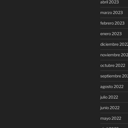
abril 2023
marzo 2023
febrero 2023
enero 2023
diciembre 202
noviembre 20
octubre 2022
septiembre 20
agosto 2022
julio 2022
junio 2022
mayo 2022