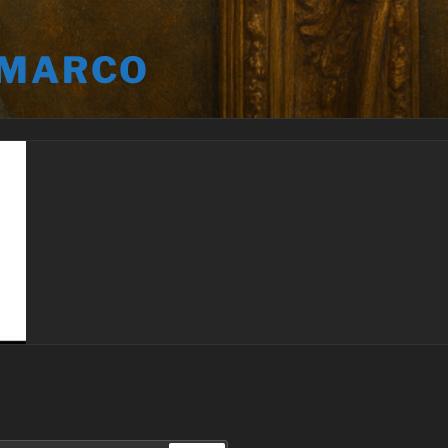
 MARCO