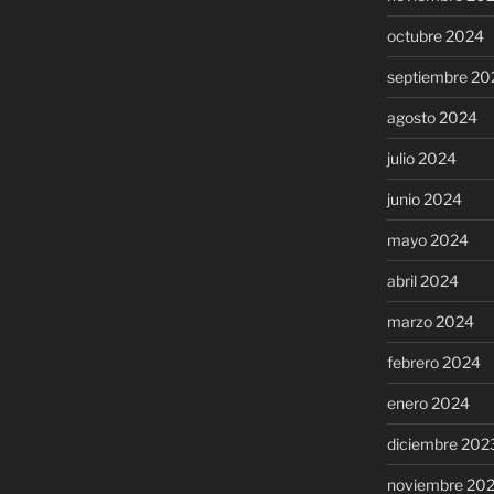
octubre 2024
septiembre 20
agosto 2024
julio 2024
junio 2024
mayo 2024
abril 2024
marzo 2024
febrero 2024
enero 2024
diciembre 202
noviembre 20