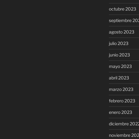
octubre 2023
septiembre 20
agosto 2023
julio 2023
junio 2023
mayo 2023
abril 2023
marzo 2023
febrero 2023
enero 2023
diciembre 202
noviembre 20