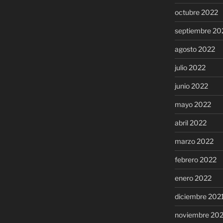
octubre 2022
septiembre 20
agosto 2022
julio 2022
junio 2022
mayo 2022
abril 2022
marzo 2022
febrero 2022
enero 2022
diciembre 202
noviembre 20