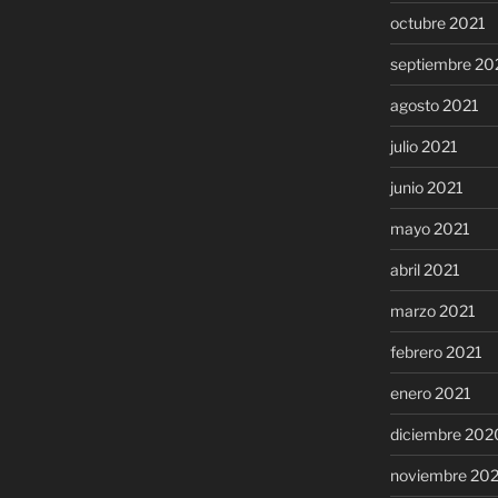
octubre 2021
septiembre 20
agosto 2021
julio 2021
junio 2021
mayo 2021
abril 2021
marzo 2021
febrero 2021
enero 2021
diciembre 202
noviembre 20