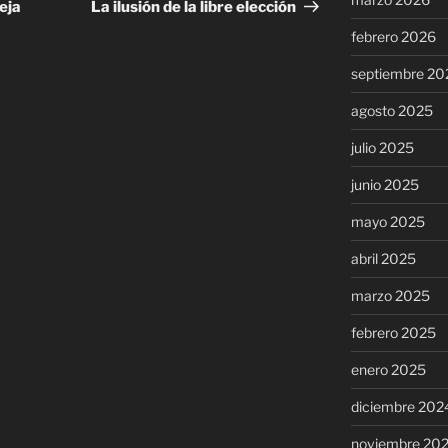
entrada
eja
La ilusión de la libre elección
febrero 2026
septiembre 20
agosto 2025
julio 2025
junio 2025
mayo 2025
abril 2025
marzo 2025
febrero 2025
enero 2025
diciembre 202
noviembre 20