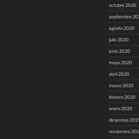
octubre 2020
septiembre 20
agosto 2020
julio 2020
junio 2020
mayo 2020
abril 2020
marzo 2020
febrero 2020
enero 2020
diciembre 201
noviembre 20