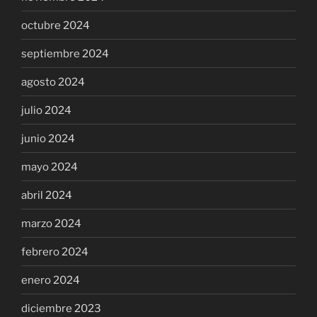
octubre 2024
septiembre 2024
agosto 2024
julio 2024
junio 2024
mayo 2024
abril 2024
marzo 2024
febrero 2024
enero 2024
diciembre 2023