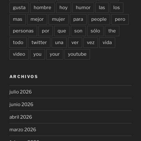
gusta
hombre
hoy
humor
las
los
mas
mejor
mujer
para
people
pero
personas
por
que
son
sólo
the
todo
twitter
una
ver
vez
vida
video
you
your
youtube
ARCHIVOS
julio 2026
junio 2026
abril 2026
marzo 2026