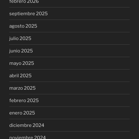
febrero 2026
septiembre 2025
agosto 2025
julio 2025
junio 2025
mayo 2025
abril 2025
marzo 2025
febrero 2025
enero 2025
diciembre 2024
noviembre 2024