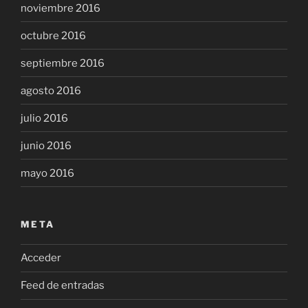
noviembre 2016
octubre 2016
septiembre 2016
agosto 2016
julio 2016
junio 2016
mayo 2016
META
Acceder
Feed de entradas