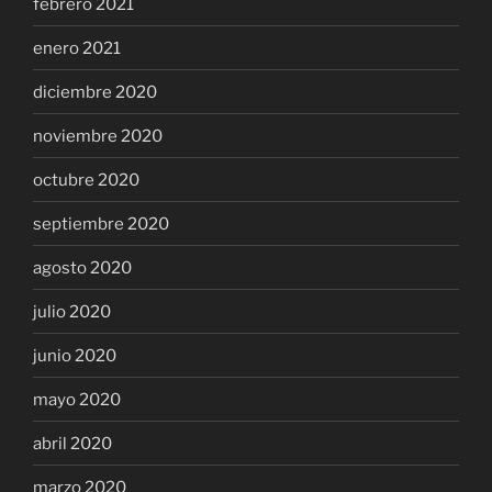
febrero 2021
enero 2021
diciembre 2020
noviembre 2020
octubre 2020
septiembre 2020
agosto 2020
julio 2020
junio 2020
mayo 2020
abril 2020
marzo 2020