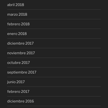
abril 2018
marzo 2018
febrero 2018
enero 2018
diciembre 2017
noviembre 2017
octubre 2017
septiembre 2017
junio 2017
febrero 2017
diciembre 2016