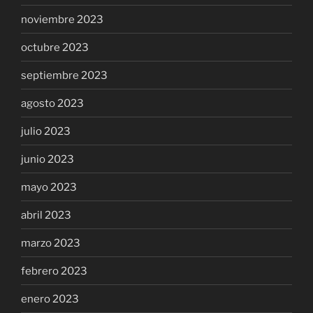
noviembre 2023
octubre 2023
septiembre 2023
agosto 2023
julio 2023
junio 2023
mayo 2023
abril 2023
marzo 2023
febrero 2023
enero 2023