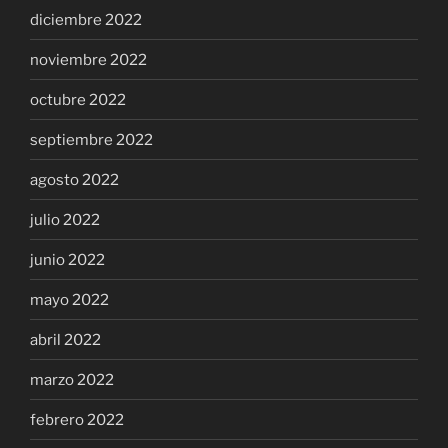
diciembre 2022
noviembre 2022
octubre 2022
septiembre 2022
agosto 2022
julio 2022
junio 2022
mayo 2022
abril 2022
marzo 2022
febrero 2022