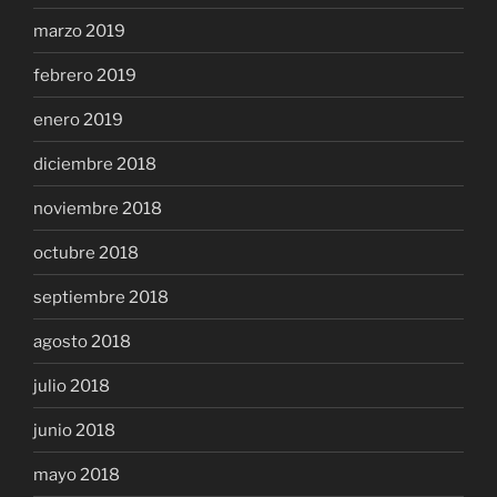
marzo 2019
febrero 2019
enero 2019
diciembre 2018
noviembre 2018
octubre 2018
septiembre 2018
agosto 2018
julio 2018
junio 2018
mayo 2018