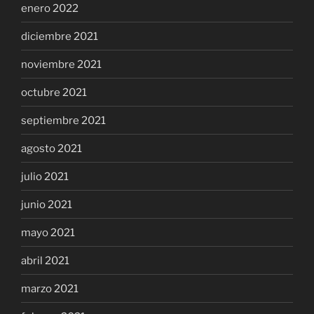
enero 2022
diciembre 2021
noviembre 2021
octubre 2021
septiembre 2021
agosto 2021
julio 2021
junio 2021
mayo 2021
abril 2021
marzo 2021