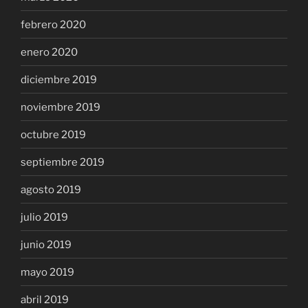
febrero 2020
enero 2020
diciembre 2019
noviembre 2019
octubre 2019
septiembre 2019
agosto 2019
julio 2019
junio 2019
mayo 2019
abril 2019