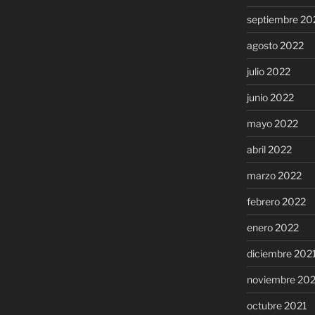
septiembre 20
agosto 2022
julio 2022
junio 2022
mayo 2022
abril 2022
marzo 2022
febrero 2022
enero 2022
diciembre 202
noviembre 20
octubre 2021