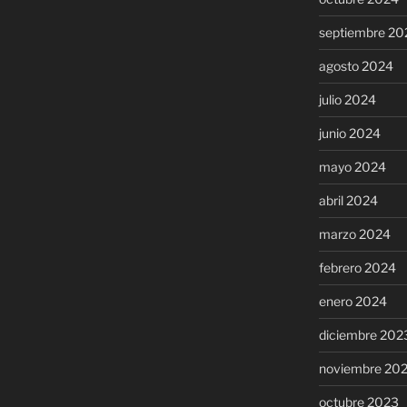
septiembre 20
agosto 2024
julio 2024
junio 2024
mayo 2024
abril 2024
marzo 2024
febrero 2024
enero 2024
diciembre 202
noviembre 20
octubre 2023