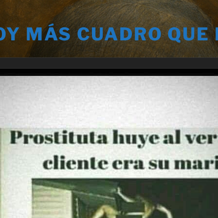
OY MÁS CUADRO QUE