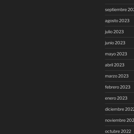
septiembre 20
agosto 2023
julio 2023
junio 2023
mayo 2023
abril 2023
marzo 2023
febrero 2023
enero 2023
diciembre 202
noviembre 20
octubre 2022