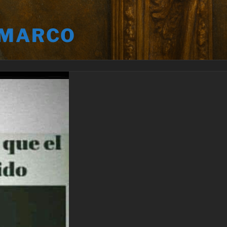
 MARCO