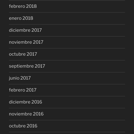
febrero 2018
enero 2018
diciembre 2017
noviembre 2017
octubre 2017
septiembre 2017
junio 2017
febrero 2017
diciembre 2016
noviembre 2016
octubre 2016