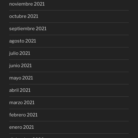
noviembre 2021
octubre 2021
septiembre 2021
agosto 2021
julio 2021
junio 2021
mayo 2021
abril 2021
marzo 2021
febrero 2021
enero 2021