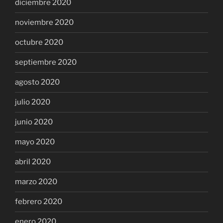
diciembre 2020
noviembre 2020
octubre 2020
septiembre 2020
agosto 2020
julio 2020
junio 2020
mayo 2020
abril 2020
marzo 2020
febrero 2020
enero 2020