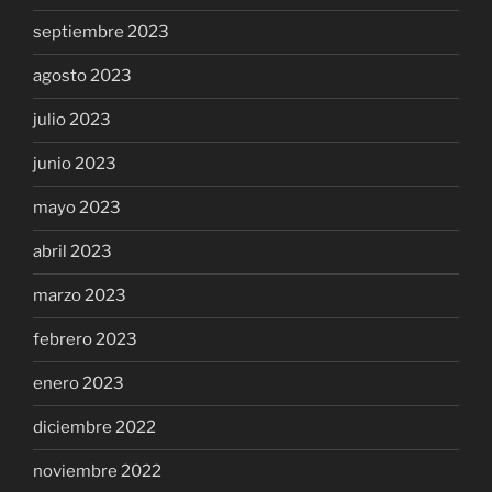
septiembre 2023
agosto 2023
julio 2023
junio 2023
mayo 2023
abril 2023
marzo 2023
febrero 2023
enero 2023
diciembre 2022
noviembre 2022