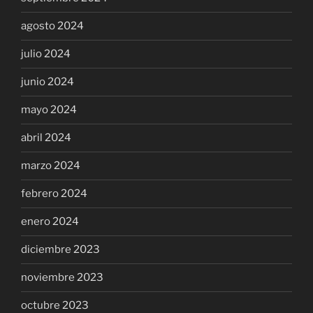
agosto 2024
julio 2024
junio 2024
mayo 2024
abril 2024
marzo 2024
febrero 2024
enero 2024
diciembre 2023
noviembre 2023
octubre 2023