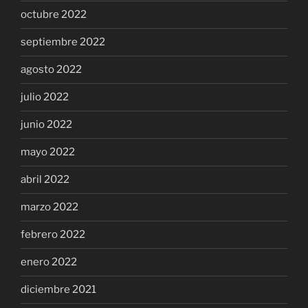
octubre 2022
septiembre 2022
agosto 2022
julio 2022
junio 2022
mayo 2022
abril 2022
marzo 2022
febrero 2022
enero 2022
diciembre 2021