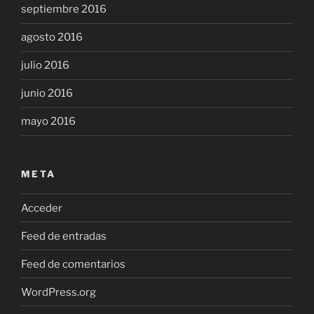
septiembre 2016
agosto 2016
julio 2016
junio 2016
mayo 2016
META
Acceder
Feed de entradas
Feed de comentarios
WordPress.org