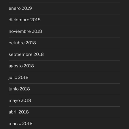
enero 2019
diciembre 2018
noviembre 2018
octubre 2018
septiembre 2018
agosto 2018
julio 2018
junio 2018
mayo 2018
abril 2018
marzo 2018