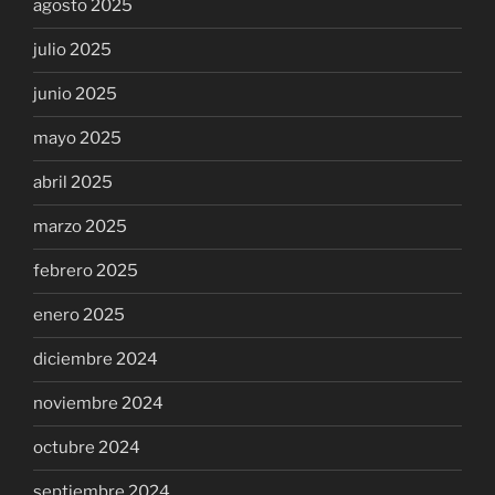
agosto 2025
julio 2025
junio 2025
mayo 2025
abril 2025
marzo 2025
febrero 2025
enero 2025
diciembre 2024
noviembre 2024
octubre 2024
septiembre 2024