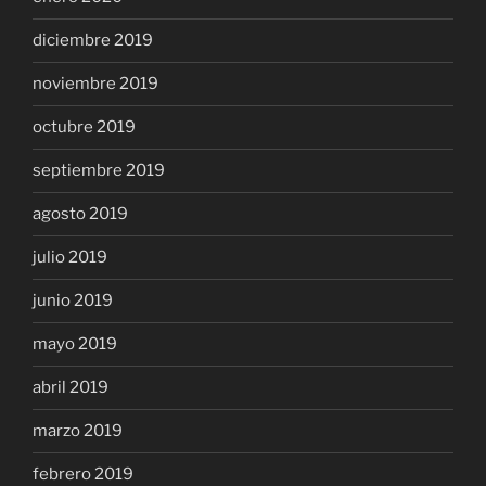
diciembre 2019
noviembre 2019
octubre 2019
septiembre 2019
agosto 2019
julio 2019
junio 2019
mayo 2019
abril 2019
marzo 2019
febrero 2019