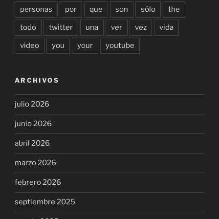
personas
por
que
son
sólo
the
todo
twitter
una
ver
vez
vida
video
you
your
youtube
ARCHIVOS
julio 2026
junio 2026
abril 2026
marzo 2026
febrero 2026
septiembre 2025